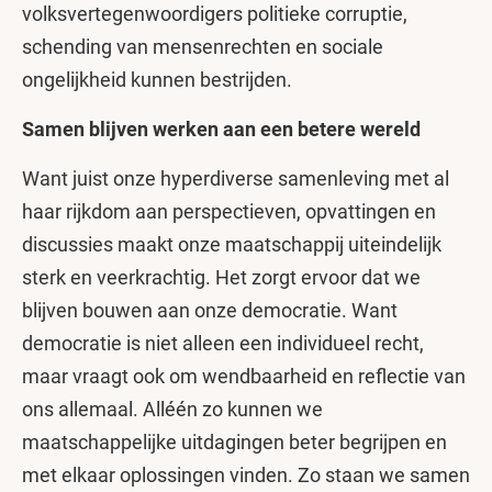
volksvertegenwoordigers politieke corruptie,
schending van mensenrechten en sociale
ongelijkheid kunnen bestrijden.
Samen blijven werken aan een betere wereld
Want juist onze hyperdiverse samenleving met al
haar rijkdom aan perspectieven, opvattingen en
discussies maakt onze maatschappij uiteindelijk
sterk en veerkrachtig. Het zorgt ervoor dat we
blijven bouwen aan onze democratie. Want
democratie is niet alleen een individueel recht,
maar vraagt ook om wendbaarheid en reflectie van
ons allemaal. Alléén zo kunnen we
maatschappelijke uitdagingen beter begrijpen en
met elkaar oplossingen vinden. Zo staan we samen