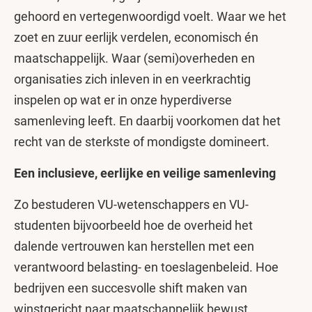
gehoord en vertegenwoordigd voelt. Waar we het
zoet en zuur eerlijk verdelen, economisch én
maatschappelijk. Waar (semi)overheden en
organisaties zich inleven in en veerkrachtig
inspelen op wat er in onze hyperdiverse
samenleving leeft. En daarbij voorkomen dat het
recht van de sterkste of mondigste domineert.
Een inclusieve, eerlijke en veilige samenleving
Zo bestuderen VU-wetenschappers en VU-
studenten bijvoorbeeld hoe de overheid het
dalende vertrouwen kan herstellen met een
verantwoord belasting- en toeslagenbeleid. Hoe
bedrijven een succesvolle shift maken van
winstgericht naar maatschappelijk bewust