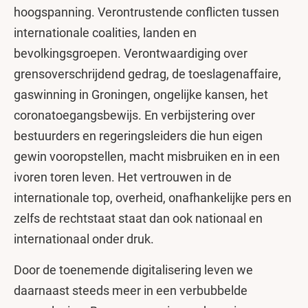
hoogspanning. Verontrustende conflicten tussen
internationale coalities, landen en
bevolkingsgroepen. Verontwaardiging over
grensoverschrijdend gedrag, de toeslagenaffaire,
gaswinning in Groningen, ongelijke kansen, het
coronatoegangsbewijs. En verbijstering over
bestuurders en regeringsleiders die hun eigen
gewin vooropstellen, macht misbruiken en in een
ivoren toren leven. Het vertrouwen in de
internationale top, overheid, onafhankelijke pers en
zelfs de rechtstaat staat dan ook nationaal en
internationaal onder druk.
Door de toenemende digitalisering leven we
daarnaast steeds meer in een verbubbelde