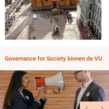
Governance for Society binnen de VU