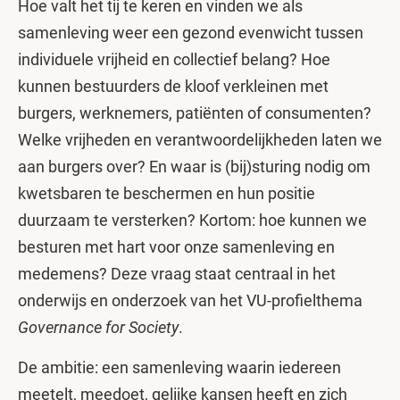
Hoe valt het tij te keren en vinden we als
samenleving weer een gezond evenwicht tussen
individuele vrijheid en collectief belang? Hoe
kunnen bestuurders de kloof verkleinen met
burgers, werknemers, patiënten of consumenten?
Welke vrijheden en verantwoordelijkheden laten we
aan burgers over? En waar is (bij)sturing nodig om
kwetsbaren te beschermen en hun positie
duurzaam te versterken? Kortom: hoe kunnen we
besturen met hart voor onze samenleving en
medemens? Deze vraag staat centraal in het
onderwijs en onderzoek van het VU-profielthema
Governance for Society
.
De ambitie: een samenleving waarin iedereen
meetelt, meedoet, gelijke kansen heeft en zich