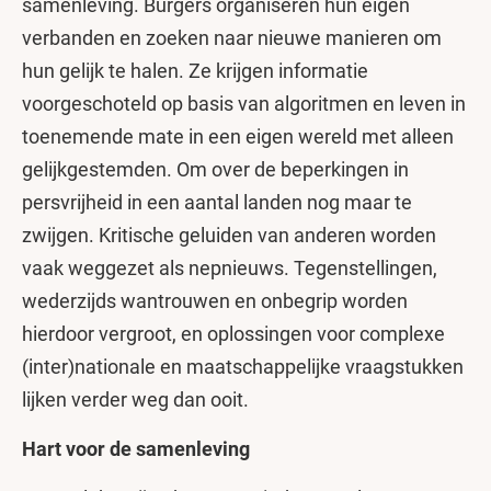
samenleving. Burgers organiseren hun eigen
verbanden en zoeken naar nieuwe manieren om
hun gelijk te halen. Ze krijgen informatie
voorgeschoteld op basis van algoritmen en leven in
toenemende mate in een eigen wereld met alleen
gelijkgestemden. Om over de beperkingen in
persvrijheid in een aantal landen nog maar te
zwijgen. Kritische geluiden van anderen worden
vaak weggezet als nepnieuws. Tegenstellingen,
wederzijds wantrouwen en onbegrip worden
hierdoor vergroot, en oplossingen voor complexe
(inter)nationale en maatschappelijke vraagstukken
lijken verder weg dan ooit.
Hart voor de samenleving