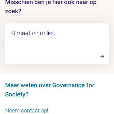
Misschien ben je hier ook naar op
zoek?
Klimaat en milieu
Meer weten over Governance for
Society?
Neem contact op!