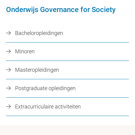
Onderwijs Governance for Society
Bacheloropleidingen
Minoren
Masteropleidingen
Postgraduate opleidingen
Extracurriculaire activiteiten