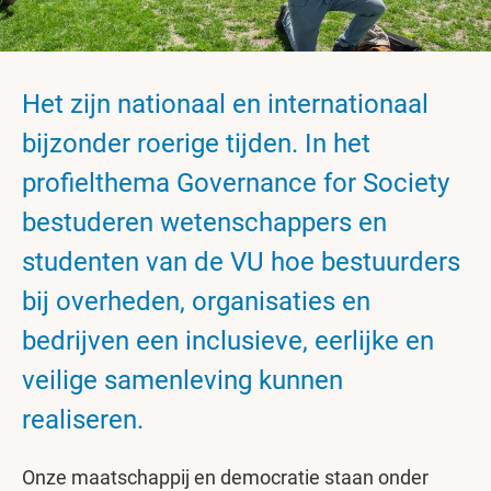
Het zijn nationaal en internationaal
bijzonder roerige tijden. In het
profielthema Governance for Society
bestuderen wetenschappers en
studenten van de VU hoe bestuurders
bij overheden, organisaties en
bedrijven een inclusieve, eerlijke en
veilige samenleving kunnen
realiseren.
Onze maatschappij en democratie staan onder