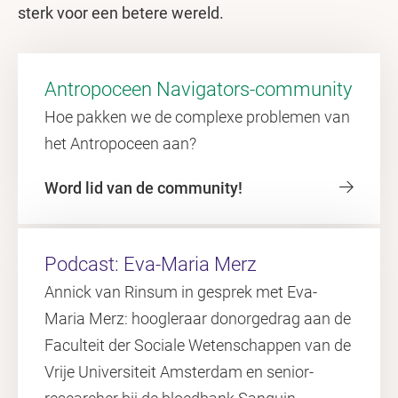
sterk voor een betere wereld.
Antropoceen Navigators-community
Hoe pakken we de complexe problemen van
het Antropoceen aan?
Word lid van de community!
Podcast: Eva-Maria Merz
Annick van Rinsum in gesprek met Eva-
Maria Merz: hoogleraar donorgedrag aan de
Faculteit der Sociale Wetenschappen van de
Vrije Universiteit Amsterdam en senior-