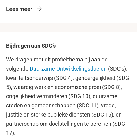
Lees meer
Bijdragen aan SDG’s
We dragen met dit profielthema bij aan de
volgende
Duurzame Ontwikkelingsdoelen
(SDG’s):
kwaliteitsonderwijs (SDG 4), gendergelijkheid (SDG
5), waardig werk en economische groei (SDG 8),
ongelijkheid verminderen (SDG 10), duurzame
steden en gemeenschappen (SDG 11), vrede,
justitie en sterke publieke diensten (SDG 16), en
partnerschap om doelstellingen te bereiken (SDG
17).