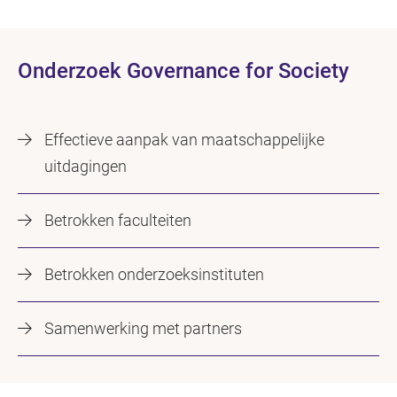
Onderzoek Governance for Society
Effectieve aanpak van maatschappelijke
uitdagingen
Betrokken faculteiten
Betrokken onderzoeksinstituten
Samenwerking met partners