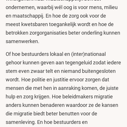
ondernemen, waarbij wél oog is voor mens, milieu
en maatschappij. En hoe de zorg ook voor de
meest kwetsbaren toegankelijk wordt en hoe de
betrokken zorgorganisaties beter onderling kunnen
samenwerken.
Of hoe bestuurders lokaal en (inter)nationaal
gehoor kunnen geven aan tegengeluid zodat iedere
stem even zwaar telt en niemand buitengesloten
wordt. Hoe politie en justitie ervoor zorgen dat
mensen die met hen in aanraking komen, de juiste
hulp en zorg krijgen. Hoe beleidmakers migratie
anders kunnen benaderen waardoor ze de kansen
die migratie biedt beter benutten voor de
samenleving. En hoe bestuurders en