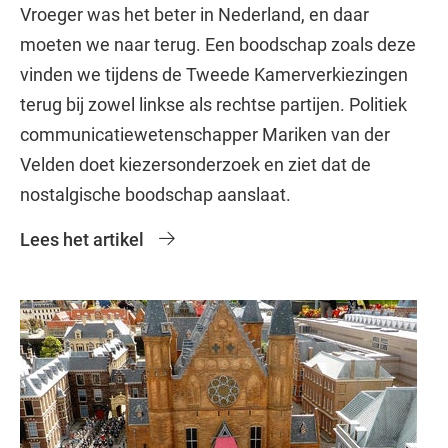
Vroeger was het beter in Nederland, en daar
moeten we naar terug. Een boodschap zoals deze
vinden we tijdens de Tweede Kamerverkiezingen
terug bij zowel linkse als rechtse partijen. Politiek
communicatiewetenschapper Mariken van der
Velden doet kiezersonderzoek en ziet dat de
nostalgische boodschap aanslaat.
Lees het artikel