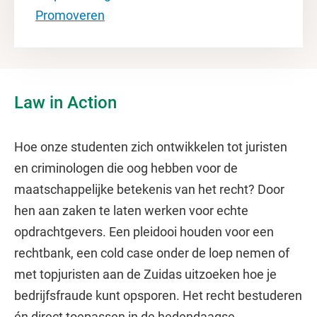
Promoveren
Law in Action
Hoe onze studenten zich ontwikkelen tot juristen
en criminologen die oog hebben voor de
maatschappelijke betekenis van het recht? Door
hen aan zaken te laten werken voor echte
opdrachtgevers. Een pleidooi houden voor een
rechtbank, een cold case onder de loep nemen of
met topjuristen aan de Zuidas uitzoeken hoe je
bedrijfsfraude kunt opsporen. Het recht bestuderen
én direct toepassen in de hedendaagse