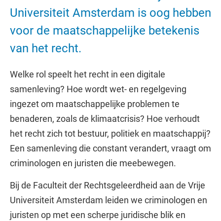
Universiteit Amsterdam is oog hebben
voor de maatschappelijke betekenis
van het recht.
Welke rol speelt het recht in een digitale
samenleving? Hoe wordt wet- en regelgeving
ingezet om maatschappelijke problemen te
benaderen, zoals de klimaatcrisis? Hoe verhoudt
het recht zich tot bestuur, politiek en maatschappij?
Een samenleving die constant verandert, vraagt om
criminologen en juristen die meebewegen.
Bij de Faculteit der Rechtsgeleerdheid aan de Vrije
Universiteit Amsterdam leiden we criminologen en
juristen op met een scherpe juridische blik en