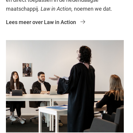
maatschappij.
Law in Action,
noemen we dat.
Lees meer over Law in Action