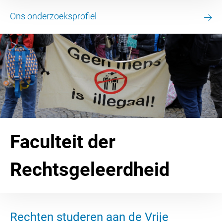
Ons onderzoeksprofiel
Faculteit der
Rechtsgeleerdheid
Rechten studeren aan de Vrije