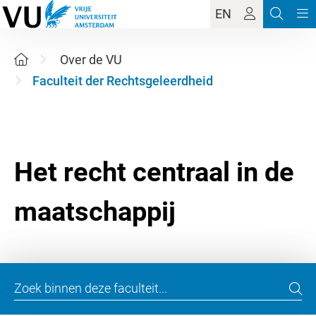
EN
Over de VU
Faculteit der Rechtsgeleerdheid
Het recht centraal in de