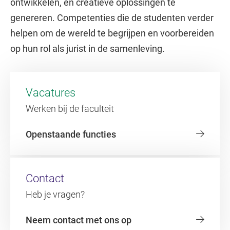
ontwikkelen, en creatieve oplossingen te
genereren. Competenties die de studenten verder
helpen om de wereld te begrijpen en voorbereiden
op hun rol als jurist in de samenleving.
Vacatures
Werken bij de faculteit
Openstaande functies
Contact
Heb je vragen?
Neem contact met ons op