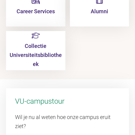
Career Services
Alumni
Collectie
Universiteitsbibliothe
ek
VU-campustour
Wil je nu al weten hoe onze campus eruit
ziet?