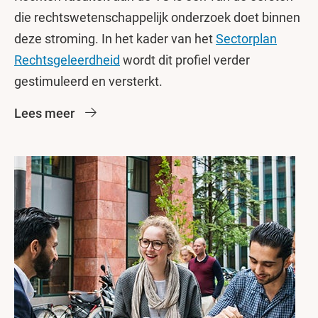
die rechtswetenschappelijk onderzoek doet binnen
deze stroming. In het kader van het
Sectorplan
Rechtsgeleerdheid
wordt dit profiel verder
gestimuleerd en versterkt.
Lees meer