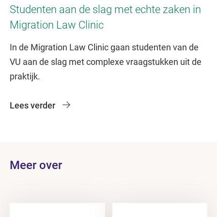
Studenten aan de slag met echte zaken in
Migration Law Clinic
In de Migration Law Clinic gaan studenten van de
VU aan de slag met complexe vraagstukken uit de
praktijk.
Lees verder
Meer over