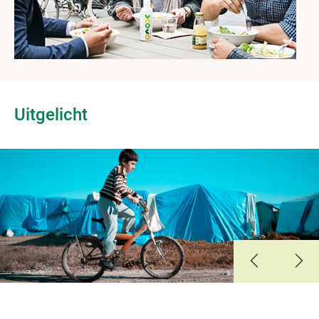
Uitgelicht
Slide 1
Slide 2