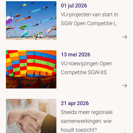
Fonds
01 jul 2026
VU-projecten van start in
SGW Open Competitie L
13 mei 2026
VU-toewijzingen Open
Competitie SGW-XS
21 apr 2026
Steeds meer regionale
samenwerkingen: wie
houdt toezicht?