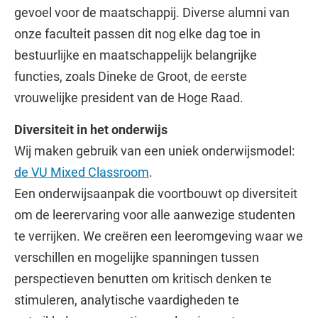
gevoel voor de maatschappij. Diverse alumni van
onze faculteit passen dit nog elke dag toe in
bestuurlijke en maatschappelijk belangrijke
functies, zoals Dineke de Groot, de eerste
vrouwelijke president van de Hoge Raad.
Diversiteit in het onderwijs
Wij maken gebruik van een uniek onderwijsmodel:
de VU Mixed Classroom
.
Een onderwijsaanpak die voortbouwt op diversiteit
om de leerervaring voor alle aanwezige studenten
te verrijken. We creëren een leeromgeving waar we
verschillen en mogelijke spanningen tussen
perspectieven benutten om kritisch denken te
stimuleren, analytische vaardigheden te