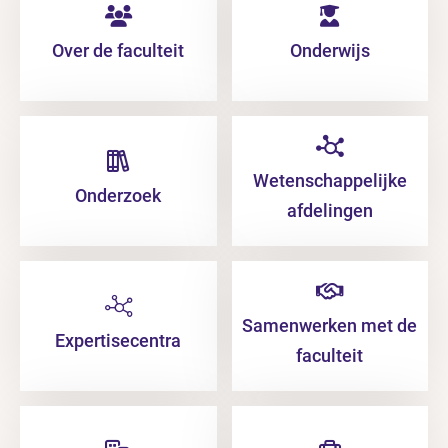
Over de faculteit
Onderwijs
Wetenschappelijke
Onderzoek
afdelingen
Samenwerken met de
Expertisecentra
faculteit