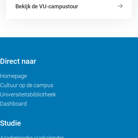
Bekijk de VU-campustour
Direct naar
Homepage
Cultuur op de campus
Universiteitsbibliotheek
Dashboard
Studie
Academische jaarkalender