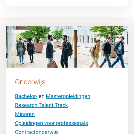
Onderwijs
Bachelor-
en
Masteropleidingen
Research Talent Track
Minoren
Opleidingen voor professionals
Contractonderwijs