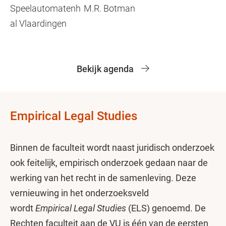
Speelautomatenh
M.R. Botman
al Vlaardingen
Bekijk agenda
Empirical Legal Studies
Binnen de faculteit wordt naast juridisch onderzoek
ook feitelijk, empirisch onderzoek gedaan naar de
werking van het recht in de samenleving. Deze
vernieuwing in het onderzoeksveld
wordt
Empirical Legal Studies
(ELS) genoemd. De
Rechten faculteit aan de VU is één van de eersten