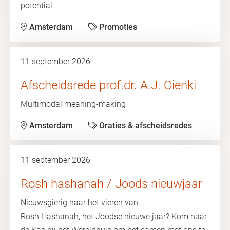
potential
Amsterdam
Promoties
11 september 2026
Afscheidsrede prof.dr. A.J. Cienki
Multimodal meaning-making
Amsterdam
Oraties & afscheidsredes
11 september 2026
Rosh hashanah / Joods nieuwjaar
Nieuwsgierig naar het vieren van
Rosh Hashanah, het Joodse nieuwe jaar? Kom naar