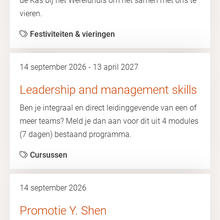
de Kas bij het Wereldhuis om het samen met ons te
vieren.
Festiviteiten & vieringen
14 september 2026 - 13 april 2027
Leadership and management skills
Ben je integraal en direct leidinggevende van een of
meer teams? Meld je dan aan voor dit uit 4 modules
(7 dagen) bestaand programma.
Cursussen
14 september 2026
Promotie Y. Shen