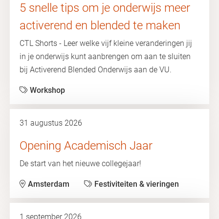
5 snelle tips om je onderwijs meer
activerend en blended te maken
CTL Shorts - Leer welke vijf kleine veranderingen jij
in je onderwijs kunt aanbrengen om aan te sluiten
bij Activerend Blended Onderwijs aan de VU.
Workshop
31 augustus 2026
Opening Academisch Jaar
De start van het nieuwe collegejaar!
Amsterdam
Festiviteiten & vieringen
1 september 2026