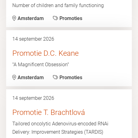
Number of children and family functioning
Amsterdam
Promoties
14 september 2026
Promotie D.C. Keane
"A Magnificent Obsession"
Amsterdam
Promoties
14 september 2026
Promotie T. Brachtlová
Tailored oncolytic Adenovirus-encoded RNAi
Delivery: Improvement Strategies (TARDIS)