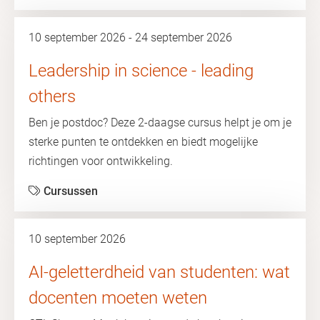
10 september 2026 - 24 september 2026
Leadership in science - leading
others
Ben je postdoc? Deze 2-daagse cursus helpt je om je
sterke punten te ontdekken en biedt mogelijke
richtingen voor ontwikkeling.
Cursussen
10 september 2026
AI-geletterdheid van studenten: wat
docenten moeten weten