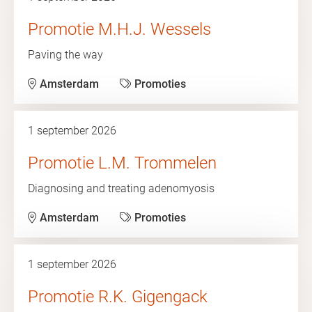
Promotie M.H.J. Wessels
Paving the way
Amsterdam
Promoties
1 september 2026
Promotie L.M. Trommelen
Diagnosing and treating adenomyosis
Amsterdam
Promoties
1 september 2026
Promotie R.K. Gigengack