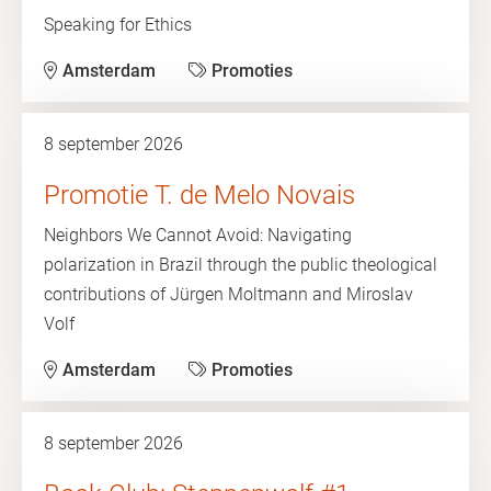
Speaking for Ethics
Amsterdam
Promoties
8 september 2026
Promotie T. de Melo Novais
Neighbors We Cannot Avoid: Navigating
polarization in Brazil through the public theological
contributions of Jürgen Moltmann and Miroslav
Volf
Amsterdam
Promoties
8 september 2026