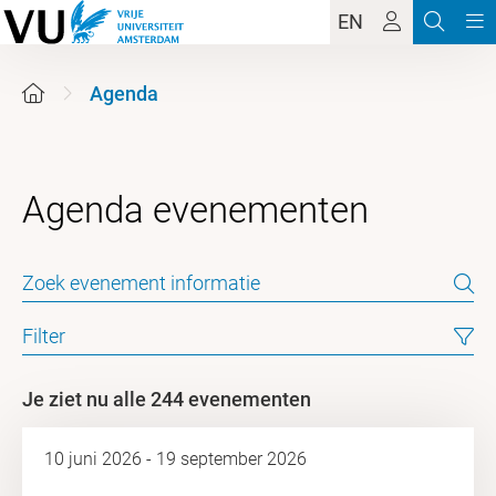
EN
Agenda
Filter
Je ziet nu alle 244 evenementen
10 juni 2026 - 19 september 2026