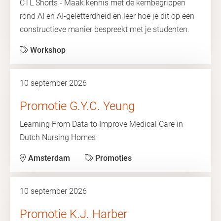
CTL Shorts - Maak kennis met de kernbegrippen
rond AI en AI-geletterdheid en leer hoe je dit op een
constructieve manier bespreekt met je studenten.
Workshop
10 september 2026
Promotie G.Y.C. Yeung
Learning From Data to Improve Medical Care in
Dutch Nursing Homes
Amsterdam
Promoties
10 september 2026
Promotie K.J. Harber