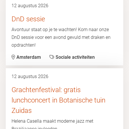
12 augustus 2026
DnD sessie
Avontuur staat op je te wachten! Kom naar onze
DnD sessie voor een avond gevuld met draken en
opdrachten!
Amsterdam
Sociale activiteiten
12 augustus 2026
Grachtenfestival: gratis
lunchconcert in Botanische tuin
Zuidas
Helena Casella maakt moderne jazz met
Braziliaanse invloeden