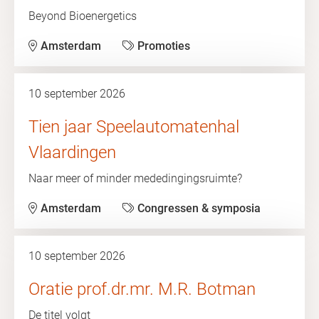
Beyond Bioenergetics
Amsterdam
Promoties
10 september 2026
Tien jaar Speelautomatenhal
Vlaardingen
Naar meer of minder mededingingsruimte?
Amsterdam
Congressen & symposia
10 september 2026
Oratie prof.dr.mr. M.R. Botman
De titel volgt