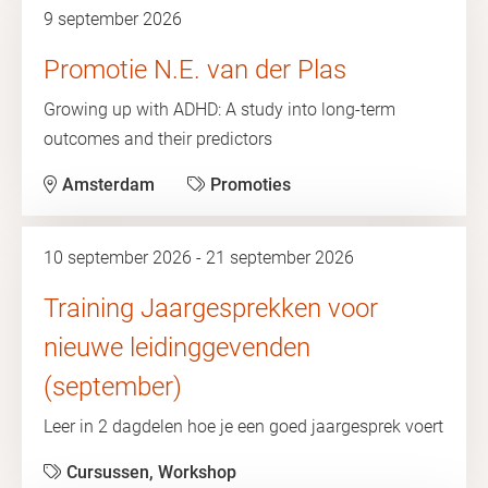
9 september 2026
Promotie N.E. van der Plas
Growing up with ADHD: A study into long-term
outcomes and their predictors
Amsterdam
Promoties
10 september 2026 - 21 september 2026
Training Jaargesprekken voor
nieuwe leidinggevenden
(september)
Leer in 2 dagdelen hoe je een goed jaargesprek voert
Cursussen, Workshop