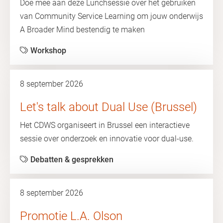
Doe mee aan deze Lunchsessie over het gebruiken
van Community Service Learning om jouw onderwijs
A Broader Mind bestendig te maken
Workshop
8 september 2026
Let's talk about Dual Use (Brussel)
Het CDWS organiseert in Brussel een interactieve
sessie over onderzoek en innovatie voor dual-use.
Debatten & gesprekken
8 september 2026
Promotie L.A. Olson