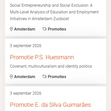
Social Entrepreneurship and Social Exclusion: A
Multi‑Level Analysis of Education and Employment
Initiatives in Amsterdam Zuidoost
Amsterdam
Promoties
3 september 2026
Promotie P.S. Huesmann
Covenant, multiculturalism and identity politics
Amsterdam
Promoties
3 september 2026
Promotie E. da Silva Guimarães