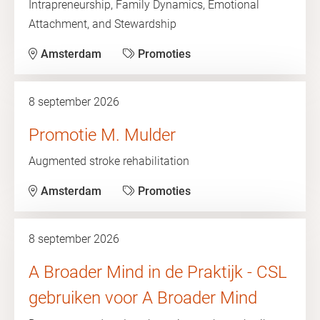
Intrapreneurship, Family Dynamics, Emotional
Attachment, and Stewardship
Amsterdam
Promoties
8 september 2026
Promotie M. Mulder
Augmented stroke rehabilitation
Amsterdam
Promoties
8 september 2026
A Broader Mind in de Praktijk - CSL
gebruiken voor A Broader Mind