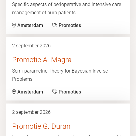
Specific aspects of perioperative and intensive care
management of burn patients
Amsterdam
Promoties
2 september 2026
Promotie A. Magra
Semi-parametric Theory for Bayesian Inverse
Problems
Amsterdam
Promoties
2 september 2026
Promotie G. Duran