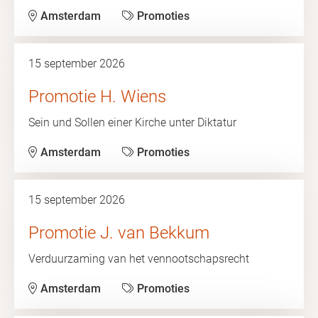
Amsterdam
Promoties
15 september 2026
Promotie H. Wiens
Sein und Sollen einer Kirche unter Diktatur
Amsterdam
Promoties
15 september 2026
Promotie J. van Bekkum
Verduurzaming van het vennootschapsrecht
Amsterdam
Promoties