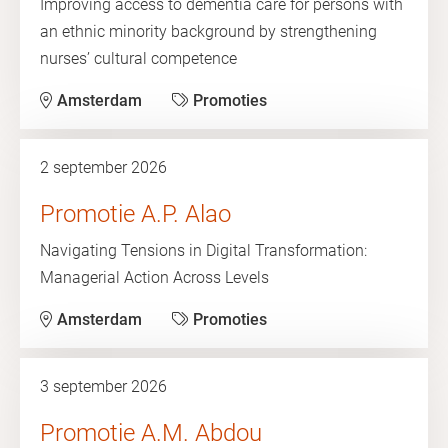
Improving access to dementia care for persons with
an ethnic minority background by strengthening
nurses’ cultural competence
Amsterdam
Promoties
2 september 2026
Promotie A.P. Alao
Navigating Tensions in Digital Transformation:
Managerial Action Across Levels
Amsterdam
Promoties
3 september 2026
Promotie A.M. Abdou