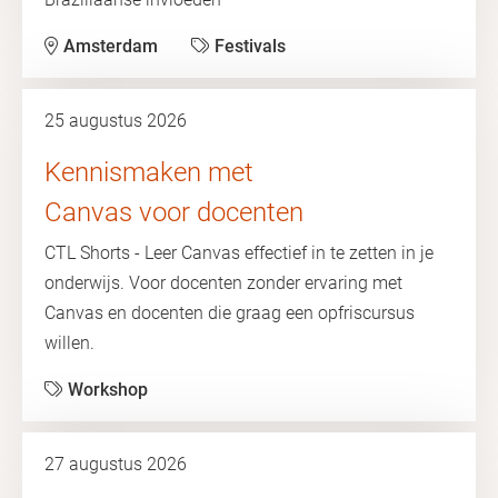
Amsterdam
Festivals
25 augustus 2026
Kennismaken met
Canvas voor docenten
CTL Shorts - Leer Canvas effectief in te zetten in je
onderwijs. Voor docenten zonder ervaring met
Canvas en docenten die graag een opfriscursus
willen.
Workshop
27 augustus 2026