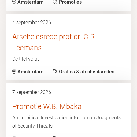
Amsterdam
Promoties
4 september 2026
Afscheidsrede prof.dr. C.R.
Leemans
De titel volgt
Amsterdam
Oraties & afscheidsredes
7 september 2026
Promotie W.B. Mbaka
An Empirical Investigation into Human Judgments
of Security Threats