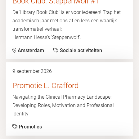
Book Club: Steppenwolf #1
De ‘Library Book Club’ is er voor iedereen! Trap het
academisch jaar met ons af en lees een waarlijk
transformatief verhaal:
Hermann Hesse’s ‘Steppenwolf’.
Amsterdam
Sociale activiteiten
9 september 2026
Promotie L. Crafford
Navigating the Clinical Pharmacy Landscape:
Developing Roles, Motivation and Professional
Identity
Promoties