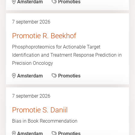
Amsterdam
Promoties
7 september 2026
Promotie R. Beekhof
Phosphoproteomics for Actionable Target
Identification and Treatment Response Prediction in
Precision Oncology
Amsterdam
Promoties
7 september 2026
Promotie S. Daniil
Bias in Book Recommendation
Amsterdam
Promoties