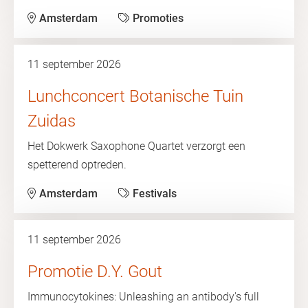
Amsterdam
Promoties
11 september 2026
Lunchconcert Botanische Tuin
Zuidas
Het Dokwerk Saxophone Quartet verzorgt een
spetterend optreden.
Amsterdam
Festivals
11 september 2026
Promotie D.Y. Gout
Immunocytokines: Unleashing an antibody's full