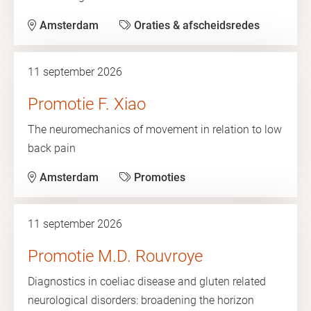
Amsterdam
Oraties & afscheidsredes
11 september 2026
Promotie F. Xiao
The neuromechanics of movement in relation to low
back pain
Amsterdam
Promoties
11 september 2026
Promotie M.D. Rouvroye
Diagnostics in coeliac disease and gluten related
neurological disorders: broadening the horizon