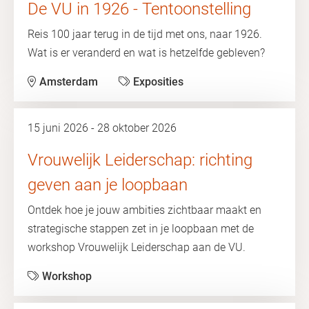
De VU in 1926 - Tentoonstelling
Reis 100 jaar terug in de tijd met ons, naar 1926.
Wat is er veranderd en wat is hetzelfde gebleven?
Amsterdam
Exposities
15 juni 2026 - 28 oktober 2026
Vrouwelijk Leiderschap: richting
geven aan je loopbaan
Ontdek hoe je jouw ambities zichtbaar maakt en
strategische stappen zet in je loopbaan met de
workshop Vrouwelijk Leiderschap aan de VU.
Workshop