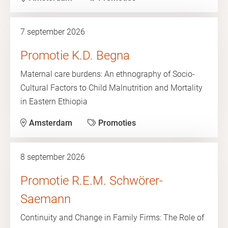
7 september 2026
Promotie K.D. Begna
Maternal care burdens: An ethnography of Socio-
Cultural Factors to Child Malnutrition and Mortality
in Eastern Ethiopia
Amsterdam
Promoties
8 september 2026
Promotie R.E.M. Schwörer-
Saemann
Continuity and Change in Family Firms: The Role of