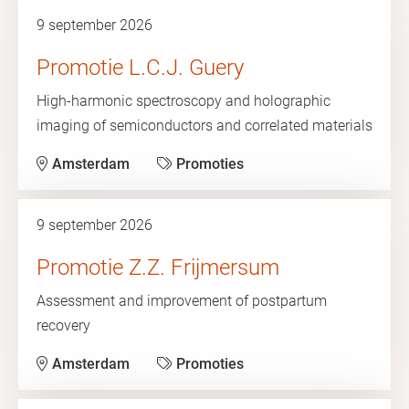
9 september 2026
Promotie L.C.J. Guery
High-harmonic spectroscopy and holographic
imaging of semiconductors and correlated materials
Amsterdam
Promoties
9 september 2026
Promotie Z.Z. Frijmersum
Assessment and improvement of postpartum
recovery
Amsterdam
Promoties