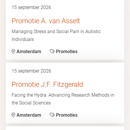
15 september 2026
Promotie A. van Asselt
Managing Stress and Social Pain in Autistic
Individuals
Amsterdam
Promoties
15 september 2026
Promotie J.F. Fitzgerald
Facing the Hydra: Advancing Research Methods in
the Social Sciences
Amsterdam
Promoties