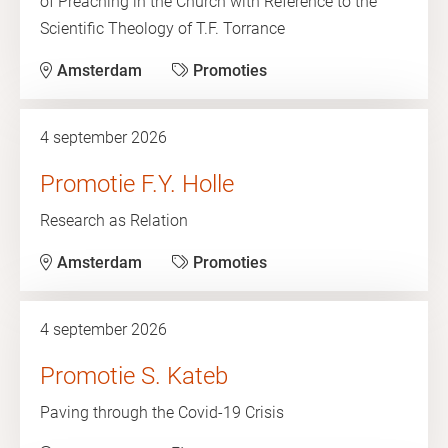
of Preaching in the Church with Reference to the
Scientific Theology of T.F. Torrance
Amsterdam
Promoties
4 september 2026
Promotie F.Y. Holle
Research as Relation
Amsterdam
Promoties
4 september 2026
Promotie S. Kateb
Paving through the Covid-19 Crisis