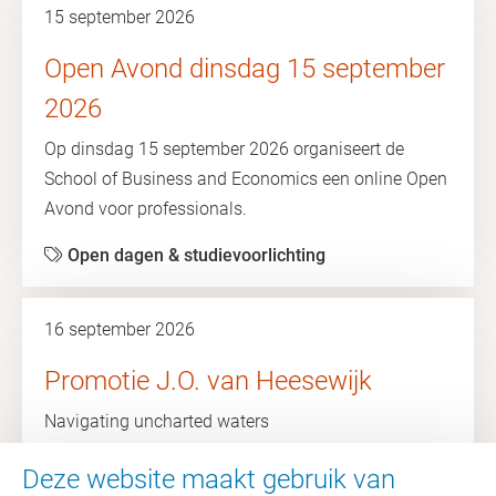
15 september 2026
Open Avond dinsdag 15 september
2026
Op dinsdag 15 september 2026 organiseert de
School of Business and Economics een online Open
Avond voor professionals.
Open dagen & studievoorlichting
16 september 2026
Promotie J.O. van Heesewijk
Navigating uncharted waters
Amsterdam
Promoties
Deze website maakt gebruik van