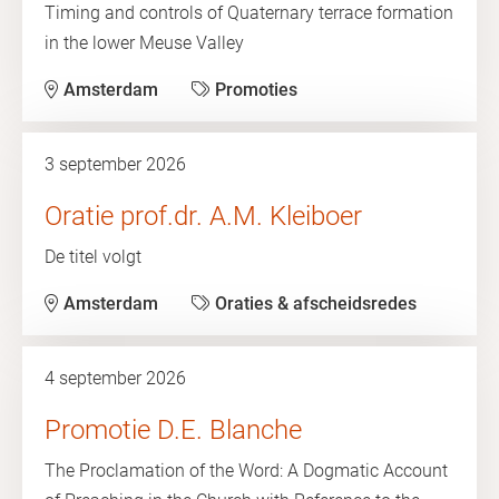
Timing and controls of Quaternary terrace formation
in the lower Meuse Valley
Amsterdam
Promoties
3 september 2026
Oratie prof.dr. A.M. Kleiboer
De titel volgt
Amsterdam
Oraties & afscheidsredes
4 september 2026
Promotie D.E. Blanche
The Proclamation of the Word: A Dogmatic Account