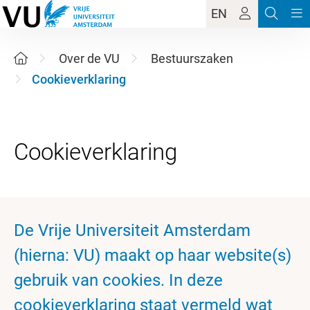
EN
Over de VU
Bestuurszaken
Cookieverklaring
De Vrije Universiteit Amsterdam
(hierna: VU) maakt op haar website(s)
gebruik van cookies. In deze
cookieverklaring staat vermeld wat