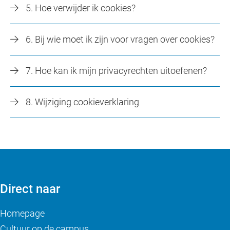
5. Hoe verwijder ik cookies?
6. Bij wie moet ik zijn voor vragen over cookies?
7. Hoe kan ik mijn privacyrechten uitoefenen?
8. Wijziging cookieverklaring
Direct naar
Homepage
Cultuur op de campus