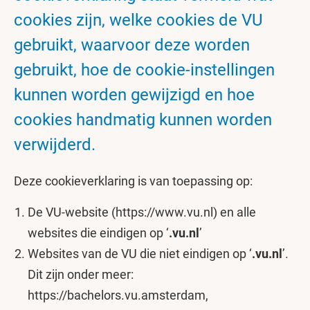
cookies zijn, welke cookies de VU
gebruikt, waarvoor deze worden
gebruikt, hoe de cookie-instellingen
kunnen worden gewijzigd en hoe
cookies handmatig kunnen worden
verwijderd.
Deze cookieverklaring is van toepassing op:
De VU-website (https://www.vu.nl) en alle
websites die eindigen op ‘
.vu.nl
’
Websites van de VU die niet eindigen op ‘
.vu.nl
’.
Dit zijn onder meer:
https://bachelors.vu.amsterdam,