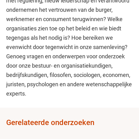
met regulering, nieuw leiderschap en verantwoord
ondernemen het vertrouwen van de burger,
werknemer en consument terugwinnen? Welke
organisaties zien toe op het beleid en wie biedt
tegengas als het nodig is? Hoe bereiken we
evenwicht door tegenwicht in onze samenleving?
Genoeg vragen en onderwerpen voor onderzoek
door onze bestuur- en organisatiekundigen,
bedrijfskundigen, filosofen, sociologen, economen,
juristen, psychologen en andere wetenschappelijke
experts.
Gerelateerde onderzoeken