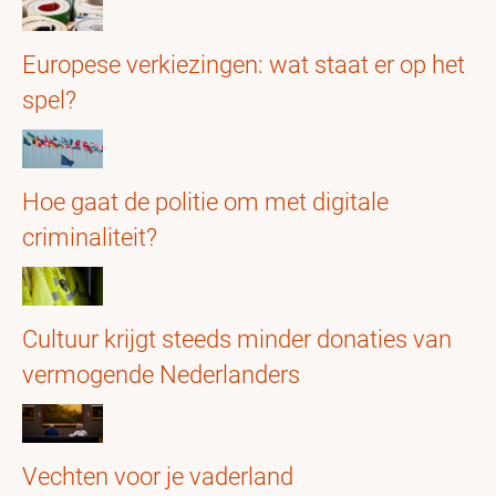
Europese verkiezingen: wat staat er op het
spel?
Hoe gaat de politie om met digitale
criminaliteit?
Cultuur krijgt steeds minder donaties van
vermogende Nederlanders
Vechten voor je vaderland