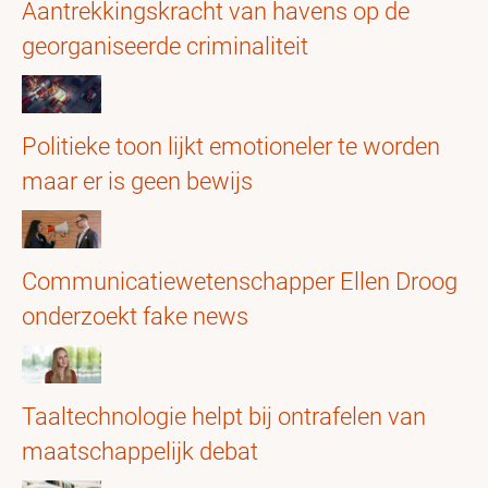
Aantrekkingskracht van havens op de
georganiseerde criminaliteit
Politieke toon lijkt emotioneler te worden
maar er is geen bewijs
Communicatiewetenschapper Ellen Droog
onderzoekt fake news
Taaltechnologie helpt bij ontrafelen van
maatschappelijk debat