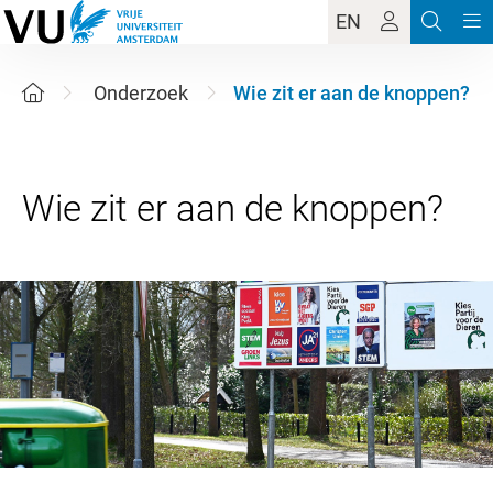
EN
Onderzoek
Wie zit er aan de knoppen?