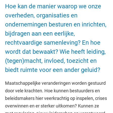
Hoe kan de manier waarop we onze
overheden, organisaties en
ondernemingen besturen en inrichten,
bijdragen aan een eerlijke,
rechtvaardige samenleving? En hoe
wordt dat bewaakt? Wie heeft leiding,
(tegen)macht, invloed, toezicht en
biedt ruimte voor een ander geluid?
Maatschappelijke veranderingen worden gestuurd
door vele krachten. Hoe kunnen bestuurders en
beleidsmakers hier veerkrachtig op inspelen, crises
overwinnen en er sterker uitkomen? Kunnen ze