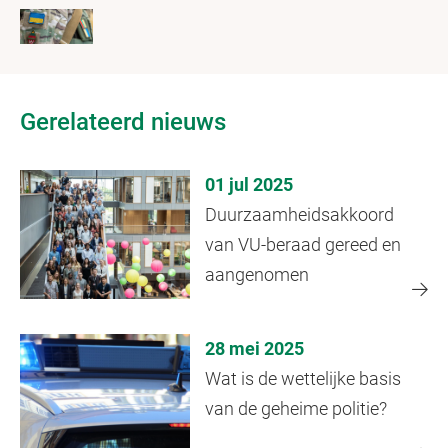
Gerelateerd nieuws
01 jul 2025
Duurzaamheidsakkoord
van VU-beraad gereed en
aangenomen
28 mei 2025
Wat is de wettelijke basis
van de geheime politie?