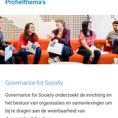
Profielthema's
Governance for Society
Governance for Society onderzoekt de inrichting en
het bestuur van organisaties en samenlevingen om
bij te dragen aan de weerbaarheid van