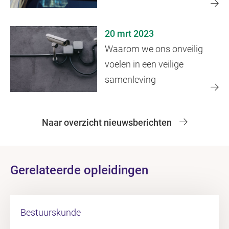
20 mrt 2023
Waarom we ons onveilig
voelen in een veilige
samenleving
Naar overzicht nieuwsberichten
Gerelateerde opleidingen
Bestuurskunde