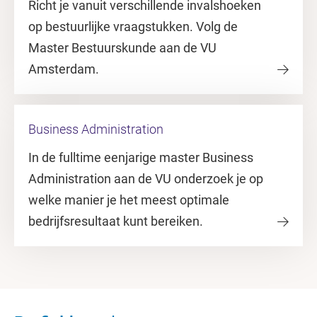
Richt je vanuit verschillende invalshoeken
op bestuurlijke vraagstukken. Volg de
Master Bestuurskunde aan de VU
Amsterdam.
Business Administration
In de fulltime eenjarige master Business
Administration aan de VU onderzoek je op
welke manier je het meest optimale
bedrijfsresultaat kunt bereiken.