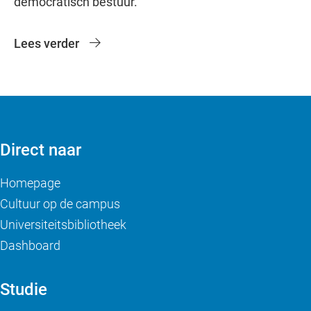
democratisch bestuur.
Lees verder
Direct naar
Homepage
Cultuur op de campus
Universiteitsbibliotheek
Dashboard
Studie