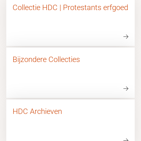
Collectie HDC | Protestants erfgoed
Bijzondere Collecties
HDC Archieven