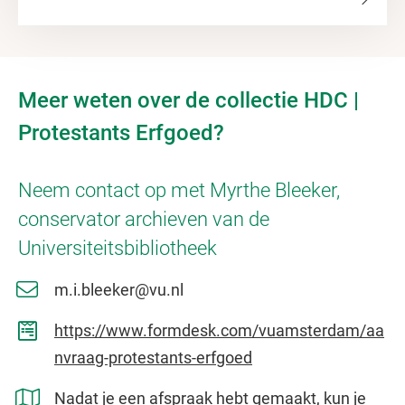
Meer weten over de collectie HDC |
Protestants Erfgoed?
Neem contact op met Myrthe Bleeker,
conservator archieven van de
Universiteitsbibliotheek
m.i.bleeker@vu.nl
https://www.formdesk.com/vuamsterdam/aa
nvraag-protestants-erfgoed
Nadat je een afspraak hebt gemaakt, kun je