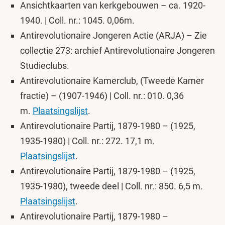
Ansichtkaarten van kerkgebouwen – ca. 1920-
1940. | Coll. nr.: 1045. 0,06m.
Antirevolutionaire Jongeren Actie (ARJA) – Zie
collectie 273: archief Antirevolutionaire Jongeren
Studieclubs.
Antirevolutionaire Kamerclub, (Tweede Kamer
fractie) – (1907-1946) | Coll. nr.: 010. 0,36
m.
Plaatsingslijst
.
Antirevolutionaire Partij, 1879-1980 – (1925,
1935-1980) | Coll. nr.: 272. 17,1 m.
Plaatsingslijst
.
Antirevolutionaire Partij, 1879-1980 – (1925,
1935-1980), tweede deel | Coll. nr.: 850. 6,5 m.
Plaatsingslijst
.
Antirevolutionaire Partij, 1879-1980 –