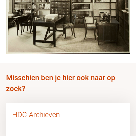
Misschien ben je hier ook naar op
zoek?
HDC Archieven