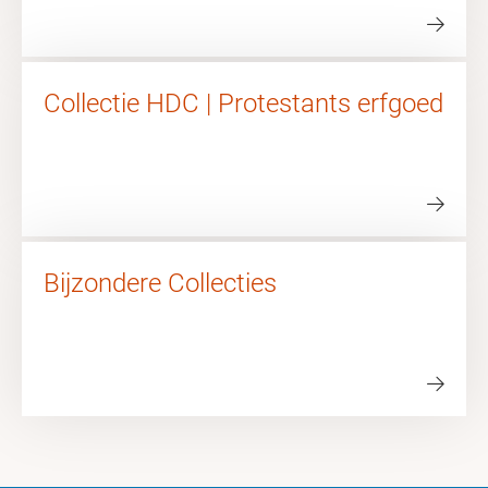
Collectie HDC | Protestants erfgoed
Bijzondere Collecties