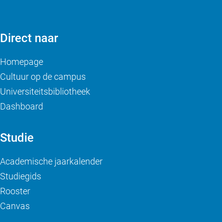
Direct naar
Homepage
Cultuur op de campus
Universiteitsbibliotheek
Dashboard
Studie
Academische jaarkalender
Studiegids
Rooster
Canvas