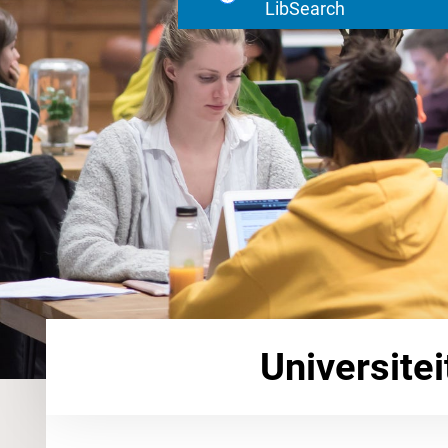
LibSearch
Universitei