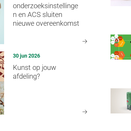
onderzoeksinstellinge
n en ACS sluiten
nieuwe overeenkomst
30 jun 2026
Kunst op jouw
afdeling?