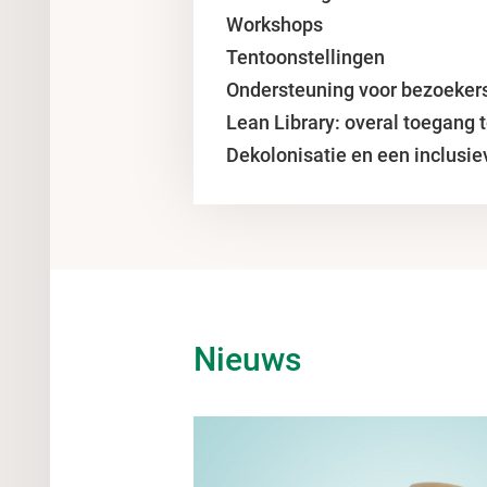
Workshops
Tentoonstellingen
Ondersteuning voor bezoeker
Lean Library: overal toegang to
Dekolonisatie en een inclusie
Nieuws