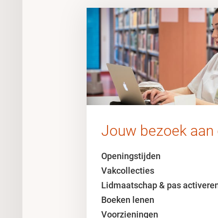
Jouw bezoek aan
Openingstijden
Vakcollecties
Lidmaatschap & pas activere
Boeken lenen
Voorzieningen