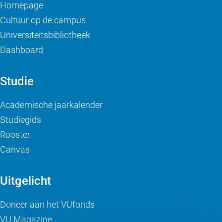
Homepage
Cultuur op de campus
Universiteitsbibliotheek
Dashboard
Studie
Academische jaarkalender
Studiegids
Rooster
Canvas
Uitgelicht
Doneer aan het VUfonds
VU Magazine