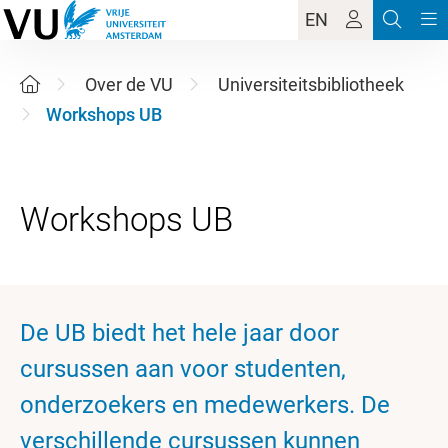
EN
Over de VU
Universiteitsbibliotheek
Workshops UB
De UB biedt het hele jaar door
cursussen aan voor studenten,
onderzoekers en medewerkers. De
verschillende cursussen kunnen