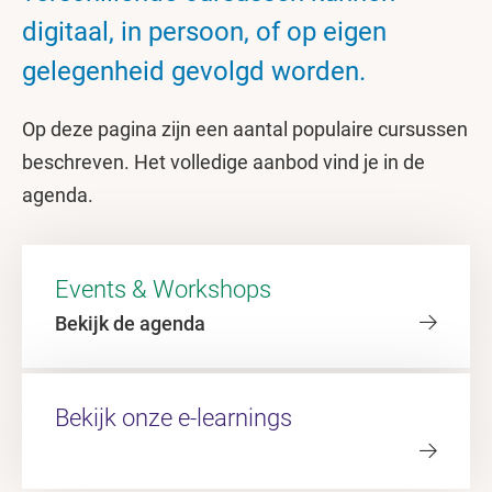
digitaal, in persoon, of op eigen
gelegenheid gevolgd worden.
Op deze pagina zijn een aantal populaire cursussen
beschreven. Het volledige aanbod vind je in de
agenda.
Events & Workshops
Bekijk de agenda
Bekijk onze e-learnings