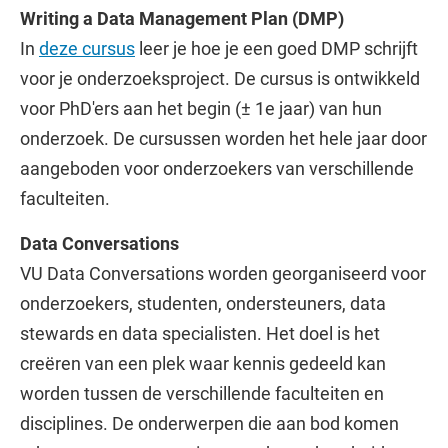
Writing a Data Management Plan (DMP)
In
deze cursus
leer je hoe je een goed DMP schrijft
voor je onderzoeksproject. De cursus is ontwikkeld
voor PhD'ers aan het begin (± 1e jaar) van hun
onderzoek. De cursussen worden het hele jaar door
aangeboden voor onderzoekers van verschillende
faculteiten.
Data Conversations
VU Data Conversations worden georganiseerd voor
onderzoekers, studenten, ondersteuners, data
stewards en data specialisten. Het doel is het
creëren van een plek waar kennis gedeeld kan
worden tussen de verschillende faculteiten en
disciplines. De onderwerpen die aan bod komen