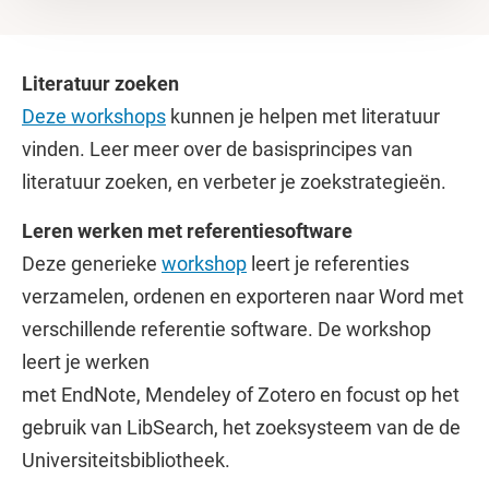
Literatuur zoeken
Deze workshops
kunnen je helpen met literatuur
vinden. Leer meer over de basisprincipes van
literatuur zoeken, en verbeter je zoekstrategieën.
Leren werken met referentiesoftware
Deze generieke
workshop
leert je referenties
verzamelen, ordenen en exporteren naar Word met
verschillende referentie software. De workshop
leert je werken
met EndNote, Mendeley of Zotero en focust op het
gebruik van LibSearch, het zoeksysteem van de de
Universiteitsbibliotheek.