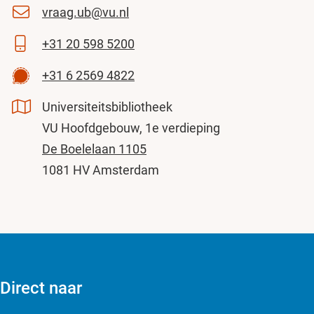
vraag.ub@vu.nl
+31 20 598 5200
+31 6 2569 4822
Universiteitsbibliotheek
VU Hoofdgebouw, 1e verdieping
De Boelelaan 1105
1081 HV Amsterdam
Direct naar