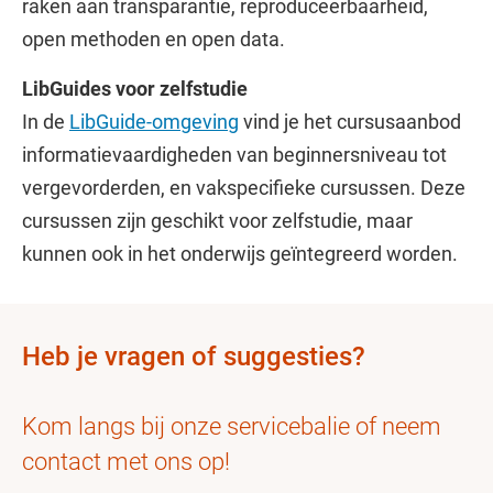
raken aan transparantie, reproduceerbaarheid,
open methoden en open data.
LibGuides voor zelfstudie
In de
LibGuide-omgeving
vind je het cursusaanbod
informatievaardigheden van beginnersniveau tot
vergevorderden, en vakspecifieke cursussen. Deze
cursussen zijn geschikt voor zelfstudie, maar
kunnen ook in het onderwijs geïntegreerd worden.
Heb je vragen of suggesties?
Kom langs bij onze servicebalie of neem
contact met ons op!