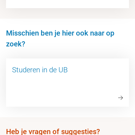
Misschien ben je hier ook naar op
zoek?
Studeren in de UB
Heb je vragen of suggesties?