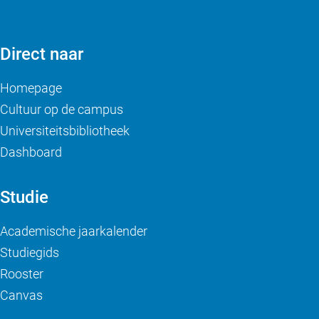
Direct naar
Homepage
Cultuur op de campus
Universiteitsbibliotheek
Dashboard
Studie
Academische jaarkalender
Studiegids
Rooster
Canvas