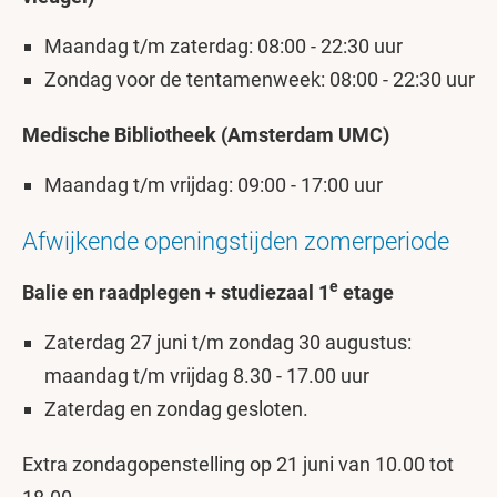
Maandag t/m zaterdag: 08:00 - 22:30 uur
Zondag voor de tentamenweek: 08:00 - 22:30 uur
Medische Bibliotheek (Amsterdam UMC)
Maandag t/m vrijdag: 09:00 - 17:00 uur
Afwijkende openingstijden zomerperiode
e
Balie en raadplegen + studiezaal 1
etage
Zaterdag 27 juni t/m zondag 30 augustus:
maandag t/m vrijdag 8.30 - 17.00 uur
Zaterdag en zondag gesloten.
Extra zondagopenstelling op 21 juni van 10.00 tot