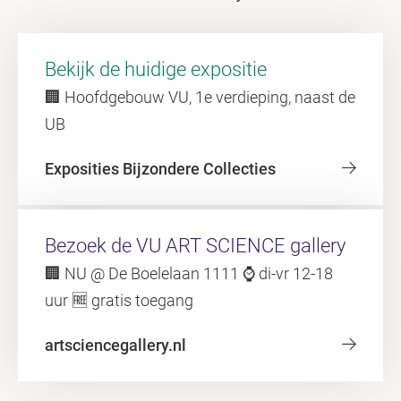
Bekijk de huidige expositie
🏢 Hoofdgebouw VU, 1e verdieping, naast de
UB
Exposities Bijzondere Collecties
Bezoek de VU ART SCIENCE gallery
🏢 NU @ De Boelelaan 1111 ⌚ di-vr 12-18
uur 🆓 gratis toegang
artsciencegallery.nl