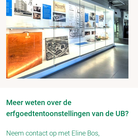
Meer weten over de
erfgoedtentoonstellingen van de UB?
Neem contact op met Eline Bos,