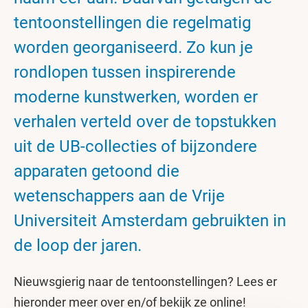
tentoonstellingen die regelmatig
worden georganiseerd. Zo kun je
rondlopen tussen inspirerende
moderne kunstwerken, worden er
verhalen verteld over de topstukken
uit de UB-collecties of bijzondere
apparaten getoond die
wetenschappers aan de Vrije
Universiteit Amsterdam gebruikten in
de loop der jaren.
Nieuwsgierig naar de tentoonstellingen? Lees er
hieronder meer over en/of bekijk ze online!