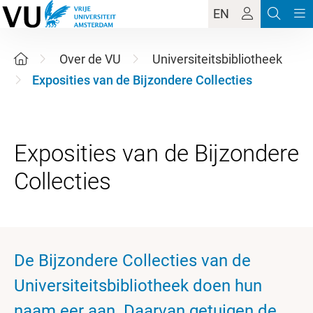
EN
Over de VU
Universiteitsbibliotheek
Exposities van de Bijzondere Collecties
Exposities van de Bijzondere
De Bijzondere Collecties van de
Universiteitsbibliotheek doen hun
naam eer aan. Daarvan getuigen de