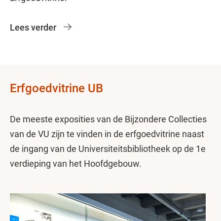
Lees verder
Erfgoedvitrine UB
De meeste exposities van de Bijzondere Collecties
van de VU zijn te vinden in de erfgoedvitrine naast
de ingang van de Universiteitsbibliotheek op de 1e
verdieping van het Hoofdgebouw.