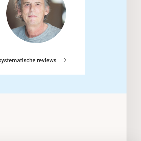
 systematische reviews