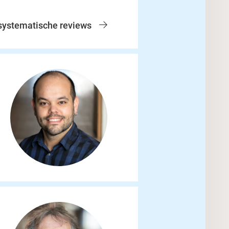
 systematische reviews