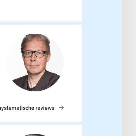
 systematische reviews