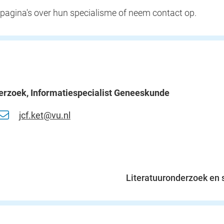
pagina's over hun specialisme of neem contact op.
derzoek, Informatiespecialist Geneeskunde
jcf.ket@vu.nl
Literatuuronderzoek en