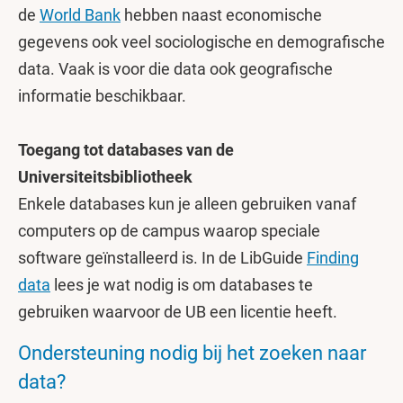
de
World Bank
hebben naast economische
gegevens ook veel sociologische en demografische
data. Vaak is voor die data ook geografische
informatie beschikbaar.
Toegang tot databases van de
Universiteitsbibliotheek
Enkele databases kun je alleen gebruiken vanaf
computers op de campus waarop speciale
software geïnstalleerd is. In de LibGuide
Finding
data
lees je wat nodig is om databases te
gebruiken waarvoor de UB een licentie heeft.
Ondersteuning nodig bij het zoeken naar
data?