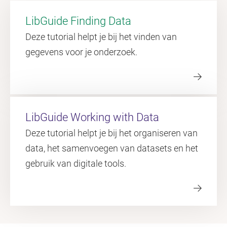
LibGuide Finding Data
Deze tutorial helpt je bij het vinden van
gegevens voor je onderzoek.
LibGuide Working with Data
Deze tutorial helpt je bij het organiseren van
data, het samenvoegen van datasets en het
gebruik van digitale tools.