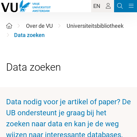
EN
Over de VU
Universiteitsbibliotheek
Data zoeken
Data nodig voor je artikel of paper? De
UB ondersteunt je graag bij het
zoeken naar data en kan je de weg
wijzen naar interessante databases.