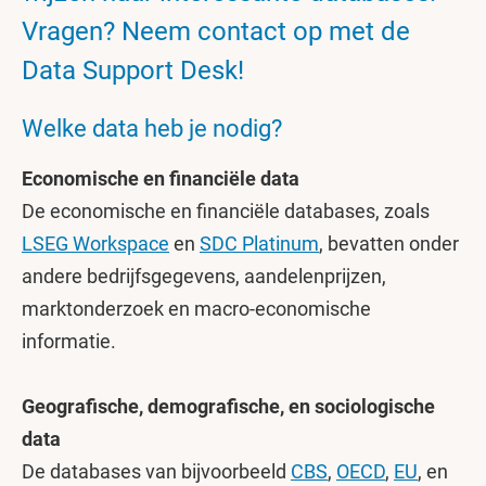
Vragen? Neem contact op met de
Data Support Desk!
Welke data heb je nodig?
Economische en financiële data
De economische en financiële databases, zoals
LSEG Workspace
en
SDC Platinum
, bevatten onder
andere bedrijfsgegevens, aandelenprijzen,
marktonderzoek en macro-economische
informatie.
Geografische, demografische, en sociologische
data
De databases van bijvoorbeeld
CBS
,
OECD
,
EU
, en