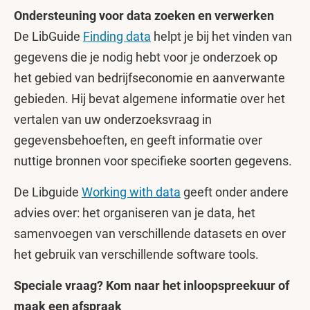
Ondersteuning voor data zoeken en verwerken
De LibGuide
Finding data
helpt je bij het vinden van
gegevens die je nodig hebt voor je onderzoek op
het gebied van bedrijfseconomie en aanverwante
gebieden. Hij bevat algemene informatie over het
vertalen van uw onderzoeksvraag in
gegevensbehoeften, en geeft informatie over
nuttige bronnen voor specifieke soorten gegevens.
De Libguide
Working with data
geeft onder andere
advies over: het organiseren van je data, het
samenvoegen van verschillende datasets en over
het gebruik van verschillende software tools.
Speciale vraag? Kom naar het inloopspreekuur of
maak een afspraak