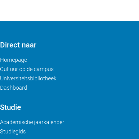
Direct naar
Homepage
Cultuur op de campus
Universiteitsbibliotheek
Dashboard
Studie
Academische jaarkalender
Studiegids