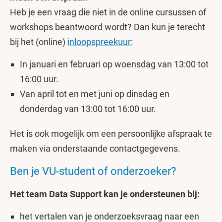
Heb je een vraag die niet in de online cursussen of
workshops beantwoord wordt? Dan kun je terecht
bij het (online)
inloopspreekuur
:
In januari en februari op woensdag van 13:00 tot
16:00 uur.
Van april tot en met juni op dinsdag en
donderdag van 13:00 tot 16:00 uur.
Het is ook mogelijk om een persoonlijke afspraak te
maken via onderstaande contactgegevens.
Ben je VU-student of onderzoeker?
Het team Data Support kan je ondersteunen bij:
het vertalen van je onderzoeksvraag naar een