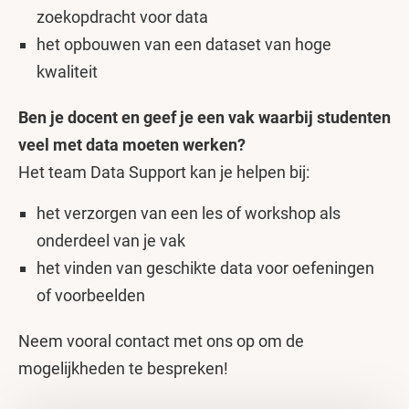
zoekopdracht voor data
het opbouwen van een dataset van hoge
kwaliteit
Ben je docent en geef je een vak waarbij studenten
veel met data moeten werken?
Het team Data Support kan je helpen bij:
het verzorgen van een les of workshop als
onderdeel van je vak
het vinden van geschikte data voor oefeningen
of voorbeelden
Neem vooral contact met ons op om de
mogelijkheden te bespreken!