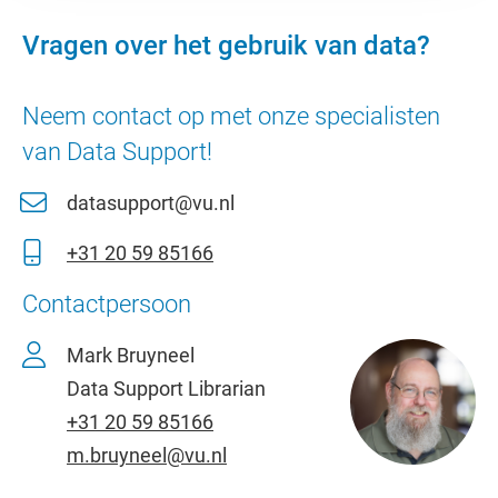
Vragen over het gebruik van data?
Neem contact op met onze specialisten
van Data Support!
datasupport@vu.nl
+31 20 59 85166
Contactpersoon
Mark Bruyneel
Data Support Librarian
+31 20 59 85166
m.bruyneel@vu.nl