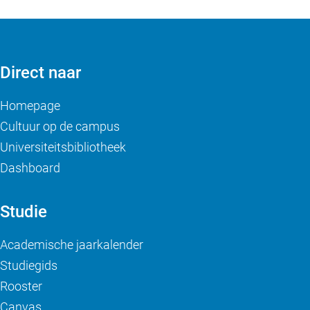
Direct naar
Homepage
Cultuur op de campus
Universiteitsbibliotheek
Dashboard
Studie
Academische jaarkalender
Studiegids
Rooster
Canvas