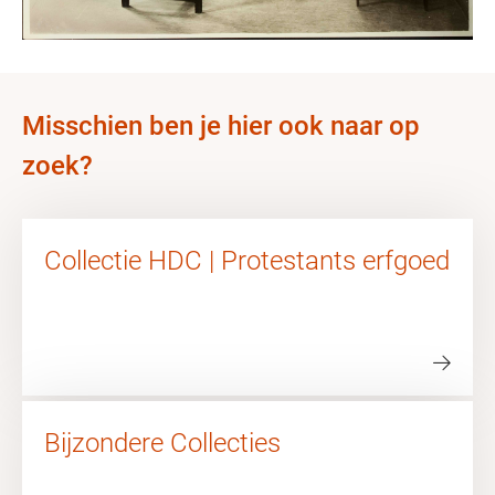
Misschien ben je hier ook naar op
zoek?
Collectie HDC | Protestants erfgoed
Bijzondere Collecties