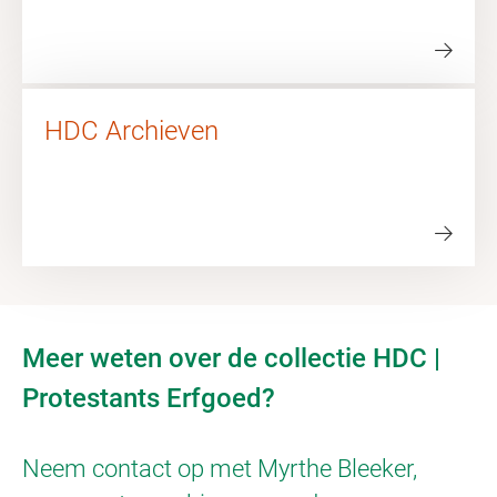
HDC Archieven
Meer weten over de collectie HDC |
Protestants Erfgoed?
Neem contact op met Myrthe Bleeker,