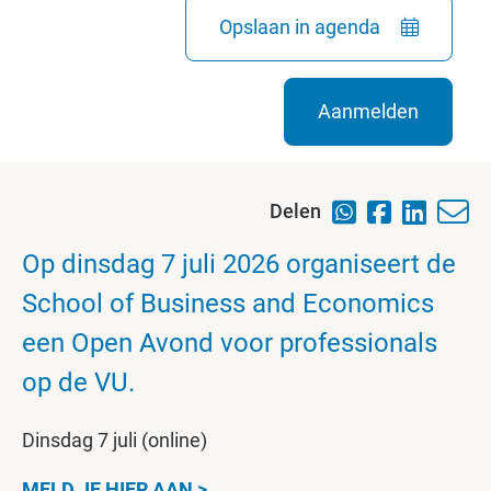
Opslaan in agenda
Aanmelden
Delen
Op dinsdag 7 juli 2026 organiseert de
School of Business and Economics
een Open Avond voor professionals
op de VU.
Dinsdag 7 juli (online)
MELD JE HIER AAN >