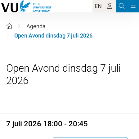
EN
Agenda
Open Avond dinsdag 7 juli 2026
Open Avond dinsdag 7 juli
7 juli 2026 18:00 - 20:45
7 juli 2026 18:00 - 20:45