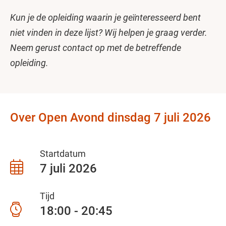
Kun je de opleiding waarin je geïnteresseerd bent
niet vinden in deze lijst? Wij helpen je graag verder.
Neem gerust contact op met de betreffende
opleiding.
Over Open Avond dinsdag 7 juli 2026
Startdatum
7 juli 2026
Tijd
18:00 - 20:45