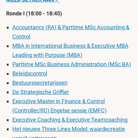
Ronde I (18:00 - 18:45)
Accountancy (RA) &
Parttime MSc Accounting &
Control
MBA in International Business &
Executive MBA
Leading with Purpose (MBA)
Parttime MSc Business Administration (MSc BA)
Beleidscontrol
Bestuurssecretarissen
De Strategische Griffier
Executive Master in Finance & Control
(Controller/RC) Engelse sessie (EMFC)
Executive Coaching & Executive Teamcoaching
Het nieuwe Three Lines Model: waardecreatie