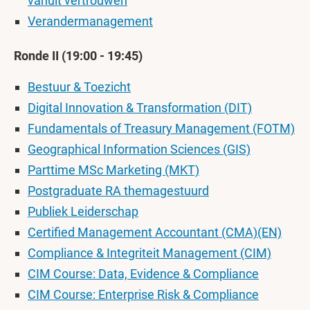
vanuit vertrouwen
Verandermanagement
Ronde II (19:00 - 19:45)
Bestuur & Toezicht
Digital Innovation & Transformation (DIT)
Fundamentals of Treasury Management (FOTM)
Geographical Information Sciences (GIS)
Parttime MSc Marketing (MKT)
Postgraduate RA themagestuurd
Publiek Leiderschap
Certified Management Accountant (CMA)(EN)
Compliance & Integriteit Management (CIM)
CIM Course: Data, Evidence & Compliance
CIM Course: Enterprise Risk & Compliance