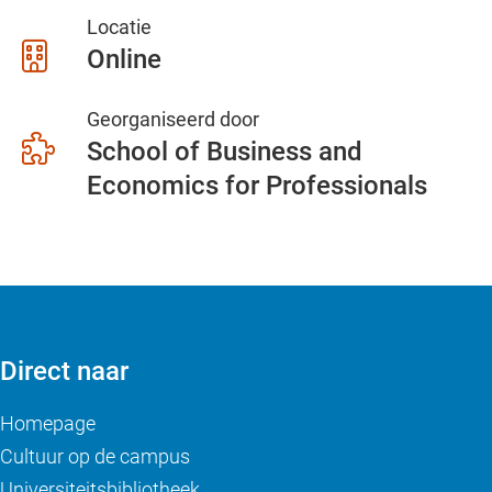
Locatie
Online
Georganiseerd door
School of Business and
Economics for Professionals
Direct naar
Homepage
Cultuur op de campus
Universiteitsbibliotheek