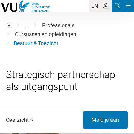
EN
...
Professionals
Cursussen en opleidingen
Bestuur & Toezicht
Strategisch partnerschap
Overzicht
Meld je aan