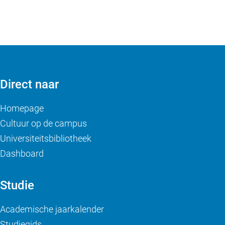
Direct naar
Homepage
Cultuur op de campus
Universiteitsbibliotheek
Dashboard
Studie
Academische jaarkalender
Studiegids