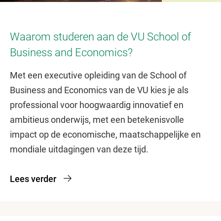
Slide 1
Slide 2
Waarom studeren aan de VU School of
Business and Economics?
Met een executive opleiding van de School of
Business and Economics van de VU kies je als
professional voor hoogwaardig innovatief en
ambitieus onderwijs, met een betekenisvolle
impact op de economische, maatschappelijke en
mondiale uitdagingen van deze tijd.
Lees verder