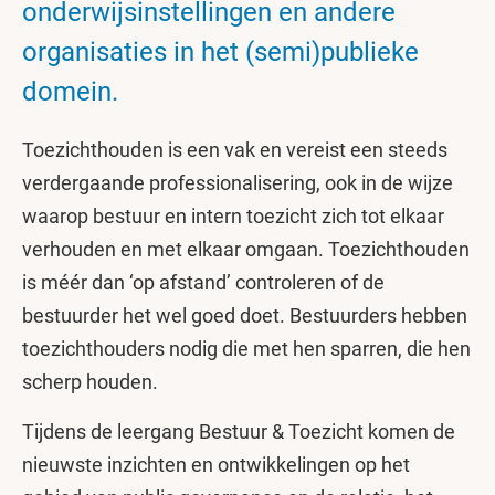
onderwijsinstellingen en andere
organisaties in het (semi)publieke
domein.
Toezichthouden is een vak en vereist een steeds
verdergaande professionalisering, ook in de wijze
waarop bestuur en intern toezicht zich tot elkaar
verhouden en met elkaar omgaan. Toezichthouden
is méér dan ‘op afstand’ controleren of de
bestuurder het wel goed doet. Bestuurders hebben
toezichthouders nodig die met hen sparren, die hen
scherp houden.
Tijdens de leergang Bestuur & Toezicht komen de
nieuwste inzichten en ontwikkelingen op het