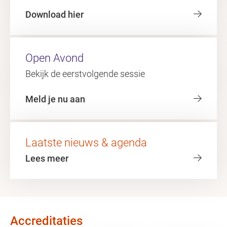
Download hier
Open Avond
Bekijk de eerstvolgende sessie
Meld je nu aan
Laatste nieuws & agenda
Lees meer
Accreditaties