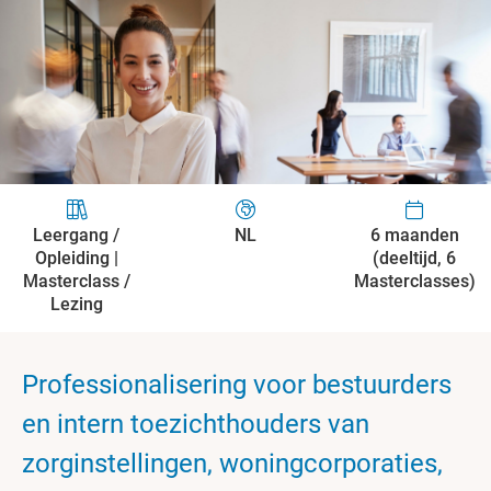
Leergang /
NL
6 maanden
Opleiding |
(deeltijd, 6
Masterclass /
Masterclasses)
Lezing
Professionalisering voor bestuurders
en intern toezichthouders van
zorginstellingen, woningcorporaties,