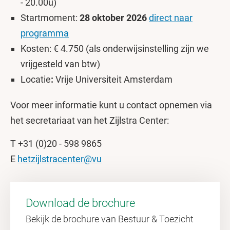
- 20.00u)
Startmoment:
28 oktober 2026
direct naar
programma
Kosten: € 4.750 (als onderwijsinstelling zijn we
vrijgesteld van btw)
Locatie
:
Vrije Universiteit Amsterdam
Voor meer informatie kunt u contact opnemen via
het secretariaat van het Zijlstra Center:
T +31 (0)20 - 598 9865
E
hetzijlstracenter@vu
Download de brochure
Bekijk de brochure van Bestuur & Toezicht