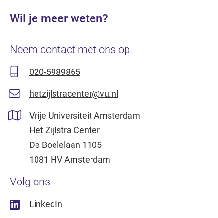
Wil je meer weten?
Neem contact met ons op.
020-5989865
hetzijlstracenter@vu.nl
Vrije Universiteit Amsterdam
Het Zijlstra Center
De Boelelaan 1105
1081 HV Amsterdam
Volg ons
LinkedIn