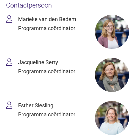
Contactpersoon
Marieke van den Bedem
Programma coördinator
Jacqueline Serry
Programma coördinator
Esther Siesling
Programma coördinator