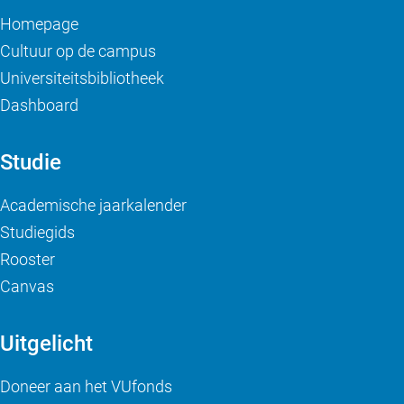
Homepage
Cultuur op de campus
Universiteitsbibliotheek
Dashboard
Studie
Academische jaarkalender
Studiegids
Rooster
Canvas
Uitgelicht
Doneer aan het VUfonds