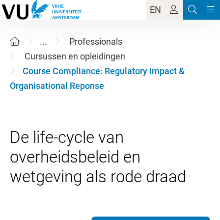
EN
...
Professionals
Cursussen en opleidingen
Course Compliance: Regulatory Impact &
Organisational Reponse
De life-cycle van
overheidsbeleid en