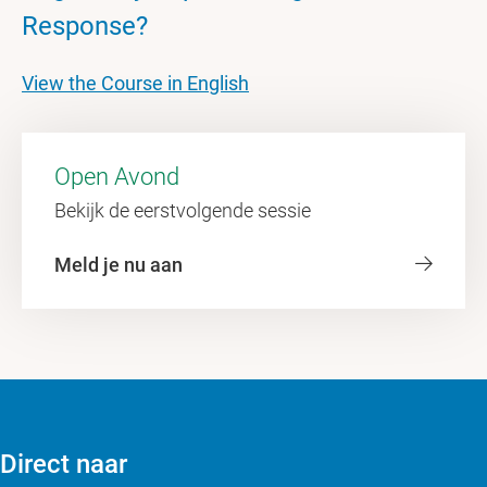
Response?
View the Course in English
Open Avond
Bekijk de eerstvolgende sessie
Meld je nu aan
Direct naar