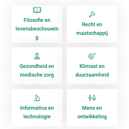
Filosofie en
Recht en
levensbeschouwin
maatschappij
g
Gezondheid en
Klimaat en
medische zorg
duurzaamheid
Informatica en
Mens en
technologie
ontwikkeling