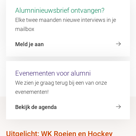
Alumninieuwsbrief ontvangen?
Elke twee maanden nieuwe interviews in je
mailbox
Meld je aan
Evenementen voor alumni
We zien je graag terug bij een van onze
evenementen!
Bekijk de agenda
Uitgelicht: WK Roeien en Hockey