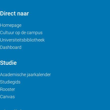
Direct naar
Homepage
Cultuur op de campus
Universiteitsbibliotheek
Dashboard
Studie
Academische jaarkalender
Studiegids
Rooster
Canvas