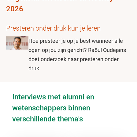
2026
Presteren onder druk kun je leren
Hoe presteer je op je best wanneer alle
ogen op jou zijn gericht? Raôul Oudejans
doet onderzoek naar presteren onder
druk.
Interviews met alumni en
wetenschappers binnen
verschillende thema's