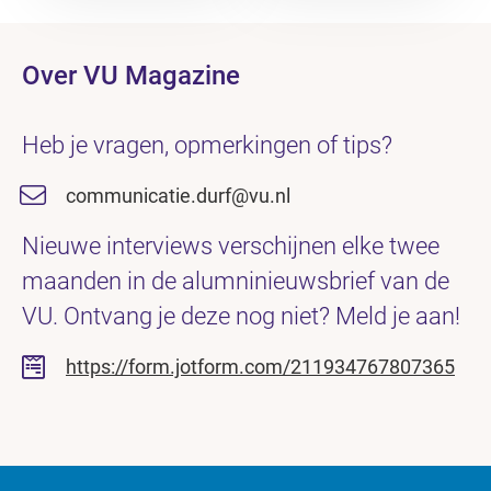
Over VU Magazine
Heb je vragen, opmerkingen of tips?
communicatie.durf@vu.nl
Nieuwe interviews verschijnen elke twee
maanden in de alumninieuwsbrief van de
VU. Ontvang je deze nog niet? Meld je aan!
https://form.jotform.com/211934767807365