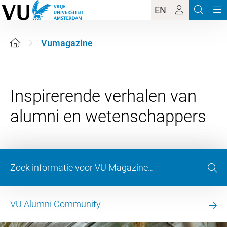
EN
Vumagazine
Inspirerende verhalen van
VU Alumni Community