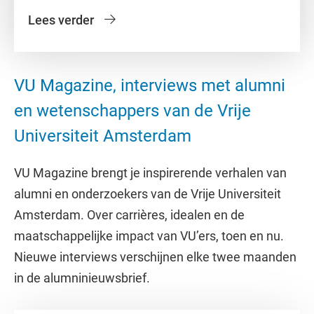
Lees verder
VU Magazine, interviews met alumni
en wetenschappers van de Vrije
Universiteit Amsterdam
VU Magazine brengt je inspirerende verhalen van
alumni en onderzoekers van de Vrije Universiteit
Amsterdam. Over carrières, idealen en de
maatschappelijke impact van VU’ers, toen en nu.
Nieuwe interviews verschijnen elke twee maanden
in de alumninieuwsbrief.