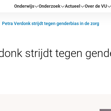
Onderwijs
Onderzoek
Actueel
Over de VU
Petra Verdonk strijdt tegen genderbias in de zorg
donk strijdt tegen gend