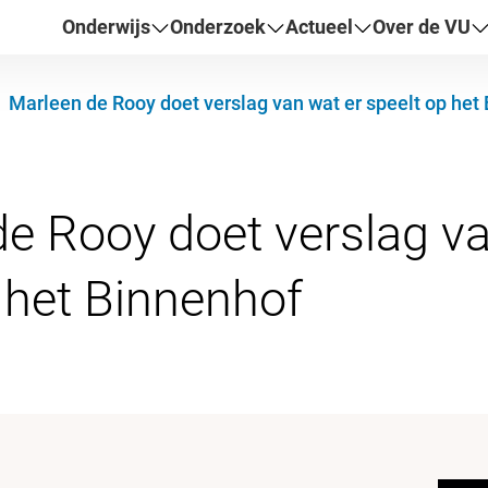
Onderwijs
Onderzoek
Actueel
Over de VU
Marleen de Rooy doet verslag van wat er speelt op het
e Rooy doet verslag va