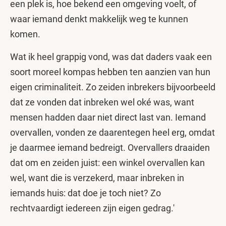
een plek is, hoe bekend een omgeving voelt, of
waar iemand denkt makkelijk weg te kunnen
komen.
Wat ik heel grappig vond, was dat daders vaak een
soort moreel kompas hebben ten aanzien van hun
eigen criminaliteit. Zo zeiden inbrekers bijvoorbeeld
dat ze vonden dat inbreken wel oké was, want
mensen hadden daar niet direct last van. Iemand
overvallen, vonden ze daarentegen heel erg, omdat
je daarmee iemand bedreigt. Overvallers draaiden
dat om en zeiden juist: een winkel overvallen kan
wel, want die is verzekerd, maar inbreken in
iemands huis: dat doe je toch niet? Zo
rechtvaardigt iedereen zijn eigen gedrag.'