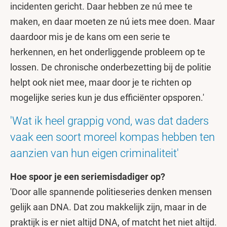
incidenten gericht. Daar hebben ze nú mee te
maken, en daar moeten ze nú iets mee doen. Maar
daardoor mis je de kans om een serie te
herkennen, en het onderliggende probleem op te
lossen. De chronische onderbezetting bij de politie
helpt ook niet mee, maar door je te richten op
mogelijke series kun je dus efficiënter opsporen.'
'Wat ik heel grappig vond, was dat daders
vaak een soort moreel kompas hebben ten
aanzien van hun eigen criminaliteit'
Hoe spoor je een seriemisdadiger op?
'Door alle spannende politieseries denken mensen
gelijk aan DNA. Dat zou makkelijk zijn, maar in de
praktijk is er niet altijd DNA, of matcht het niet altijd.