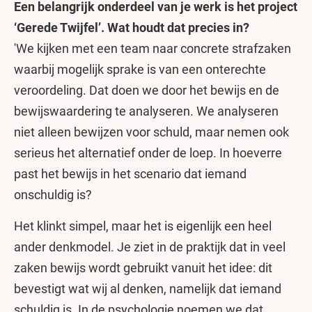
Een belangrijk onderdeel van je werk is het project
‘Gerede Twijfel’. Wat houdt dat precies in?
'We kijken met een team naar concrete strafzaken
waarbij mogelijk sprake is van een onterechte
veroordeling. Dat doen we door het bewijs en de
bewijswaardering te analyseren. We analyseren
niet alleen bewijzen voor schuld, maar nemen ook
serieus het alternatief onder de loep. In hoeverre
past het bewijs in het scenario dat iemand
onschuldig is?
Het klinkt simpel, maar het is eigenlijk een heel
ander denkmodel. Je ziet in de praktijk dat in veel
zaken bewijs wordt gebruikt vanuit het idee: dit
bevestigt wat wij al denken, namelijk dat iemand
schuldig is. In de psychologie noemen we dat