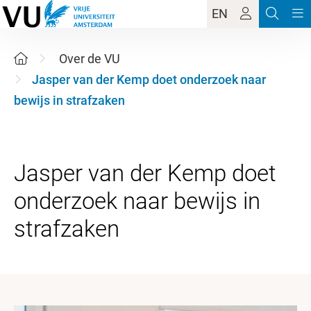
EN
Over de VU
Jasper van der Kemp doet onderzoek naar
bewijs in strafzaken
Jasper van der Kemp doet
onderzoek naar bewijs in