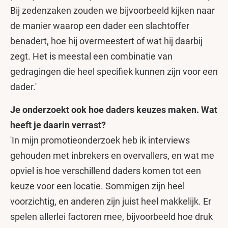
Bij zedenzaken zouden we bijvoorbeeld kijken naar
de manier waarop een dader een slachtoffer
benadert, hoe hij overmeestert of wat hij daarbij
zegt. Het is meestal een combinatie van
gedragingen die heel specifiek kunnen zijn voor een
dader.'
Je onderzoekt ook hoe daders keuzes maken. Wat
heeft je daarin verrast?
'In mijn promotieonderzoek heb ik interviews
gehouden met inbrekers en overvallers, en wat me
opviel is hoe verschillend daders komen tot een
keuze voor een locatie. Sommigen zijn heel
voorzichtig, en anderen zijn juist heel makkelijk. Er
spelen allerlei factoren mee, bijvoorbeeld hoe druk