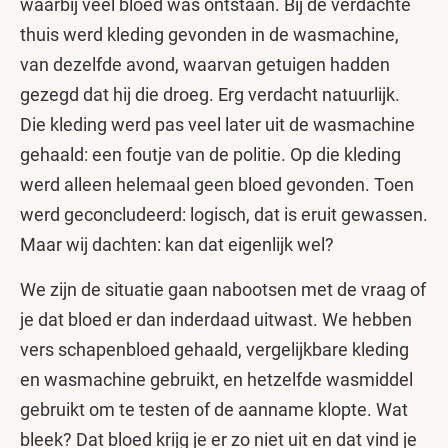
waarbij veel bloed was ontstaan. Bij de verdachte
thuis werd kleding gevonden in de wasmachine,
van dezelfde avond, waarvan getuigen hadden
gezegd dat hij die droeg. Erg verdacht natuurlijk.
Die kleding werd pas veel later uit de wasmachine
gehaald: een foutje van de politie. Op die kleding
werd alleen helemaal geen bloed gevonden. Toen
werd geconcludeerd: logisch, dat is eruit gewassen.
Maar wij dachten: kan dat eigenlijk wel?
We zijn de situatie gaan nabootsen met de vraag of
je dat bloed er dan inderdaad uitwast. We hebben
vers schapenbloed gehaald, vergelijkbare kleding
en wasmachine gebruikt, en hetzelfde wasmiddel
gebruikt om te testen of de aanname klopte. Wat
bleek? Dat bloed krijg je er zo niet uit en dat vind je