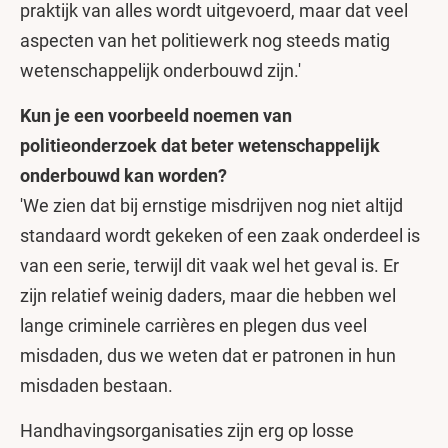
praktijk van alles wordt uitgevoerd, maar dat veel
aspecten van het politiewerk nog steeds matig
wetenschappelijk onderbouwd zijn.'
Kun je een voorbeeld noemen van
politieonderzoek dat beter wetenschappelijk
onderbouwd kan worden?
'We zien dat bij ernstige misdrijven nog niet altijd
standaard wordt gekeken of een zaak onderdeel is
van een serie, terwijl dit vaak wel het geval is. Er
zijn relatief weinig daders, maar die hebben wel
lange criminele carrières en plegen dus veel
misdaden, dus we weten dat er patronen in hun
misdaden bestaan.
Handhavingsorganisaties zijn erg op losse