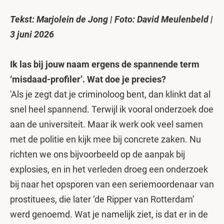
Tekst: Marjolein de Jong
|
Foto: David Meulenbeld
|
3 juni 2026
Ik las bij jouw naam ergens de spannende term
‘misdaad-profiler’. Wat doe je precies?
'Als je zegt dat je criminoloog bent, dan klinkt dat al
snel heel spannend. Terwijl ik vooral onderzoek doe
aan de universiteit. Maar ik werk ook veel samen
met de politie en kijk mee bij concrete zaken. Nu
richten we ons bijvoorbeeld op de aanpak bij
explosies, en in het verleden droeg een onderzoek
bij naar het opsporen van een seriemoordenaar van
prostituees, die later ‘de Ripper van Rotterdam’
werd genoemd. Wat je namelijk ziet, is dat er in de