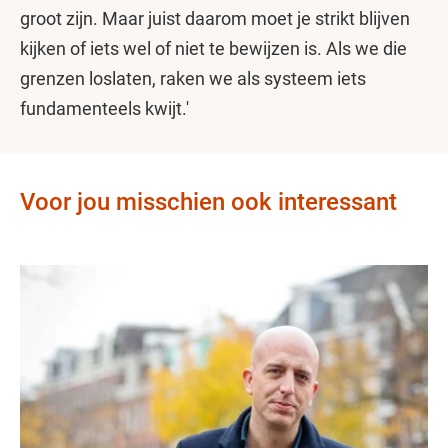
groot zijn. Maar juist daarom moet je strikt blijven
kijken of iets wel of niet te bewijzen is. Als we die
grenzen loslaten, raken we als systeem iets
fundamenteels kwijt.'
Voor jou misschien ook interessant