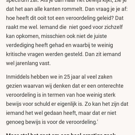
dat het aan alle kanten rommelt. Dan vraag je je af:
hoe heeft dit ooit tot een veroordeling geleid? Dat
raakt me wel. Iemand die niet goed voor zichzelf
kan opkomen, misschien ook niet de juiste
verdediging heeft gehad en waarbij te weinig
kritische vragen werden gesteld. Dan zit iemand
wel jarenlang vast.
Inmiddels hebben we in 25 jaar al veel zaken
gezien waarvan wij denken dat er een onterechte
veroordeling is in termen van hoe weinig sterk
bewijs voor schuld er eigenlijk is. Zo kan het zijn dat
iemand het wel gedaan heeft, maar dat er niet
genoeg bewijs is voor de veroordeling.'