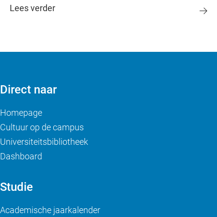
Lees verder
Direct naar
Homepage
Cultuur op de campus
Universiteitsbibliotheek
Dashboard
Studie
Academische jaarkalender