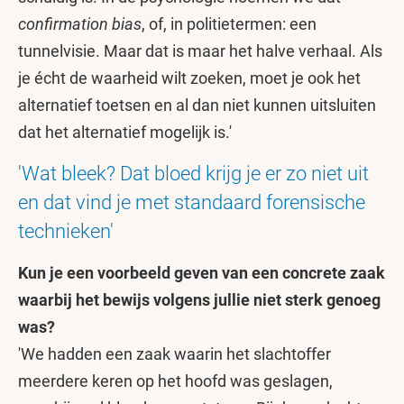
confirmation bias
, of, in politietermen: een
tunnelvisie. Maar dat is maar het halve verhaal. Als
je écht de waarheid wilt zoeken, moet je ook het
alternatief toetsen en al dan niet kunnen uitsluiten
dat het alternatief mogelijk is.'
'Wat bleek? Dat bloed krijg je er zo niet uit
en dat vind je met standaard forensische
technieken'
Kun je een voorbeeld geven van een concrete zaak
waarbij het bewijs volgens jullie niet sterk genoeg
was?
'We hadden een zaak waarin het slachtoffer
meerdere keren op het hoofd was geslagen,