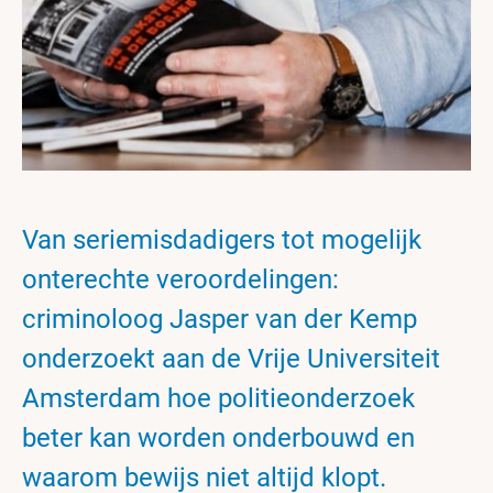
Van seriemisdadigers tot mogelijk
onterechte veroordelingen:
criminoloog Jasper van der Kemp
onderzoekt aan de Vrije Universiteit
Amsterdam hoe politieonderzoek
beter kan worden onderbouwd en
waarom bewijs niet altijd klopt.