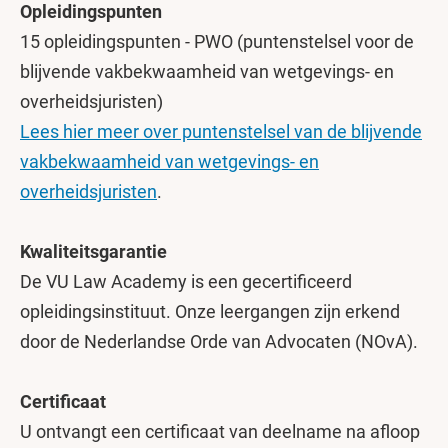
Opleidingspunten
15 opleidingspunten - PWO (puntenstelsel voor de
blijvende vakbekwaamheid van wetgevings- en
overheidsjuristen)
Lees hier meer over puntenstelsel van de blijvende
vakbekwaamheid van wetgevings- en
overheidsjuristen
.
Kwaliteitsgarantie
De VU Law Academy is een gecertificeerd
opleidingsinstituut. Onze leergangen zijn erkend
door de Nederlandse Orde van Advocaten (NOvA).
Certificaat
U ontvangt een certificaat van deelname na afloop