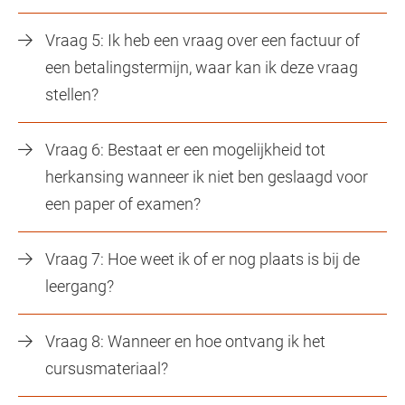
Vraag 5: Ik heb een vraag over een factuur of
een betalingstermijn, waar kan ik deze vraag
stellen?
Vraag 6: Bestaat er een mogelijkheid tot
herkansing wanneer ik niet ben geslaagd voor
een paper of examen?
Vraag 7: Hoe weet ik of er nog plaats is bij de
leergang?
Vraag 8: Wanneer en hoe ontvang ik het
cursusmateriaal?