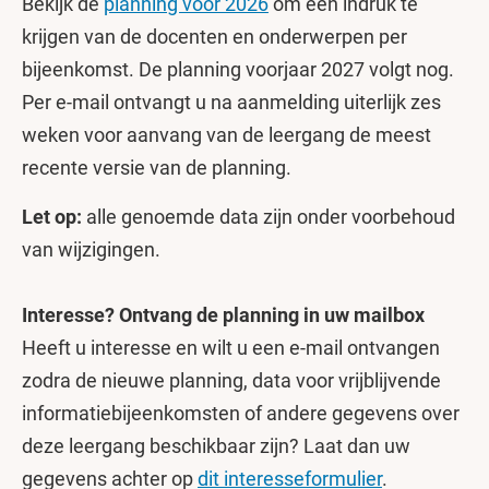
Bekijk de
planning voor 2026
om een indruk te
krijgen van de docenten en onderwerpen per
bijeenkomst. De planning voorjaar 2027 volgt nog.
Per e-mail ontvangt u na aanmelding uiterlijk zes
weken voor aanvang van de leergang de meest
recente versie van de planning.
Let op:
alle genoemde data zijn onder voorbehoud
van wijzigingen.
Interesse? Ontvang de planning in uw mailbox
Heeft u interesse en wilt u een e-mail ontvangen
zodra de nieuwe planning, data voor vrijblijvende
informatiebijeenkomsten of andere gegevens over
deze leergang beschikbaar zijn? Laat dan uw
gegevens achter op
dit interesseformulier
.