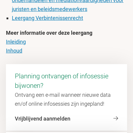
onderhandelen en mediationvaardigheden voor
juristen en beleidsmedewerkers
Leergang Verbintenissenrecht
Meer informatie over deze leergang
Inleiding
Inhoud
Planning ontvangen of infosessie
bijwonen?
Ontvang een e-mail wanneer nieuwe data
en/of online infosessies zijn ingepland!
Vrijblijvend aanmelden