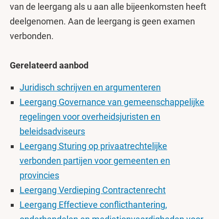
van de leergang als u aan alle bijeenkomsten heeft
deelgenomen. Aan de leergang is geen examen
verbonden.
Gerelateerd aanbod
Juridisch schrijven en argumenteren
Leergang Governance van gemeenschappelijke
regelingen voor overheidsjuristen en
beleidsadviseurs
Leergang Sturing op privaatrechtelijke
verbonden partijen voor gemeenten en
provincies
Leergang Verdieping Contractenrecht
Leergang Effectieve conflicthantering,