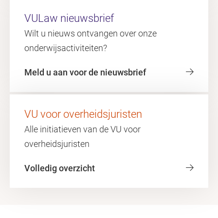
VULaw nieuwsbrief
Wilt u nieuws ontvangen over onze
onderwijsactiviteiten?
Meld u aan voor de nieuwsbrief
VU voor overheidsjuristen
Alle initiatieven van de VU voor
overheidsjuristen
Volledig overzicht