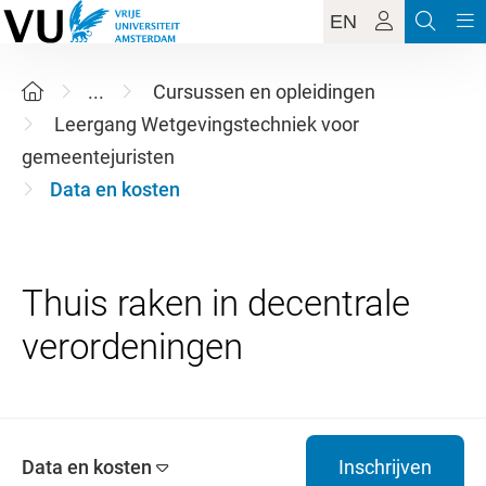
EN
...
Cursussen en opleidingen
Leergang Wetgevingstechniek voor
gemeentejuristen
Data en kosten
Thuis raken in decentrale
Data en kosten
Inschrijven