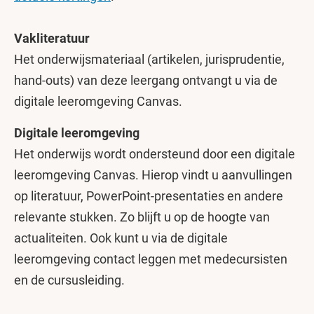
Vakliteratuur
Het onderwijsmateriaal (artikelen, jurisprudentie,
hand-outs) van deze leergang ontvangt u via de
digitale leeromgeving Canvas.
Digitale leeromgeving
Het onderwijs wordt ondersteund door een digitale
leeromgeving Canvas. Hierop vindt u aanvullingen
op literatuur, PowerPoint-presentaties en andere
relevante stukken. Zo blijft u op de hoogte van
actualiteiten. Ook kunt u via de digitale
leeromgeving contact leggen met medecursisten
en de cursusleiding.