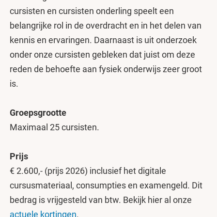
cursisten en cursisten onderling speelt een
belangrijke rol in de overdracht en in het delen van
kennis en ervaringen. Daarnaast is uit onderzoek
onder onze cursisten gebleken dat juist om deze
reden de behoefte aan fysiek onderwijs zeer groot
is.
Groepsgrootte
Maximaal 25 cursisten.
Prijs
€ 2.600,- (prijs 2026) inclusief het digitale
cursusmateriaal, consumpties en examengeld. Dit
bedrag is vrijgesteld van btw. Bekijk hier al onze
actuele kortingen
.