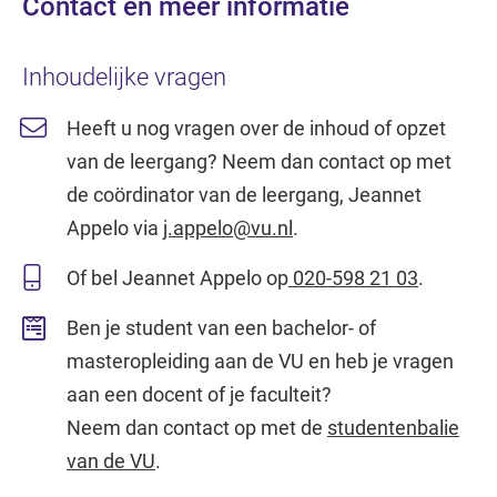
Contact en meer informatie
Inhoudelijke vragen
Heeft u nog vragen over de inhoud of opzet
van de leergang? Neem dan contact op met
de coördinator van de leergang, Jeannet
Appelo via
j.appelo@vu.nl
.
Of bel Jeannet Appelo op
020-598 21 03
.
Ben je student van een bachelor- of
masteropleiding aan de VU en heb je vragen
aan een docent of je faculteit?
Neem dan contact op met de
studentenbalie
van de VU
.