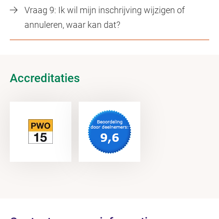
Vraag 9: Ik wil mijn inschrijving wijzigen of
annuleren, waar kan dat?
Accreditaties