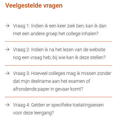
Veelgestelde vragen
Vraag 1: Indien ik een keer ziek ben, kan ik dan
met een andere groep het college inhalen?
Vraag 2: Indien ik na het lezen van de website
nog een vraag heb, bij wie kan ik deze stellen?
Vraag 3: Hoeveel colleges mag ik missen zonder
dat mijn deelname aan het examen of
afrondende paper in gevaar komt?
Vraag 4: Gelden er specifieke toelatingseisen
voor deze leergang?