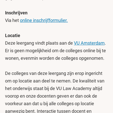
Inschrijven
Via het
online inschrijfformulier.
Locatie
Deze leergang vindt plaats aan de
VU Amsterdam
.
Er is geen mogelijkheid om de colleges online bij te
wonen, evenmin worden de colleges opgenomen.
De colleges van deze leergang zijn erop ingericht
om op locatie aan deel te nemen. De kwaliteit van
het onderwijs staat bij de VU Law Academy altijd
voorop en onze docenten geven er dan ook de
voorkeur aan dat u bij alle colleges op locatie
aanwezig bent. Interactie tussen docent en