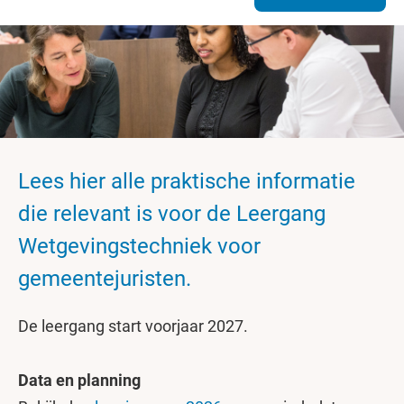
Lees hier alle praktische informatie
die relevant is voor de Leergang
Wetgevingstechniek voor
gemeentejuristen.
De leergang start voorjaar 2027.
Data en planning