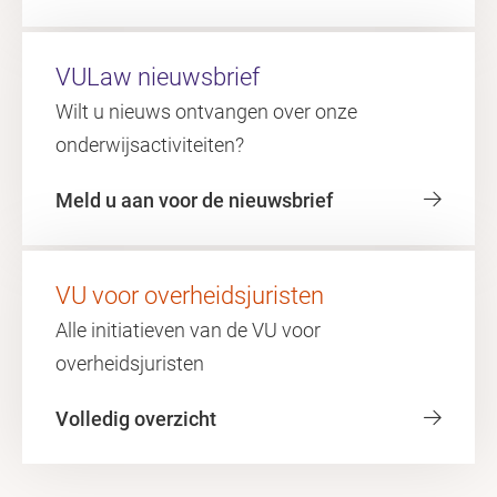
VULaw nieuwsbrief
Wilt u nieuws ontvangen over onze
onderwijsactiviteiten?
Meld u aan voor de nieuwsbrief
VU voor overheidsjuristen
Alle initiatieven van de VU voor
overheidsjuristen
Volledig overzicht