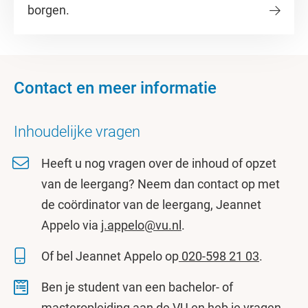
borgen.
Contact en meer informatie
Inhoudelijke vragen
Heeft u nog vragen over de inhoud of opzet
van de leergang? Neem dan contact op met
de coördinator van de leergang, Jeannet
Appelo via
j.appelo@vu.nl
.
Of bel Jeannet Appelo op
020-598 21 03
.
Ben je student van een bachelor- of
masteropleiding aan de VU en heb je vragen