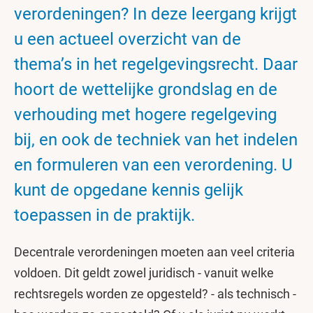
verordeningen? In deze leergang krijgt
u een actueel overzicht van de
thema’s in het regelgevingsrecht. Daar
hoort de wettelijke grondslag en de
verhouding met hogere regelgeving
bij, en ook de techniek van het indelen
en formuleren van een verordening. U
kunt de opgedane kennis gelijk
toepassen in de praktijk.
Decentrale verordeningen moeten aan veel criteria
voldoen. Dit geldt zowel juridisch - vanuit welke
rechtsregels worden ze opgesteld? - als technisch -