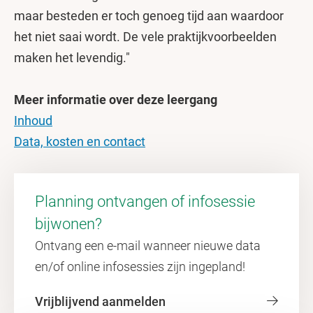
maar besteden er toch genoeg tijd aan waardoor
het niet saai wordt. De vele praktijkvoorbeelden
maken het levendig."
Meer informatie over deze leergang
Inhoud
Data, kosten en contact
Planning ontvangen of infosessie
bijwonen?
Ontvang een e-mail wanneer nieuwe data
en/of online infosessies zijn ingepland!
Vrijblijvend aanmelden