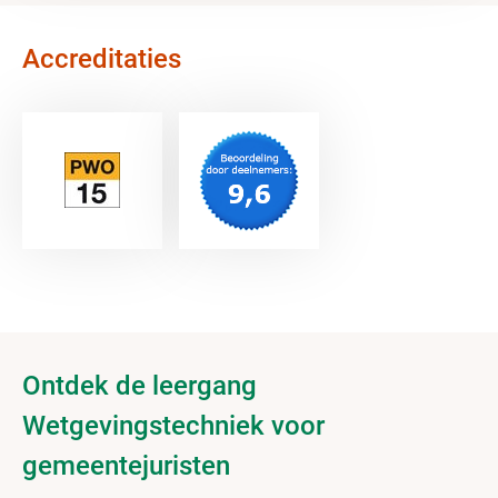
Accreditaties
Ontdek de leergang
Wetgevingstechniek voor
gemeentejuristen