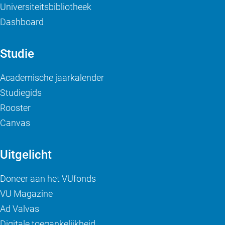
Universiteitsbibliotheek
Dashboard
Studie
Academische jaarkalender
Studiegids
Rooster
Canvas
Uitgelicht
Doneer aan het VUfonds
VU Magazine
Ad Valvas
Digitale toegankelijkheid