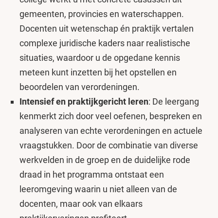
gemeenten, provincies en waterschappen.
Docenten uit wetenschap én praktijk vertalen
complexe juridische kaders naar realistische
situaties, waardoor u de opgedane kennis
meteen kunt inzetten bij het opstellen en
beoordelen van verordeningen.
Intensief en praktijkgericht leren
: De leergang
kenmerkt zich door veel oefenen, bespreken en
analyseren van echte verordeningen en actuele
vraagstukken. Door de combinatie van diverse
werkvelden in de groep en de duidelijke rode
draad in het programma ontstaat een
leeromgeving waarin u niet alleen van de
docenten, maar ook van elkaars