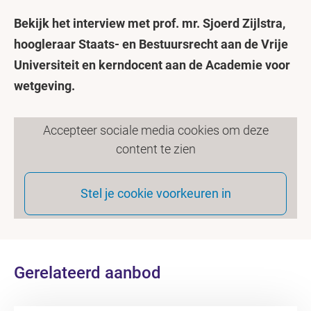
Bekijk het interview met prof. mr. Sjoerd Zijlstra,
hoogleraar Staats- en Bestuursrecht aan de Vrije
Universiteit en kerndocent aan de Academie voor
wetgeving.
Accepteer sociale media cookies om deze
content te zien
Stel je cookie voorkeuren in
Gerelateerd aanbod