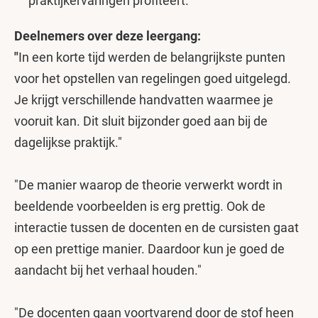
praktijkervaringen profiteert.
Deelnemers over deze leergang:
"
In een korte tijd werden de belangrijkste punten
voor het opstellen van regelingen goed uitgelegd.
Je krijgt verschillende handvatten waarmee je
vooruit kan. Dit sluit bijzonder goed aan bij de
dagelijkse praktijk."
"De manier waarop de theorie verwerkt wordt in
beeldende voorbeelden is erg prettig. Ook de
interactie tussen de docenten en de cursisten gaat
op een prettige manier. Daardoor kun je goed de
aandacht bij het verhaal houden."
"De docenten gaan voortvarend door de stof heen