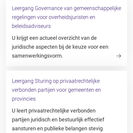
Leergang Governance van gemeenschappelijke
regelingen voor overheidsjuristen en
beleidsadviseurs
U krijgt een actueel overzicht van de
juridische aspecten bij de keuze voor een
samenwerkingsvorm.
Leergang Sturing op privaatrechtelijke
verbonden partijen voor gemeenten en
provincies
U leert privaatrechtelijke verbonden
partijen juridisch en bestuurlijk effectief
aansturen en publieke belangen stevig