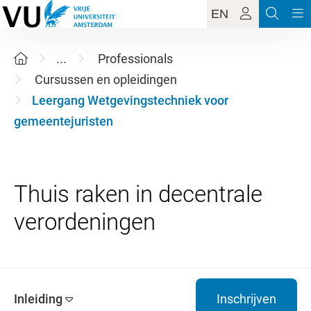
EN
...
Professionals
Cursussen en opleidingen
Leergang Wetgevingstechniek voor
gemeentejuristen
Thuis raken in decentrale
Inleiding
Inschrijven