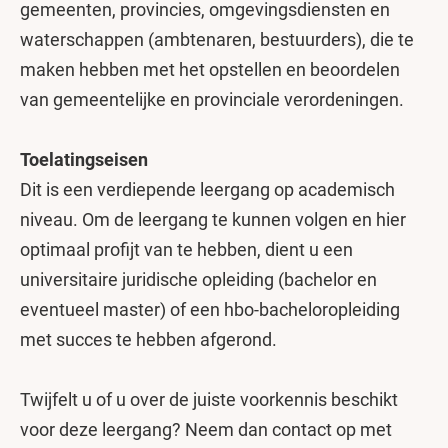
gemeenten, provincies, omgevingsdiensten en
waterschappen (ambtenaren, bestuurders), die te
maken hebben met het opstellen en beoordelen
van gemeentelijke en provinciale verordeningen.
Toelatingseisen
Dit is een verdiepende leergang op academisch
niveau. Om de leergang te kunnen volgen en hier
optimaal profijt van te hebben, dient u een
universitaire juridische opleiding (bachelor en
eventueel master) of een hbo-bacheloropleiding
met succes te hebben afgerond.
Twijfelt u of u over de juiste voorkennis beschikt
voor deze leergang? Neem dan contact op met