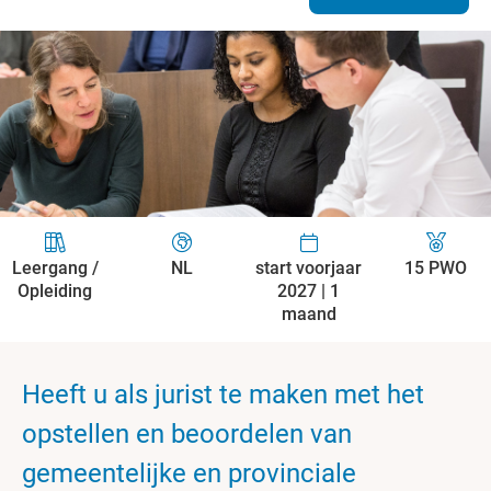
Leergang /
NL
start voorjaar
15 PWO
Opleiding
2027 | 1
maand
Heeft u als jurist te maken met het
opstellen en beoordelen van
gemeentelijke en provinciale