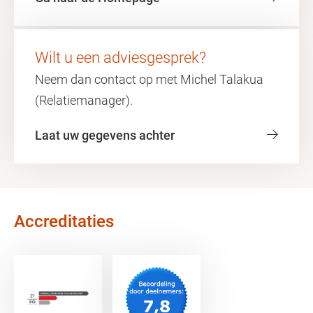
Wilt u een adviesgesprek?
Neem dan contact op met Michel Talakua
(Relatiemanager).
Laat uw gegevens achter
Accreditaties