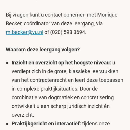
Bij vragen kunt u contact opnemen met Monique
Becker, coördinator van deze leergang, via
m.becker@vu.nl
of (020) 598 3694.
Waarom deze leergang volgen?
Inzicht en overzicht op het hoogste niveau:
u
verdiept zich in de grote, klassieke leerstukken
van het contractenrecht en leert deze toepassen
in complexe praktijksituaties. Door de
combinatie van dogmatiek en concretisering
ontwikkelt u een scherp juridisch inzicht én
overzicht.
Praktijkgericht en interactief:
tijdens onze