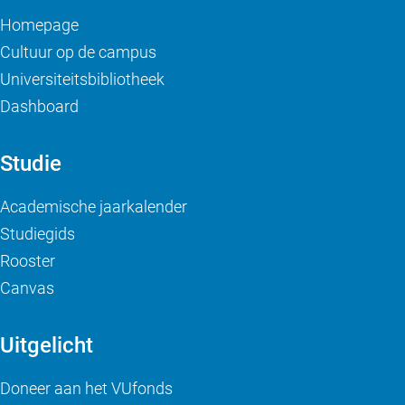
Homepage
Cultuur op de campus
Universiteitsbibliotheek
Dashboard
Studie
Academische jaarkalender
Studiegids
Rooster
Canvas
Uitgelicht
Doneer aan het VUfonds