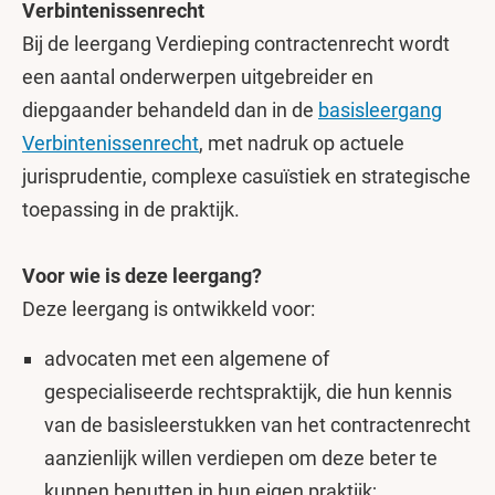
Verbintenissenrecht
Bij de leergang Verdieping contractenrecht wordt
een aantal onderwerpen uitgebreider en
diepgaander behandeld dan in de
basisleergang
Verbintenissenrecht
, met nadruk op actuele
jurisprudentie, complexe casuïstiek en strategische
toepassing in de praktijk.
Voor wie is deze leergang?
Deze leergang is ontwikkeld voor:
advocaten met een algemene of
gespecialiseerde rechtspraktijk, die hun kennis
van de basisleerstukken van het contractenrecht
aanzienlijk willen verdiepen om deze beter te
kunnen benutten in hun eigen praktijk;