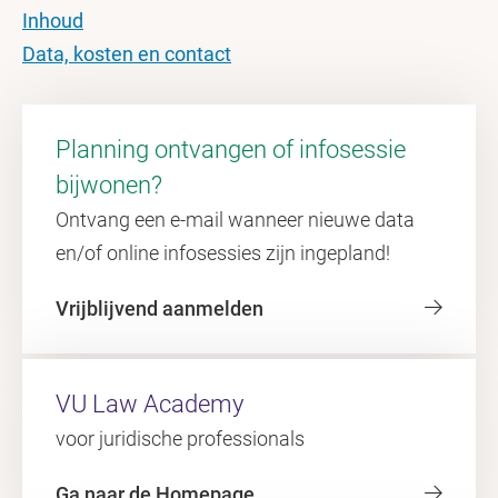
Inhoud
Data, kosten en contact
Planning ontvangen of infosessie
bijwonen?
Ontvang een e-mail wanneer nieuwe data
en/of online infosessies zijn ingepland!
Vrijblijvend aanmelden
VU Law Academy
voor juridische professionals
Ga naar de Homepage