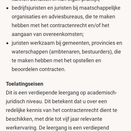
bedrijfsjuristen en juristen bij maatschappelijke
organisaties en adviesbureaus, die te maken
hebben met het contractenrecht en/of het
aangaan van overeenkomsten;
juristen werkzaam bij gemeenten, provincies en
waterschappen (ambtenaren, bestuurders), die
te maken hebben met het opstellen en
beoordelen contracten.
Toelatingseisen
Dit is een verdiepende leergang op academisch-
juridisch niveau. Dit betekent dat u over een
redelijke kennis van het contractenrecht dient te
beschikken, met drie tot vijf jaar relevante
werkervaring. De leergang is een verdiepend