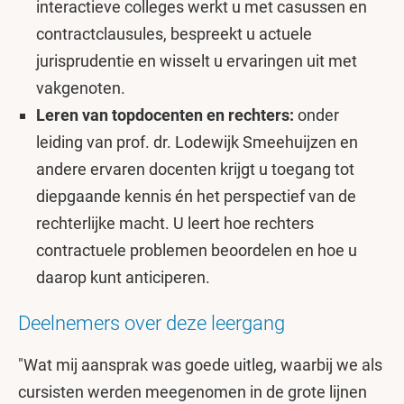
interactieve colleges werkt u met casussen en
contractclausules, bespreekt u actuele
jurisprudentie en wisselt u ervaringen uit met
vakgenoten.
Leren van topdocenten en rechters:
onder
leiding van prof. dr. Lodewijk Smeehuijzen en
andere ervaren docenten krijgt u toegang tot
diepgaande kennis én het perspectief van de
rechterlijke macht. U leert hoe rechters
contractuele problemen beoordelen en hoe u
daarop kunt anticiperen.
Deelnemers over deze leergang
"Wat mij aansprak was goede uitleg, waarbij we als
cursisten werden meegenomen in de grote lijnen