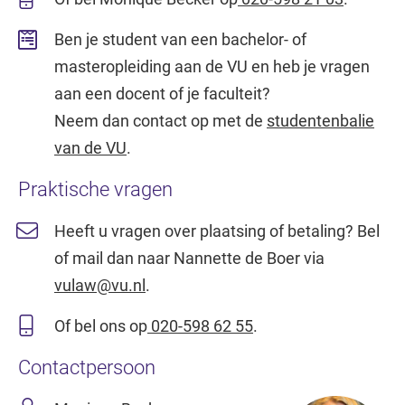
Ben je student van een bachelor- of
masteropleiding aan de VU en heb je vragen
aan een docent of je faculteit?
Neem dan contact op met de
studentenbalie
van de VU
.
Praktische vragen
Heeft u vragen over plaatsing of betaling? Bel
of mail dan naar Nannette de Boer via
vulaw@vu.nl
.
Of bel ons op
020-598 62 55
.
Contactpersoon