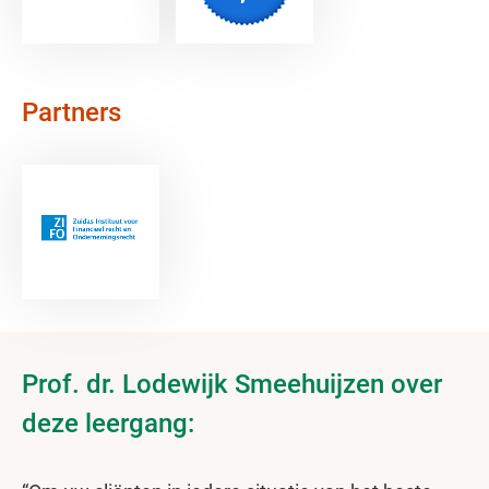
Partners
Prof. dr. Lodewijk Smeehuijzen over
deze leergang: