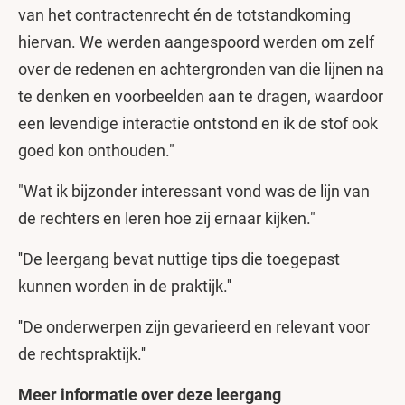
van het contractenrecht én de totstandkoming
hiervan. We werden aangespoord werden om zelf
over de redenen en achtergronden van die lijnen na
te denken en voorbeelden aan te dragen, waardoor
een levendige interactie ontstond en ik de stof ook
goed kon onthouden."
"Wat ik bijzonder interessant vond was de lijn van
de rechters en leren hoe zij ernaar kijken."
''De leergang bevat nuttige tips die toegepast
kunnen worden in de praktijk.''
''De onderwerpen zijn gevarieerd en relevant voor
de rechtspraktijk.''
Meer informatie over deze leergang