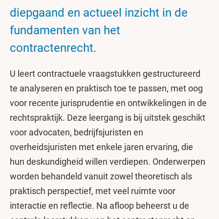
diepgaand en actueel inzicht in de
fundamenten van het
contractenrecht.
U leert contractuele vraagstukken gestructureerd
te analyseren en praktisch toe te passen, met oog
voor recente jurisprudentie en ontwikkelingen in de
rechtspraktijk. Deze leergang is bij uitstek geschikt
voor advocaten, bedrijfsjuristen en
overheidsjuristen met enkele jaren ervaring, die
hun deskundigheid willen verdiepen. Onderwerpen
worden behandeld vanuit zowel theoretisch als
praktisch perspectief, met veel ruimte voor
interactie en reflectie. Na afloop beheerst u de