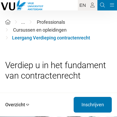
EN
...
Professionals
Cursussen en opleidingen
Leergang Verdieping contractenrecht
Verdiep u in het fundament
Overzicht
Inschrijven