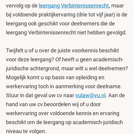
vervolg op de
leergang Verbintenissenrecht
, maar
bij voldoende praktijkervaring (drie tot vijf jaar) is de
leergang ook geschikt voor deelnemers die de
leergang Verbintenissenrecht niet hebben gevolgd.
Twijfelt u of u over de juiste voorkennis beschikt
voor deze leergang? Of heeft u geen academisch-
juridische achtergrond, maar wilt u wel deelnemen?
Mogelijk komt u op basis van opleiding en
werkervaring toch in aanmerking voor deelname.
Stuur in dat geval uw cv naar
vulaw@vu.nl
. Aan de
hand van uw cv beoordelen wij of u door
werkervaring over voldoende kennis en ervaring
beschikt om de leergang op academisch-juridisch
niveau te volgen.