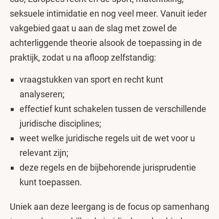
seksuele intimidatie en nog veel meer. Vanuit ieder
vakgebied gaat u aan de slag met zowel de
achterliggende theorie alsook de toepassing in de
praktijk, zodat u na afloop zelfstandig:
vraagstukken van sport en recht kunt
analyseren;
effectief kunt schakelen tussen de verschillende
juridische disciplines;
weet welke juridische regels uit de wet voor u
relevant zijn;
deze regels en de bijbehorende jurisprudentie
kunt toepassen.
Uniek aan deze leergang is de focus op samenhang