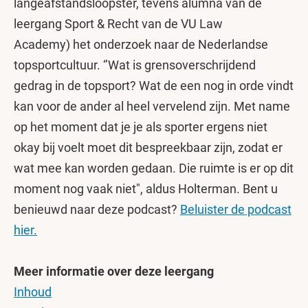
langeafstandsloopster, tevens alumna van de
leergang Sport & Recht van de VU Law
Academy) het onderzoek naar de Nederlandse
topsportcultuur. ‘’Wat is grensoverschrijdend
gedrag in de topsport? Wat de een nog in orde vindt
kan voor de ander al heel vervelend zijn. Met name
op het moment dat je je als sporter ergens niet
okay bij voelt moet dit bespreekbaar zijn, zodat er
wat mee kan worden gedaan. Die ruimte is er op dit
moment nog vaak niet", aldus Holterman. Bent u
benieuwd naar deze podcast?
Beluister de podcast
hier.
Meer informatie over deze leergang
Inhoud