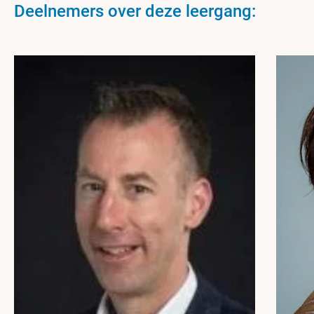
Deelnemers over deze leergang: