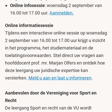
Online infosessie
: woensdag 2 september van
16.00 tot 17.00 uur.
Aanmelden.
Online informatiesessie
Tijdens een interactieve online sessie op woensdag
2 september van 16.00 tot 17.00 uur krijgt u inzicht
in het programma, het studiemateriaal en de
toelatingsvoorwaarden. Stel direct uw vragen aan
hoofddocent prof. mr. Marjan Olfers en ontdek hoe
deze leergang uw juridische expertise kan
versterken.
Meld u aan en laat u informeren
.
Aanbevolen door de Vereniging voor Sport en
Recht
De leergang Sport en recht van de VU wordt