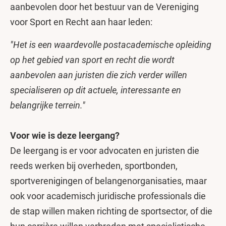
aanbevolen door het bestuur van de Vereniging
voor Sport en Recht aan haar leden:
"Het is een waardevolle postacademische opleiding
op het gebied van sport en recht die wordt
aanbevolen aan juristen die zich verder willen
specialiseren op dit actuele, interessante en
belangrijke terrein."
Voor wie is deze leergang?
De leergang is er voor advocaten en juristen die
reeds werken bij overheden, sportbonden,
sportverenigingen of belangenorganisaties, maar
ook voor academisch juridische professionals die
de stap willen maken richting de sportsector, of die