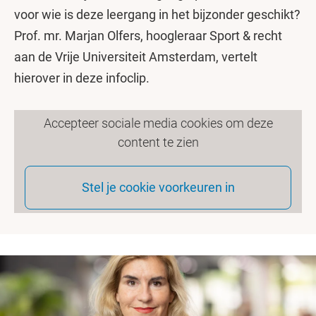
voor wie is deze leergang in het bijzonder geschikt?
Prof. mr. Marjan Olfers, hoogleraar Sport & recht
aan de Vrije Universiteit Amsterdam, vertelt
hierover in deze infoclip.
Accepteer sociale media cookies om deze
content te zien
Stel je cookie voorkeuren in