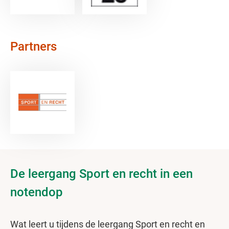
Partners
De leergang Sport en recht in een
notendop
Wat leert u tijdens de leergang Sport en recht en