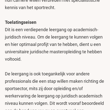
hun carrière willen verbreden met specialistische
kennis van het sportrecht.
Toelatingseisen
Dit is een verdiepende leergang op academisch-
juridisch niveau. Om de leergang te kunnen volgen
en hier optimaal profijt van te hebben, dient u een
universitaire juridische masteropleiding te hebben
voltooid.
De leergang is ook toegankelijk voor andere
professionals die een stap willen maken richting de
sportsector, mits zij door opleiding en/of
werkervaring de leergang op juridisch academisch
niveau kunnen volgen. Dit wordt vooraf beoordeeld