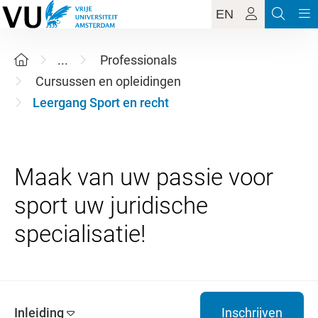
EN
...
Professionals
Cursussen en opleidingen
Leergang Sport en recht
Maak van uw passie voor
sport uw juridische
Inleiding
Inschrijven