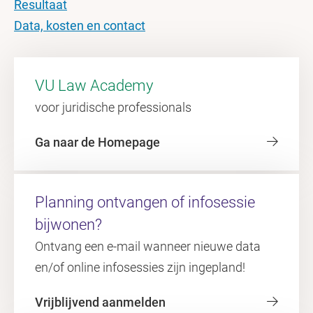
Resultaat
Data, kosten en contact
VU Law Academy
voor juridische professionals
Ga naar de Homepage
Planning ontvangen of infosessie
bijwonen?
Ontvang een e-mail wanneer nieuwe data
en/of online infosessies zijn ingepland!
Vrijblijvend aanmelden