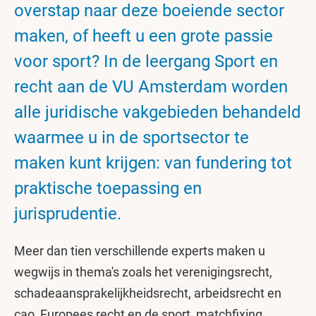
overstap naar deze boeiende sector
maken, of heeft u een grote passie
voor sport? In de leergang Sport en
recht aan de VU Amsterdam worden
alle juridische vakgebieden behandeld
waarmee u in de sportsector te
maken kunt krijgen: van fundering tot
praktische toepassing en
jurisprudentie.
Meer dan tien verschillende experts maken u
wegwijs in thema's zoals het verenigingsrecht,
schadeaansprakelijkheidsrecht, arbeidsrecht en
cao, Europees recht en de sport, matchfixing,