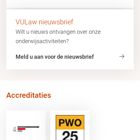
VULaw nieuwsbrief
Wilt u nieuws ontvangen over onze
onderwijsactiviteiten?
Meld u aan voor de nieuwsbrief
Accreditaties