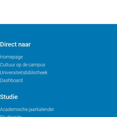
Direct naar
Homepage
Cultuur op de campus
Universiteitsbibliotheek
Dashboard
Studie
Academische jaarkalender