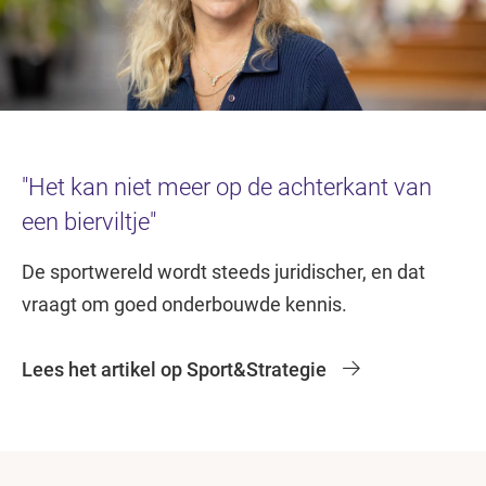
"Het kan niet meer op de achterkant van
een bierviltje"
De sportwereld wordt steeds juridischer, en dat
vraagt om goed onderbouwde kennis.
Lees het artikel op Sport&Strategie