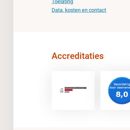
Toelating
Data, kosten en contact
Accreditaties