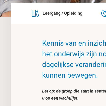
Leergang / Opleiding
Kennis van en inzich
het onderwijs zijn n
dagelijkse veranderi
kunnen bewegen.
Let op: de groep die start in sept
u op een wachtlijst.