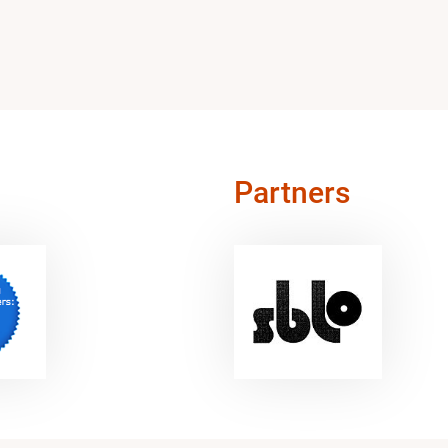
Partners