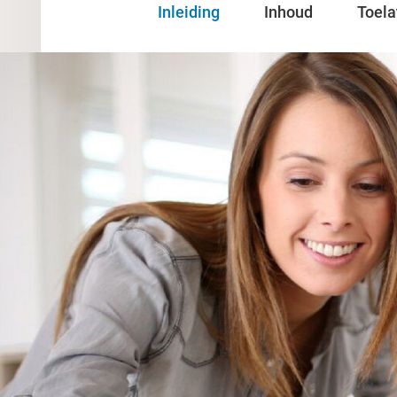
Inleiding
Inhoud
Toela