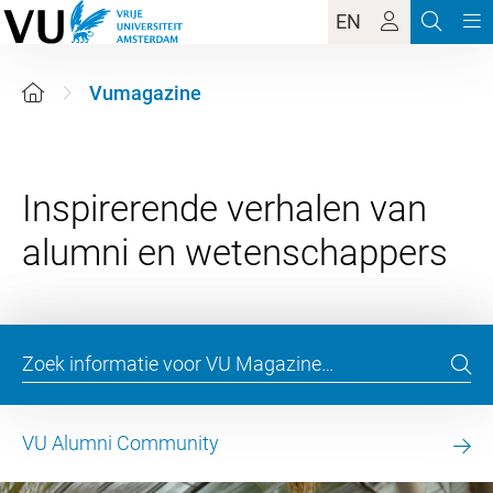
EN
Vumagazine
Inspirerende verhalen van
VU Alumni Community