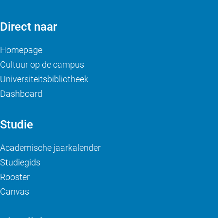
Direct naar
Homepage
Cultuur op de campus
Universiteitsbibliotheek
Dashboard
Studie
Academische jaarkalender
Studiegids
Rooster
Canvas