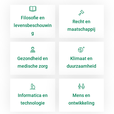
Filosofie en
Recht en
levensbeschouwin
maatschappij
g
Gezondheid en
Klimaat en
medische zorg
duurzaamheid
Informatica en
Mens en
technologie
ontwikkeling