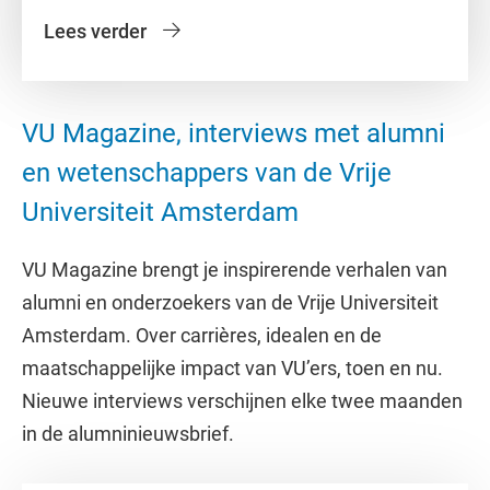
Lees verder
VU Magazine, interviews met alumni
en wetenschappers van de Vrije
Universiteit Amsterdam
VU Magazine brengt je inspirerende verhalen van
alumni en onderzoekers van de Vrije Universiteit
Amsterdam. Over carrières, idealen en de
maatschappelijke impact van VU’ers, toen en nu.
Nieuwe interviews verschijnen elke twee maanden
in de alumninieuwsbrief.