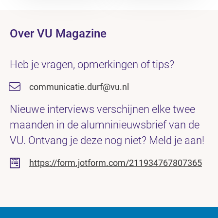
Over VU Magazine
Heb je vragen, opmerkingen of tips?
communicatie.durf@vu.nl
Nieuwe interviews verschijnen elke twee
maanden in de alumninieuwsbrief van de
VU. Ontvang je deze nog niet? Meld je aan!
https://form.jotform.com/211934767807365