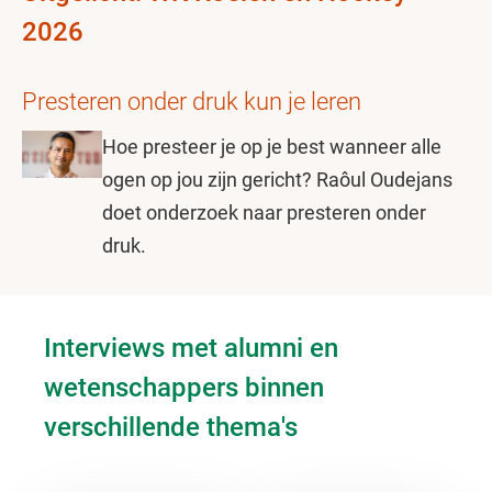
2026
Presteren onder druk kun je leren
Hoe presteer je op je best wanneer alle
ogen op jou zijn gericht? Raôul Oudejans
doet onderzoek naar presteren onder
druk.
Interviews met alumni en
wetenschappers binnen
verschillende thema's