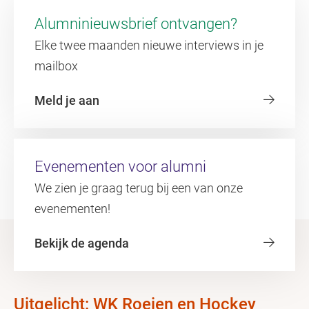
Alumninieuwsbrief ontvangen?
Elke twee maanden nieuwe interviews in je
mailbox
Meld je aan
Evenementen voor alumni
We zien je graag terug bij een van onze
evenementen!
Bekijk de agenda
Uitgelicht: WK Roeien en Hockey