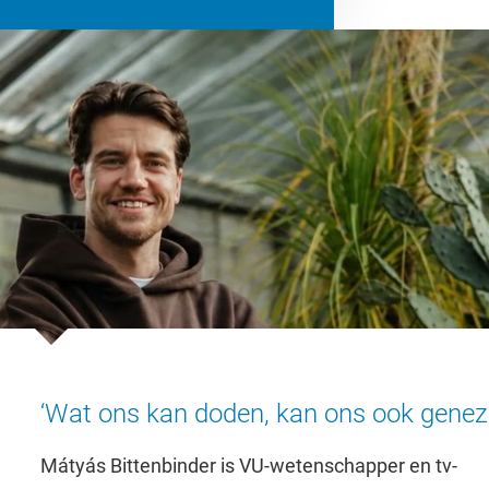
‘Wat ons kan doden, kan ons ook genez
Mátyás Bittenbinder is VU-wetenschapper en tv-