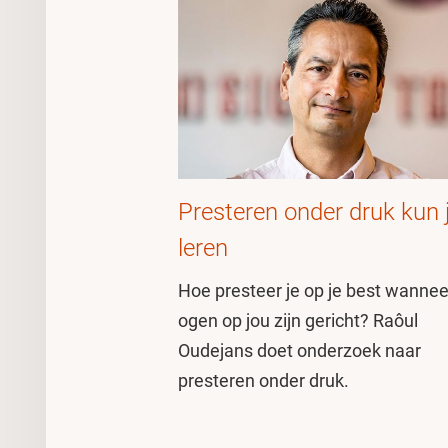
Presteren onder druk kun 
leren
Hoe presteer je op je best wanneer
ogen op jou zijn gericht? Raôul
Oudejans doet onderzoek naar
presteren onder druk.