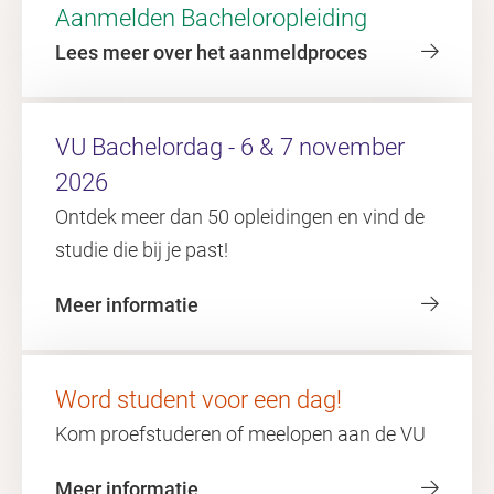
Aanmelden Bacheloropleiding
Lees meer over het aanmeldproces
VU Bachelordag - 6 & 7 november
2026
Ontdek meer dan 50 opleidingen en vind de
studie die bij je past!
Meer informatie
Word student voor een dag!
Kom proefstuderen of meelopen aan de VU
Meer informatie