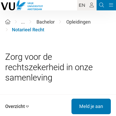
EN
...
Bachelor
Opleidingen
Notarieel Recht
Zorg voor de
rechtszekerheid in onze
Overzicht
Meld je aan