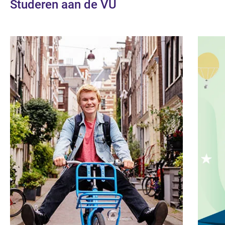
Studeren aan de VU