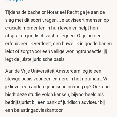
Tijdens de bachelor Notarieel Recht ga je aan de
slag met dit soort vragen. Je adviseert mensen op
cruciale momenten in hun leven en helpt hen
afspraken juridisch vast te leggen. Of je nu een
erfenis eerlijk verdeelt, een huwelijk in goede banen
leidt of zorgt voor een veilige woningtransactie: jij
legt de juiste juridische basis.
Aan de Vrije Universiteit Amsterdam leg je een
stevige basis voor een carrière in het notariaat. Wil
je liever een andere juridische richting op? Ook dan
biedt deze studie volop kansen, bijvoorbeeld als
bedrijfsjurist bij een bank of juridisch adviseur bij
een belastingadvieskantoor.