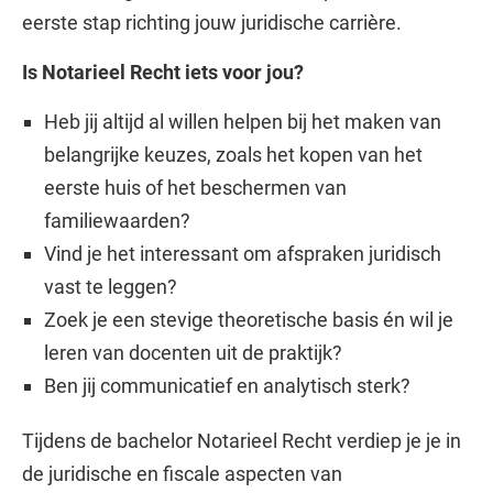
eerste stap richting jouw juridische carrière.
Is Notarieel Recht iets voor jou?
Heb jij altijd al willen helpen bij het maken van
belangrijke keuzes, zoals het kopen van het
eerste huis of het beschermen van
familiewaarden?
Vind je het interessant om afspraken juridisch
vast te leggen?
Zoek je een stevige theoretische basis én wil je
leren van docenten uit de praktijk?
Ben jij communicatief en analytisch sterk?
Tijdens de bachelor Notarieel Recht verdiep je je in
de juridische en fiscale aspecten van