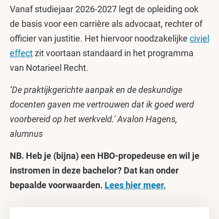
Vanaf studiejaar 2026-2027 legt de opleiding ook
de basis voor een carrière als advocaat, rechter of
officier van justitie. Het hiervoor noodzakelijke
civiel
effect
zit voortaan standaard in het programma
van Notarieel Recht.
‘De praktijkgerichte aanpak en de deskundige
docenten gaven me vertrouwen dat ik goed werd
voorbereid op het werkveld.' Avalon Hagens,
alumnus
NB. Heb je (bijna) een HBO-propedeuse en wil je
instromen in deze bachelor? Dat kan onder
bepaalde voorwaarden.
Lees hier meer.