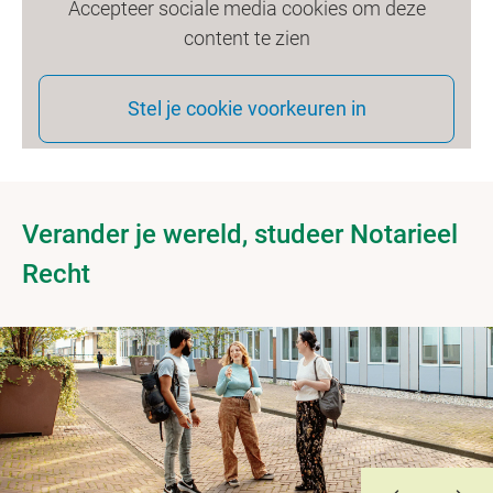
Accepteer sociale media cookies om deze
content te zien
Stel je cookie voorkeuren in
Verander je wereld, studeer Notarieel
Recht