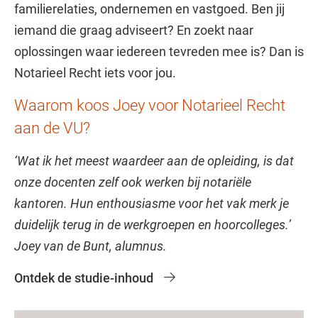
familierelaties, ondernemen en vastgoed. Ben jij
iemand die graag adviseert? En zoekt naar
oplossingen waar iedereen tevreden mee is? Dan is
Notarieel Recht iets voor jou.
Waarom koos Joey voor Notarieel Recht
aan de VU?
‘Wat ik het meest waardeer aan de opleiding, is dat
onze docenten zelf ook werken bij notariële
kantoren. Hun enthousiasme voor het vak merk je
duidelijk terug in de werkgroepen en hoorcolleges.’
Joey van de Bunt, alumnus.
Ontdek de studie-inhoud