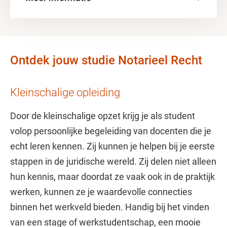
Ontdek jouw studie Notarieel Recht
Kleinschalige opleiding
Door de kleinschalige opzet krijg je als student
volop persoonlijke begeleiding van docenten die je
echt leren kennen. Zij kunnen je helpen bij je eerste
stappen in de juridische wereld. Zij delen niet alleen
hun kennis, maar doordat ze vaak ook in de praktijk
werken, kunnen ze je waardevolle connecties
binnen het werkveld bieden. Handig bij het vinden
van een stage of werkstudentschap, een mooie