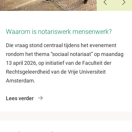
Slide 1
Slide 2
Slide 3
Waarom is notariswerk mensenwerk?
Die vraag stond centraal tijdens het evenement
rondom het thema “sociaal notariaat” op maandag
13 april 2026, op initiatief van de Faculteit der
Rechtsgeleerdheid van de Vrije Universiteit
Amsterdam.
Lees verder