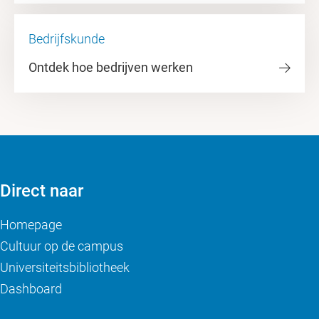
Bedrijfskunde
Ontdek hoe bedrijven werken
Direct naar
Homepage
Cultuur op de campus
Universiteitsbibliotheek
Dashboard