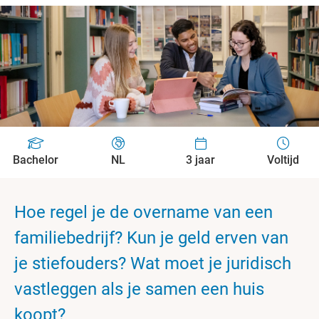
Bachelor
NL
3 jaar
Voltijd
Hoe regel je de overname van een
familiebedrijf? Kun je geld erven van
je stiefouders? Wat moet je juridisch
vastleggen als je samen een huis
koopt?