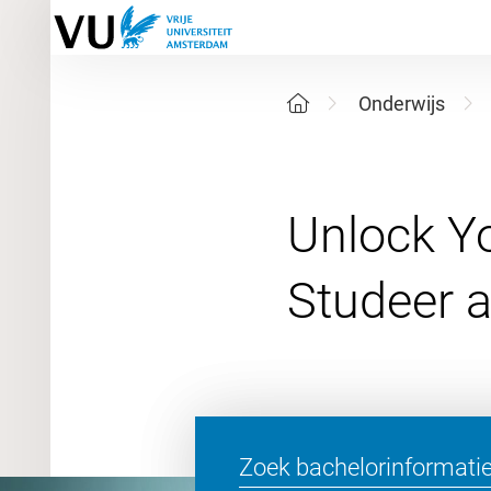
Onderwijs
Unlock Yo