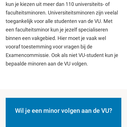
kun je kiezen uit meer dan 110 universiteits- of
faculteitsminoren. Universiteitsminoren zijn veelal
toegankelijk voor alle studenten van de VU. Met
een faculteitsminor kun je jezelf specialiseren
binnen een vakgebied. Hier moet je vaak wel
vooraf toestemming voor vragen bij de
Examencommissie. Ook als niet VU-student kun je
bepaalde minoren aan de VU volgen.
Wil je een minor volgen aan de VU?