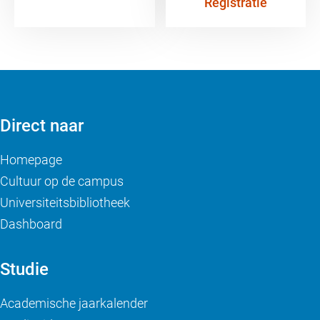
Registratie
Direct naar
Homepage
Cultuur op de campus
Universiteitsbibliotheek
Dashboard
Studie
Academische jaarkalender