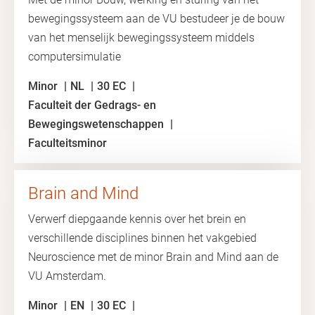
bewegingssysteem aan de VU bestudeer je de bouw
van het menselijk bewegingssysteem middels
computersimulatie
Minor
NL
30 EC
Faculteit der Gedrags- en
Bewegingswetenschappen
Faculteitsminor
Brain and Mind
Verwerf diepgaande kennis over het brein en
verschillende disciplines binnen het vakgebied
Neuroscience met de minor Brain and Mind aan de
VU Amsterdam.
Minor
EN
30 EC