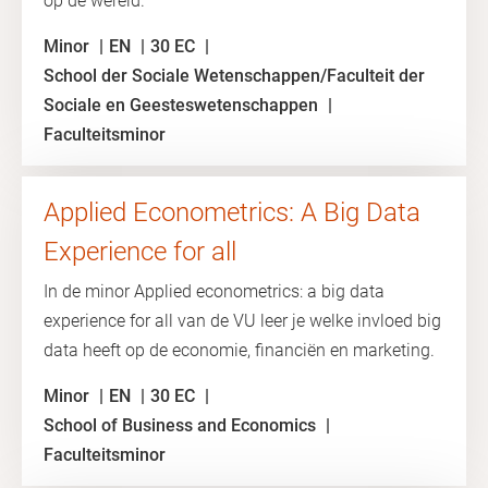
op de wereld.
Minor
EN
30 EC
School der Sociale Wetenschappen/Faculteit der
Sociale en Geesteswetenschappen
Faculteitsminor
Applied Econometrics: A Big Data
Experience for all
In de minor Applied econometrics: a big data
experience for all van de VU leer je welke invloed big
data heeft op de economie, financiën en marketing.
Minor
EN
30 EC
School of Business and Economics
Faculteitsminor