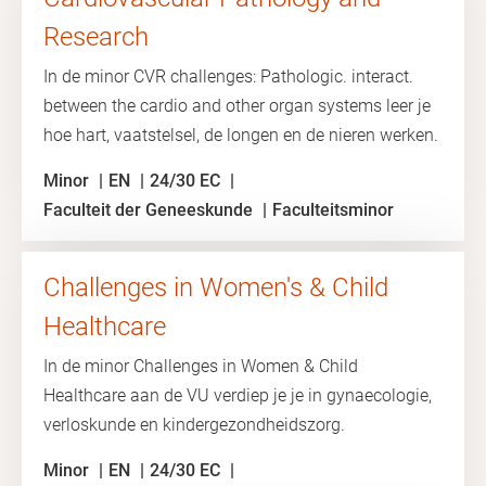
Research
In de minor CVR challenges: Pathologic. interact.
between the cardio and other organ systems leer je
hoe hart, vaatstelsel, de longen en de nieren werken.
Minor
EN
24/30 EC
Faculteit der Geneeskunde
Faculteitsminor
Challenges in Women's & Child
Healthcare
In de minor Challenges in Women & Child
Healthcare aan de VU verdiep je je in gynaecologie,
verloskunde en kindergezondheidszorg.
Minor
EN
24/30 EC