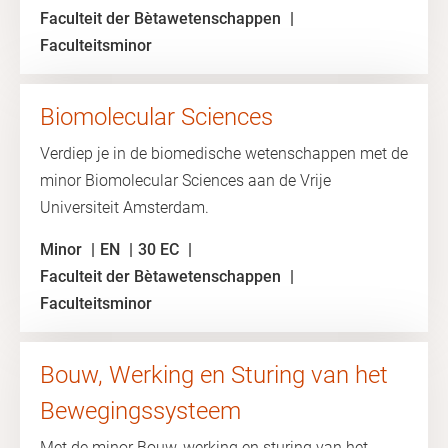
Faculteit der Bètawetenschappen
Faculteitsminor
Biomolecular Sciences
Verdiep je in de biomedische wetenschappen met de
minor Biomolecular Sciences aan de Vrije
Universiteit Amsterdam.
Minor
EN
30 EC
Faculteit der Bètawetenschappen
Faculteitsminor
Bouw, Werking en Sturing van het
Bewegingssysteem
Met de minor Bouw, werking en sturing van het