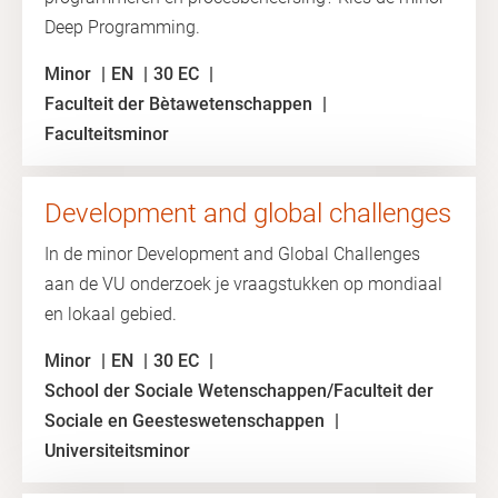
Deep Programming.
Minor
EN
30 EC
Faculteit der Bètawetenschappen
Faculteitsminor
Development and global challenges
In de minor Development and Global Challenges
aan de VU onderzoek je vraagstukken op mondiaal
en lokaal gebied.
Minor
EN
30 EC
School der Sociale Wetenschappen/Faculteit der
Sociale en Geesteswetenschappen
Universiteitsminor