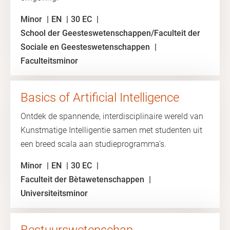
Minor
EN
30 EC
School der Geesteswetenschappen/Faculteit der
Sociale en Geesteswetenschappen
Faculteitsminor
Basics of Artificial Intelligence
Ontdek de spannende, interdisciplinaire wereld van
Kunstmatige Intelligentie samen met studenten uit
een breed scala aan studieprogramma's.
Minor
EN
30 EC
Faculteit der Bètawetenschappen
Universiteitsminor