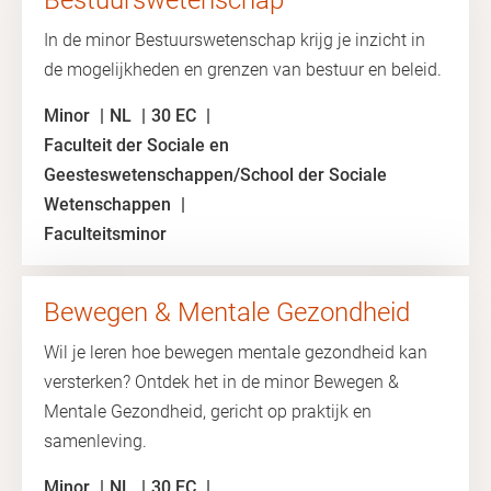
Bestuurswetenschap
In de minor Bestuurswetenschap krijg je inzicht in
de mogelijkheden en grenzen van bestuur en beleid.
Minor
NL
30 EC
Faculteit der Sociale en
Geesteswetenschappen/School der Sociale
Wetenschappen
Faculteitsminor
Bewegen & Mentale Gezondheid
Wil je leren hoe bewegen mentale gezondheid kan
versterken? Ontdek het in de minor Bewegen &
Mentale Gezondheid, gericht op praktijk en
samenleving.
Minor
NL
30 EC