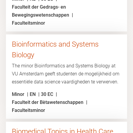
Faculteit der Gedrags- en
Bewegingswetenschappen
Faculteitsminor
Bioinformatics and Systems
Biology
The minor Bioinformatics and Systems Biology at
VU Amsterdam geeft studenten de mogelijkheid om
essentiële data science vaardigheden te verwerven.
Minor
EN
30 EC
Faculteit der Bètawetenschappen
Faculteitsminor
Biomedical Topics in Health Care