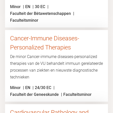
Minor
EN
30 EC
Faculteit der Bètawetenschappen
Faculteitsminor
Cancer-Immune Diseases-
Personalized Therapies
De minor Cancer-immume diseases-personalized
therapies van de VU behandelt immuun gerelateerde
processen van ziekten en nieuwste diagnostische
technieken
Minor
EN
24/30 EC
Faculteit der Geneeskunde
Faculteitsminor
Cardiovascular Pathology and