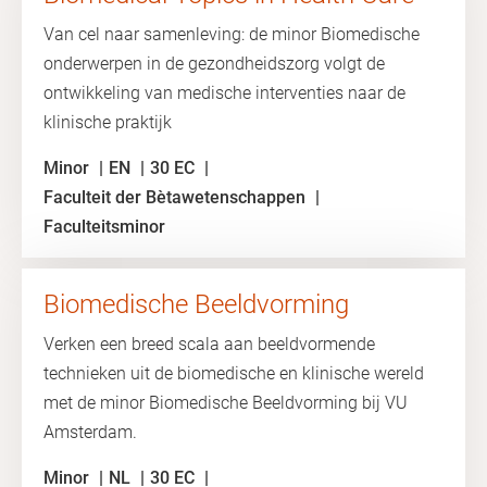
Van cel naar samenleving: de minor Biomedische
onderwerpen in de gezondheidszorg volgt de
ontwikkeling van medische interventies naar de
klinische praktijk
Minor
EN
30 EC
Faculteit der Bètawetenschappen
Faculteitsminor
Biomedische Beeldvorming
Verken een breed scala aan beeldvormende
technieken uit de biomedische en klinische wereld
met de minor Biomedische Beeldvorming bij VU
Amsterdam.
Minor
NL
30 EC