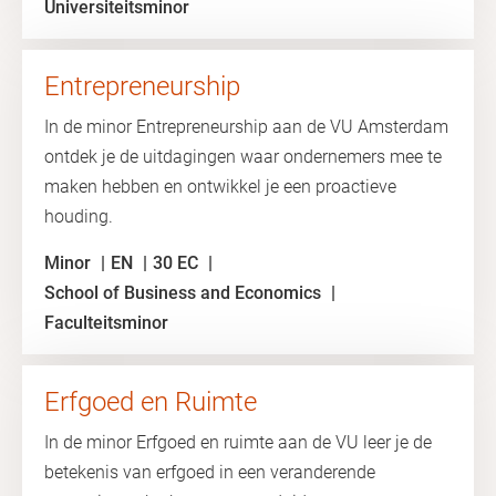
Universiteitsminor
Entrepreneurship
In de minor Entrepreneurship aan de VU Amsterdam
ontdek je de uitdagingen waar ondernemers mee te
maken hebben en ontwikkel je een proactieve
houding.
Minor
EN
30 EC
School of Business and Economics
Faculteitsminor
Erfgoed en Ruimte
In de minor Erfgoed en ruimte aan de VU leer je de
betekenis van erfgoed in een veranderende