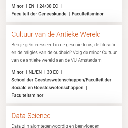
Minor
EN
24/30 EC
Faculteit der Geneeskunde
Faculteitsminor
Cultuur van de Antieke Wereld
Ben je geïnteresseerd in de geschiedenis, de filosofie
en de religies van de oudheid? Volg de minor Cultuur
van de antieke wereld aan de VU Amsterdam.
Minor
NL/EN
30 EC
School der Geesteswetenschappen/Faculteit der
Sociale en Geesteswetenschappen
Faculteitsminor
Data Science
Data zijn alomtegenwoordig en beïnvloeden