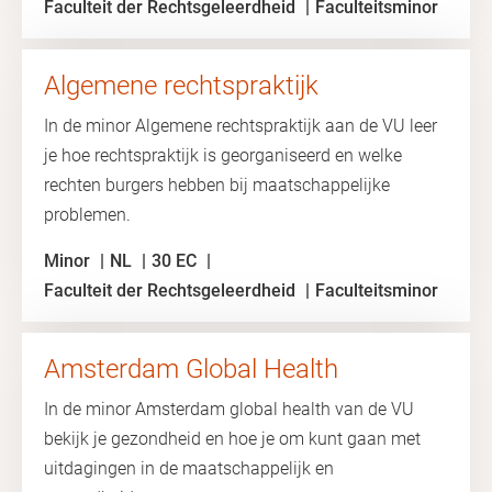
Faculteit der Rechtsgeleerdheid
Faculteitsminor
Algemene rechtspraktijk
In de minor Algemene rechtspraktijk aan de VU leer
je hoe rechtspraktijk is georganiseerd en welke
rechten burgers hebben bij maatschappelijke
problemen.
Minor
NL
30 EC
Faculteit der Rechtsgeleerdheid
Faculteitsminor
Amsterdam Global Health
In de minor Amsterdam global health van de VU
bekijk je gezondheid en hoe je om kunt gaan met
uitdagingen in de maatschappelijk en