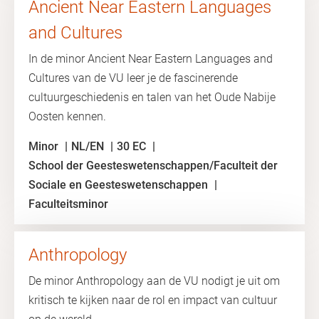
Ancient Near Eastern Languages
and Cultures
In de minor Ancient Near Eastern Languages and
Cultures van de VU leer je de fascinerende
cultuurgeschiedenis en talen van het Oude Nabije
Oosten kennen.
Minor
NL/EN
30 EC
School der Geesteswetenschappen/Faculteit der
Sociale en Geesteswetenschappen
Faculteitsminor
Anthropology
De minor Anthropology aan de VU nodigt je uit om
kritisch te kijken naar de rol en impact van cultuur