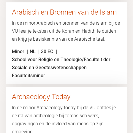
Arabisch en Bronnen van de Islam
In de minor Arabisch en bronnen van de islam bij de
VU leer je teksten uit de Koran en Hadith te duiden
en krijg je basiskennis van de Arabische taal.
Minor
NL
30 EC
School voor Religie en Theologie/Faculteit der
Sociale en Geesteswetenschappen
Faculteitsminor
Archaeology Today
In de minor Archaeology today bij de VU ontdek je
de rol van archeologie bij forensisch werk,
opgravingen en de invloed van mens op zijn
omgeving.