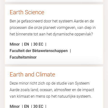
Earth Science
Ben je gefascineerd door het systeem Aarde en de
processen die onze planeet vormgeven, van diep in
het binnenste tot aan het dynamische oppervlak?
Minor
EN
30 EC
Faculteit der Bètawetenschappen
Faculteitsminor
Earth and Climate
Deze minor richt zich op de studie van Systeem
Aarde zoals land, oceaan, atmosfeer en de impact
van klimaat en mens op het natuurlijke systeem.
Minor
EN
30 EC