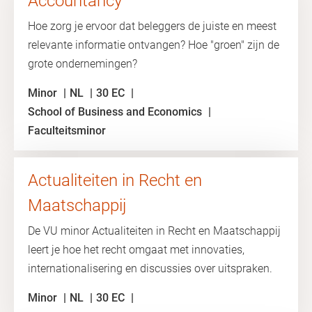
Accountancy
Hoe zorg je ervoor dat beleggers de juiste en meest
relevante informatie ontvangen? Hoe "groen" zijn de
grote ondernemingen?
Minor
NL
30 EC
School of Business and Economics
Faculteitsminor
Actualiteiten in Recht en
Maatschappij
De VU minor Actualiteiten in Recht en Maatschappij
leert je hoe het recht omgaat met innovaties,
internationalisering en discussies over uitspraken.
Minor
NL
30 EC