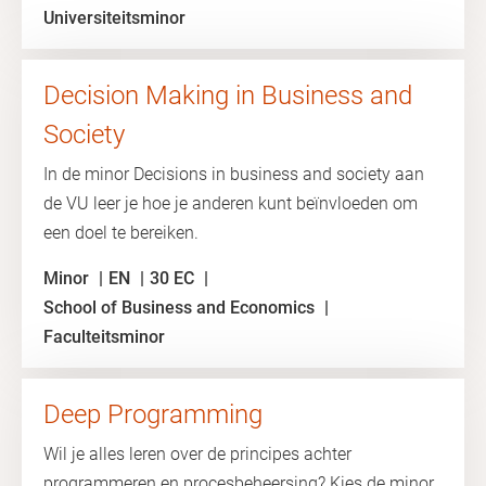
Universiteitsminor
Decision Making in Business and
Society
In de minor Decisions in business and society aan
de VU leer je hoe je anderen kunt beïnvloeden om
een ​​doel te bereiken.
Minor
EN
30 EC
School of Business and Economics
Faculteitsminor
Deep Programming
Wil je alles leren over de principes achter
programmeren en procesbeheersing? Kies de minor