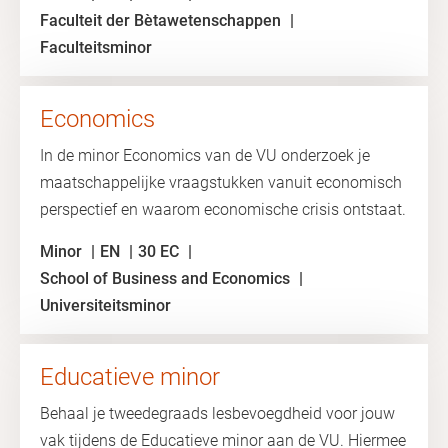
Faculteit der Bètawetenschappen
Faculteitsminor
Economics
In de minor Economics van de VU onderzoek je
maatschappelijke vraagstukken vanuit economisch
perspectief en waarom economische crisis ontstaat.
Minor
EN
30 EC
School of Business and Economics
Universiteitsminor
Educatieve minor
Behaal je tweedegraads lesbevoegdheid voor jouw
vak tijdens de Educatieve minor aan de VU. Hiermee