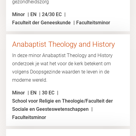
gezondheidszorg
Minor
EN
24/30 EC
Faculteit der Geneeskunde
Faculteitsminor
Anabaptist Theology and History
In deze minor Anabaptist Theology and History
onderzoek je wat het voor de kerk betekent om
volgens Doopsgezinde waarden te leven in de
moderne wereld.
Minor
EN
30 EC
School voor Religie en Theologie/Faculteit der
Sociale en Geesteswetenschappen
Faculteitsminor