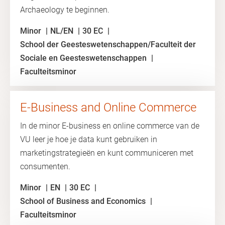
Archaeology te beginnen.
Minor
NL/EN
30 EC
School der Geesteswetenschappen/Faculteit der
Sociale en Geesteswetenschappen
Faculteitsminor
E-Business and Online Commerce
In de minor E-business en online commerce van de
VU leer je hoe je data kunt gebruiken in
marketingstrategieën en kunt communiceren met
consumenten.
Minor
EN
30 EC
School of Business and Economics
Faculteitsminor