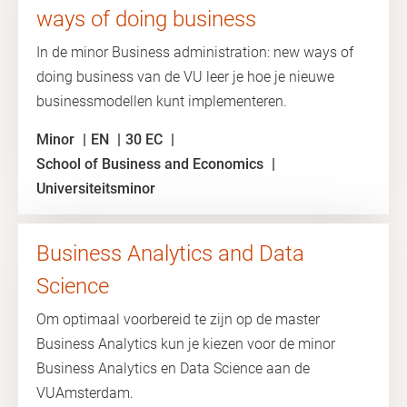
ways of doing business
In de minor Business administration: new ways of
doing business van de VU leer je hoe je nieuwe
businessmodellen kunt implementeren.
Minor
EN
30 EC
School of Business and Economics
Universiteitsminor
Business Analytics and Data
Science
Om optimaal voorbereid te zijn op de master
Business Analytics kun je kiezen voor de minor
Business Analytics en Data Science aan de
VUAmsterdam.