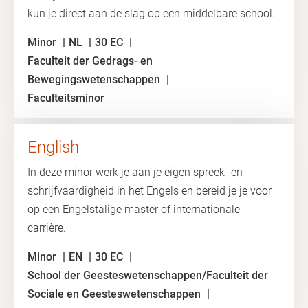
kun je direct aan de slag op een middelbare school.
Minor
NL
30 EC
Faculteit der Gedrags- en
Bewegingswetenschappen
Faculteitsminor
English
In deze minor werk je aan je eigen spreek- en
schrijfvaardigheid in het Engels en bereid je je voor
op een Engelstalige master of internationale
carrière.
Minor
EN
30 EC
School der Geesteswetenschappen/Faculteit der
Sociale en Geesteswetenschappen