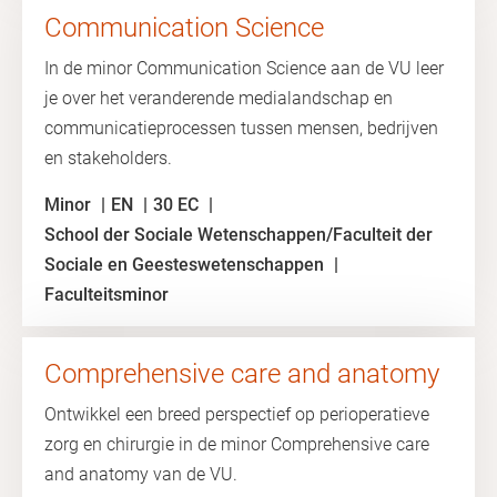
Communication Science
In de minor Communication Science aan de VU leer
je over het veranderende medialandschap en
communicatieprocessen tussen mensen, bedrijven
en stakeholders.
Minor
EN
30 EC
School der Sociale Wetenschappen/Faculteit der
Sociale en Geesteswetenschappen
Faculteitsminor
Comprehensive care and anatomy
Ontwikkel een breed perspectief op perioperatieve
zorg en chirurgie in de minor Comprehensive care
and anatomy van de VU.