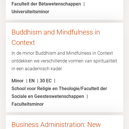
Faculteit der Bètawetenschappen
Universiteitsminor
Buddhism and Mindfulness in
Context
In de minor Buddhism and Mindfulness in Context
ontdekken we verschillende vormen van spiritualiteit
in een academisch kader.
Minor
EN
30 EC
School voor Religie en Theologie/Faculteit der
Sociale en Geesteswetenschappen
Faculteitsminor
Business Administration: New