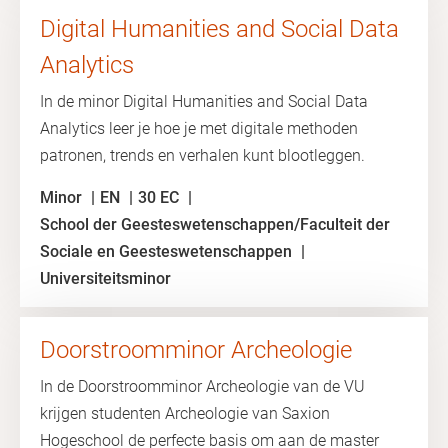
Digital Humanities and Social Data
Analytics
In de minor Digital Humanities and Social Data
Analytics leer je hoe je met digitale methoden
patronen, trends en verhalen kunt blootleggen.
Minor
EN
30 EC
School der Geesteswetenschappen/Faculteit der
Sociale en Geesteswetenschappen
Universiteitsminor
Doorstroomminor Archeologie
In de Doorstroomminor Archeologie van de VU
krijgen studenten Archeologie van Saxion
Hogeschool de perfecte basis om aan de master