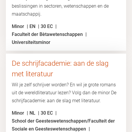
beslissingen in sectoren, wetenschappen en de
maatschappij.
Minor
EN
30 EC
Faculteit der Bètawetenschappen
Universiteitsminor
De schrijfacademie: aan de slag
met literatuur
Wil je zelf schrijver worden? En wil je grote romans
uit de wereldliteratuur lezen? Volg dan de minor De
schrijfacademie: aan de slag met literatuur.
Minor
NL
30 EC
School der Geesteswetenschappen/Faculteit der
Sociale en Geesteswetenschappen