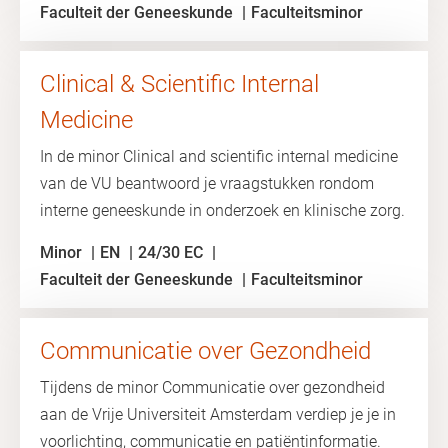
Faculteit der Geneeskunde
Faculteitsminor
Clinical & Scientific Internal
Medicine
In de minor Clinical and scientific internal medicine
van de VU beantwoord je vraagstukken rondom
interne geneeskunde in onderzoek en klinische zorg.
Minor
EN
24/30 EC
Faculteit der Geneeskunde
Faculteitsminor
Communicatie over Gezondheid
Tijdens de minor Communicatie over gezondheid
aan de Vrije Universiteit Amsterdam verdiep je je in
voorlichting, communicatie en patiëntinformatie.