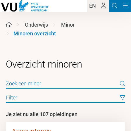
EN
Onderwijs
Minor
Minoren overzicht
Filter
Je ziet nu alle 107 opleidingen