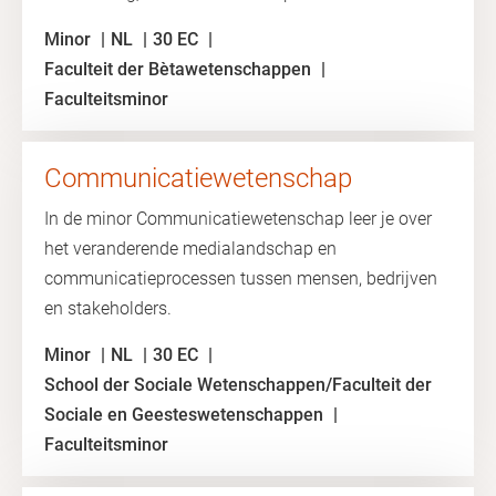
Minor
NL
30 EC
Faculteit der Bètawetenschappen
Faculteitsminor
Communicatiewetenschap
In de minor Communicatiewetenschap leer je over
het veranderende medialandschap en
communicatieprocessen tussen mensen, bedrijven
en stakeholders.
Minor
NL
30 EC
School der Sociale Wetenschappen/Faculteit der
Sociale en Geesteswetenschappen
Faculteitsminor