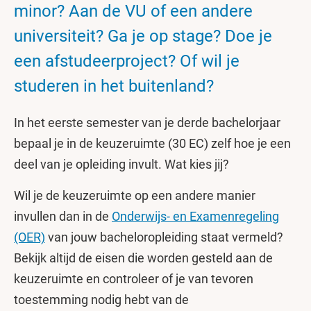
minor? Aan de VU of een andere
universiteit? Ga je op stage? Doe je
een afstudeerproject? Of wil je
studeren in het buitenland?
In het eerste semester van je derde bachelorjaar
bepaal je in de keuzeruimte (30 EC) zelf hoe je een
deel van je opleiding invult. Wat kies jij?
Wil je de keuzeruimte op een andere manier
invullen dan in de
Onderwijs- en Examenregeling
(OER)
van jouw bacheloropleiding staat vermeld?
Bekijk altijd de eisen die worden gesteld aan de
keuzeruimte en controleer of je van tevoren
toestemming nodig hebt van de