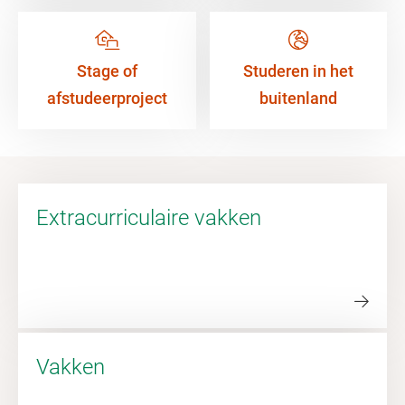
Stage of
Studeren in het
afstudeerproject
buitenland
Extracurriculaire vakken
Vakken