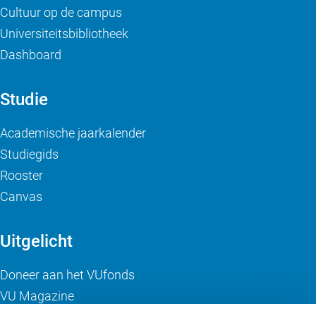
Cultuur op de campus
Universiteitsbibliotheek
Dashboard
Studie
Academische jaarkalender
Studiegids
Rooster
Canvas
Uitgelicht
Doneer aan het VUfonds
VU Magazine