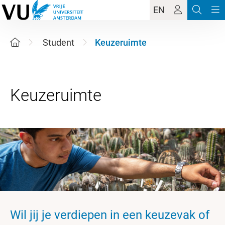
EN
Student
Keuzeruimte
Wil jij je verdiepen in een keuzevak of