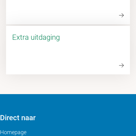
Extra uitdaging
Direct naar
Homepage