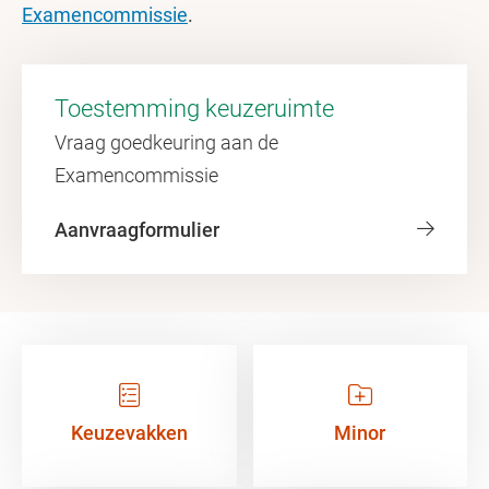
Examencommissie
.
Toestemming keuzeruimte
Vraag goedkeuring aan de
Examencommissie
Aanvraagformulier
Keuzevakken
Minor