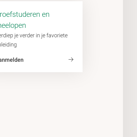
roefstuderen en
eelopen
rdiep je verder in je favoriete
leiding
anmelden