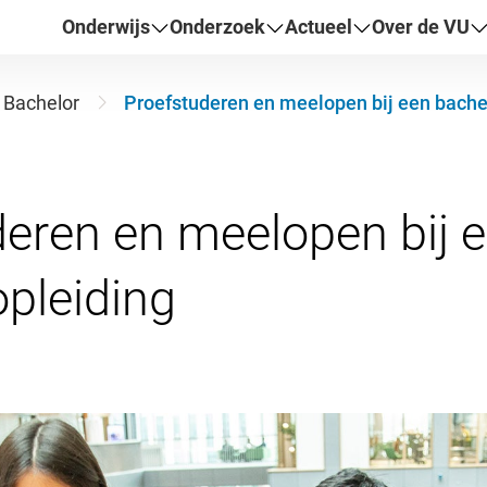
Onderwijs
Onderzoek
Actueel
Over de VU
Bachelor
Proefstuderen en meelopen bij een bache
eren en meelopen bij 