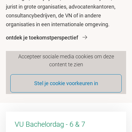
jurist in grote organisaties, advocatenkantoren,
consultancybedrijven, de VN of in andere
organisaties in een internationale omgeving.
ontdek je toekomstperspectief
Accepteer sociale media cookies om deze
content te zien
Stel je cookie voorkeuren in
VU Bachelordag - 6 & 7