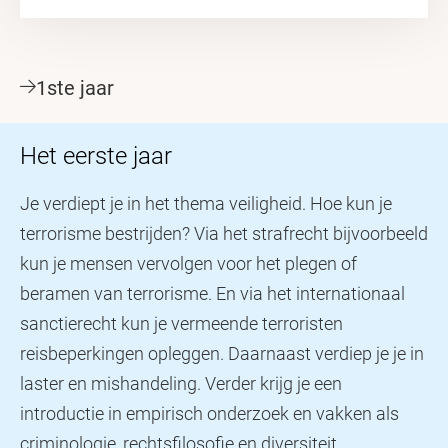
1ste jaar
Het eerste jaar
Je verdiept je in het thema veiligheid. Hoe kun je
terrorisme bestrijden? Via het strafrecht bijvoorbeeld
kun je mensen vervolgen voor het plegen of
beramen van terrorisme. En via het internationaal
sanctierecht kun je vermeende terroristen
reisbeperkingen opleggen. Daarnaast verdiep je je in
laster en mishandeling. Verder krijg je een
introductie in empirisch onderzoek en vakken als
criminologie, rechtsfilosofie en diversiteit.