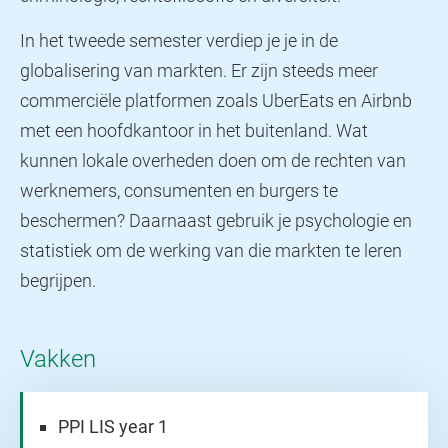
In het tweede semester verdiep je je in de
globalisering van markten. Er zijn steeds meer
commerciële platformen zoals UberEats en Airbnb
met een hoofdkantoor in het buitenland. Wat
kunnen lokale overheden doen om de rechten van
werknemers, consumenten en burgers te
beschermen? Daarnaast gebruik je psychologie en
statistiek om de werking van die markten te leren
begrijpen.
Vakken
PPI LIS year 1