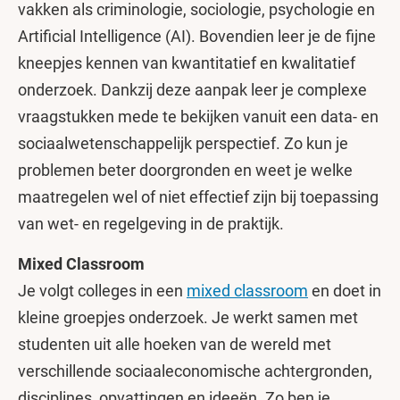
vakken als criminologie, sociologie, psychologie en
Artificial Intelligence (AI). Bovendien leer je de fijne
kneepjes kennen van kwantitatief en kwalitatief
onderzoek. Dankzij deze aanpak leer je complexe
vraagstukken mede te bekijken vanuit een data- en
sociaalwetenschappelijk perspectief. Zo kun je
problemen beter doorgronden en weet je welke
maatregelen wel of niet effectief zijn bij toepassing
van wet- en regelgeving in de praktijk.
Mixed Classroom
Je volgt colleges in een
mixed classroom
en doet in
kleine groepjes onderzoek. Je werkt samen met
studenten uit alle hoeken van de wereld met
verschillende sociaaleconomische achtergronden,
disciplines, opvattingen en ideeën. Zo ben je