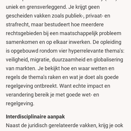
uniek en grensverleggend. Je krijgt geen
gescheiden vakken zoals publiek-, privaat- en
strafrecht, maar bestudeert hoe meerdere
rechtsgebieden bij een maatschappelijk probleem
samenkomen en op elkaar inwerken. De opleiding
is opgebouwd rondom vier hyperrelevante thema’s:
veiligheid, migratie, duurzaamheid en globalisering
van markten. Je bekijkt hoe en waar wetten en
regels de thema’s raken en wat je doet als goede
regelgeving ontbreekt. Want echte impact en
verandering bereik je met goede wet- en
regelgeving.
Interdisciplinaire aanpak
Naast de juridisch gerelateerde vakken, krijg je ook