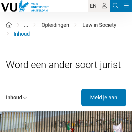
EN
...
Opleidingen
Law in Society
Inhoud
Inhoud
Meld je aan