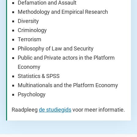
Defamation and Assault
Methodology and Empirical Research
Diversity
Criminology
Terrorism
Philosophy of Law and Security
Public and Private actors in the Platform
Economy
Statistics & SPSS
Multinationals and the Platform Economy
Psychology
Raadpleeg
de studiegids
voor meer informatie.