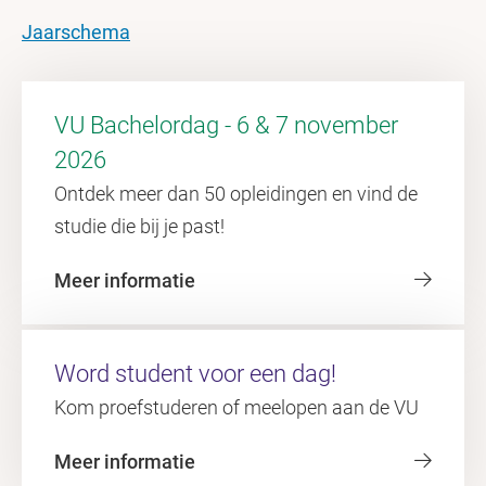
Jaarschema
VU Bachelordag - 6 & 7 november
2026
Ontdek meer dan 50 opleidingen en vind de
studie die bij je past!
Meer informatie
Word student voor een dag!
Kom proefstuderen of meelopen aan de VU
Meer informatie