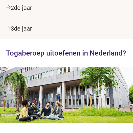
2de jaar
3de jaar
Togaberoep uitoefenen in Nederland?