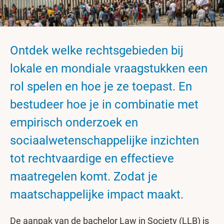
Ontdek welke rechtsgebieden bij
lokale en mondiale vraagstukken een
rol spelen en hoe je ze toepast. En
bestudeer hoe je in combinatie met
empirisch onderzoek en
sociaalwetenschappelijke inzichten
tot rechtvaardige en effectieve
maatregelen komt. Zodat je
maatschappelijke impact maakt.
De aanpak van de bachelor Law in Society (LLB) is