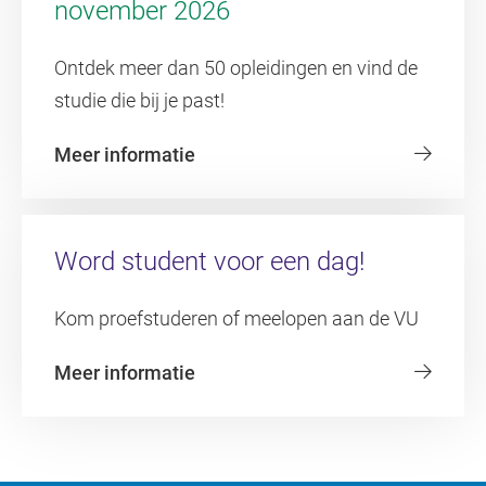
november 2026
Ontdek meer dan 50 opleidingen en vind de
studie die bij je past!
Meer informatie
Word student voor een dag!
Kom proefstuderen of meelopen aan de VU
Meer informatie