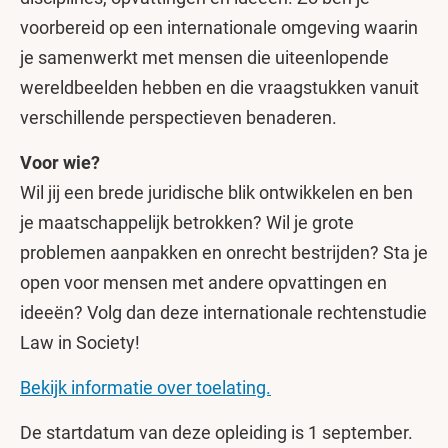
voorbereid op een internationale omgeving waarin
je samenwerkt met mensen die uiteenlopende
wereldbeelden hebben en die vraagstukken vanuit
verschillende perspectieven benaderen.
Voor wie?
Wil jij een brede juridische blik ontwikkelen en ben
je maatschappelijk betrokken? Wil je grote
problemen aanpakken en onrecht bestrijden? Sta je
open voor mensen met andere opvattingen en
ideeën? Volg dan deze internationale rechtenstudie
Law in Society!
Bekijk informatie over toelating.
De startdatum van deze opleiding is 1 september.