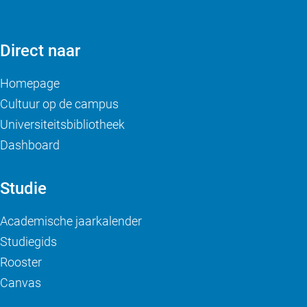
Direct naar
Homepage
Cultuur op de campus
Universiteitsbibliotheek
Dashboard
Studie
Academische jaarkalender
Studiegids
Rooster
Canvas