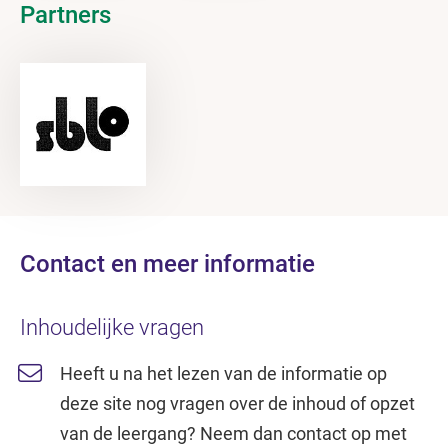
Partners
Contact en meer informatie
Inhoudelijke vragen
Heeft u na het lezen van de informatie op
deze site nog vragen over de inhoud of opzet
van de leergang? Neem dan contact op met