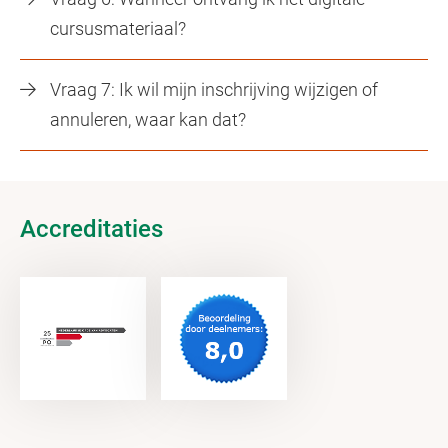
cursusmateriaal?
Vraag 7: Ik wil mijn inschrijving wijzigen of
annuleren, waar kan dat?
Accreditaties