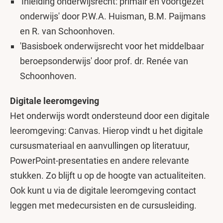
'Inleiding onderwijsrecht: primair en voortgezet
onderwijs' door P.W.A. Huisman, B.M. Paijmans
en R. van Schoonhoven.
'Basisboek onderwijsrecht voor het middelbaar
beroepsonderwijs' door prof. dr. Renée van
Schoonhoven.
Digitale leeromgeving
Het onderwijs wordt ondersteund door een digitale
leeromgeving: Canvas. Hierop vindt u het digitale
cursusmateriaal en aanvullingen op literatuur,
PowerPoint-presentaties en andere relevante
stukken. Zo blijft u op de hoogte van actualiteiten.
Ook kunt u via de digitale leeromgeving contact
leggen met medecursisten en de cursusleiding.