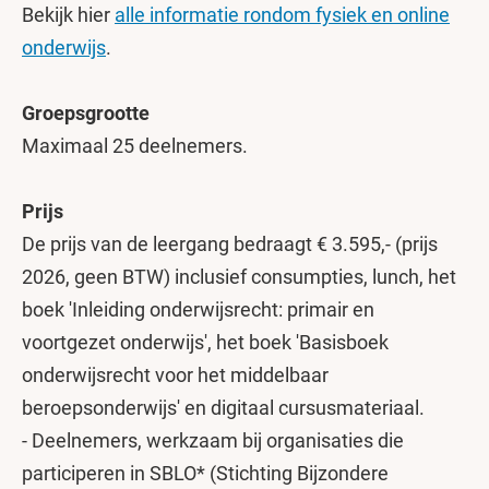
Bekijk hier
alle informatie rondom fysiek en online
onderwijs
.
Groepsgrootte
Maximaal 25 deelnemers.
Prijs
De prijs van de leergang bedraagt € 3.595,- (prijs
2026, geen BTW) inclusief consumpties, lunch, het
boek 'Inleiding onderwijsrecht: primair en
voortgezet onderwijs', het boek 'Basisboek
onderwijsrecht voor het middelbaar
beroepsonderwijs' en
digitaal cursusmateriaal.
- Deelnemers, werkzaam bij organisaties die
participeren in SBLO* (Stichting Bijzondere