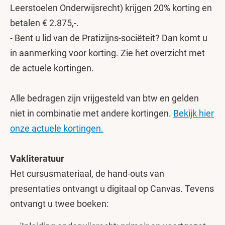
Leerstoelen Onderwijsrecht) krijgen 20% korting en
betalen € 2.875,-.
- Bent u lid van de Pratizijns-sociëteit? Dan komt u
in aanmerking voor korting. Zie het overzicht met
de actuele kortingen.
Alle bedragen zijn vrijgesteld van btw en gelden
niet in combinatie met andere kortingen.
Bekijk hier
onze actuele kortingen.
Vakliteratuur
Het cursusmateriaal, de hand-outs van
presentaties ontvangt u digitaal op Canvas. Tevens
ontvangt u twee boeken: