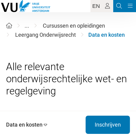
EN
...
Cursussen en opleidingen
Leergang Onderwijsrecht
Data en kosten
Alle relevante
onderwijsrechtelijke wet- en
Data en kosten
Inschrijven