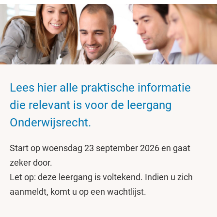
Lees hier alle praktische informatie
die relevant is voor de leergang
Onderwijsrecht.
Start op woensdag 23 september 2026 en gaat
zeker door.
Let op: deze leergang is voltekend. Indien u zich
aanmeldt, komt u op een wachtlijst.