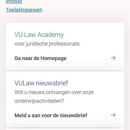
Inhoud
Toelatingseisen
VU Law Academy
voor juridische professionals
Ga naar de Homepage
VULaw nieuwsbrief
Wilt u nieuws ontvangen over onze
onderwijsactiviteiten?
Meld u aan voor de nieuwsbrief