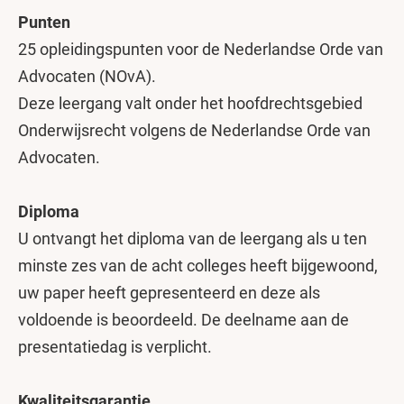
Punten
25 opleidingspunten voor de Nederlandse Orde van
Advocaten (NOvA).
Deze leergang valt onder het hoofdrechtsgebied
Onderwijsrecht volgens de Nederlandse Orde van
Advocaten.
Diploma
U ontvangt het diploma van de leergang als u ten
minste zes van de acht colleges heeft bijgewoond,
uw paper heeft gepresenteerd en deze als
voldoende is beoordeeld. De deelname aan de
presentatiedag is verplicht.
Kwaliteitsgarantie