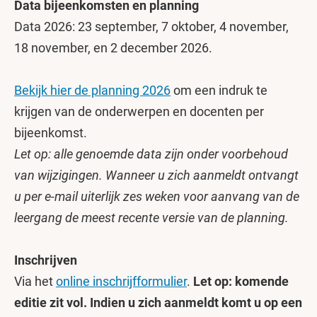
Data bijeenkomsten en planning
Data 2026: 23 september, 7 oktober, 4 november,
18 november, en 2 december 2026.
Bekijk hier de planning 2026
om een indruk te
krijgen van de onderwerpen en docenten per
bijeenkomst.
Let op: alle genoemde data zijn onder voorbehoud
van wijzigingen. Wanneer u zich aanmeldt ontvangt
u per e-mail uiterlijk zes weken voor aanvang van de
leergang de meest recente versie van de planning.
Inschrijven
Via het
online inschrijfformulier
.
Let op: komende
editie zit vol. Indien u zich aanmeldt komt u op een