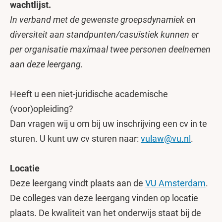
wachtlijst.
In verband met de gewenste groepsdynamiek en
diversiteit aan standpunten/casuïstiek kunnen er
per organisatie maximaal twee personen deelnemen
aan deze leergang.
Heeft u een niet-juridische academische
(voor)opleiding?
Dan vragen wij u om bij uw inschrijving een cv in te
sturen. U kunt uw cv sturen naar:
vulaw@vu.nl
.
Locatie
Deze leergang vindt plaats aan de
VU Amsterdam
.
De colleges van deze leergang vinden op locatie
plaats. De kwaliteit van het onderwijs staat bij de