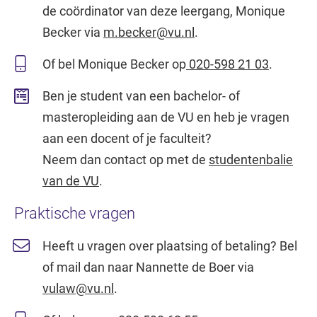
de coördinator van deze leergang, Monique
Becker via
m.becker@vu.nl
.
Of bel Monique Becker op
020-598 21 03
.
Ben je student van een bachelor- of
masteropleiding aan de VU en heb je vragen
aan een docent of je faculteit?
Neem dan contact op met de
studentenbalie
van de VU
.
Praktische vragen
Heeft u vragen over plaatsing of betaling? Bel
of mail dan naar Nannette de Boer via
vulaw@vu.nl
.