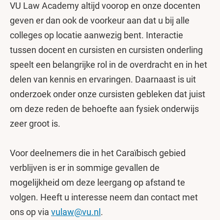
VU Law Academy altijd voorop en onze docenten
geven er dan ook de voorkeur aan dat u bij alle
colleges op locatie aanwezig bent. Interactie
tussen docent en cursisten en cursisten onderling
speelt een belangrijke rol in de overdracht en in het
delen van kennis en ervaringen. Daarnaast is uit
onderzoek onder onze cursisten gebleken dat juist
om deze reden de behoefte aan fysiek onderwijs
zeer groot is.
Voor deelnemers die in het Caraïbisch gebied
verblijven is er in sommige gevallen de
mogelijkheid om deze leergang op afstand te
volgen. Heeft u interesse neem dan contact met
ons op via
vulaw@vu.nl
.