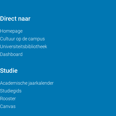
Direct naar
Homepage
Cultuur op de campus
Universiteitsbibliotheek
Dashboard
Studie
Academische jaarkalender
Studiegids
Rooster
Canvas