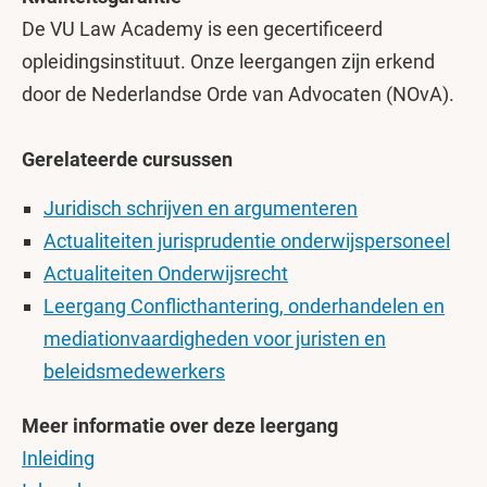
De VU Law Academy is een gecertificeerd
opleidingsinstituut. Onze leergangen zijn erkend
door de Nederlandse Orde van Advocaten (NOvA).
Gerelateerde cursussen
Juridisch schrijven en argumenteren
Actualiteiten jurisprudentie onderwijspersoneel
Actualiteiten Onderwijsrecht
Leergang Conflicthantering, onderhandelen en
mediationvaardigheden voor juristen en
beleidsmedewerkers
Meer informatie over deze leergang
Inleiding