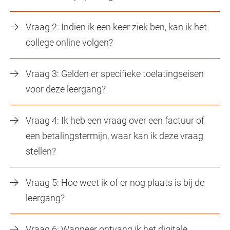
Vraag 2: Indien ik een keer ziek ben, kan ik het
college online volgen?
Vraag 3: Gelden er specifieke toelatingseisen
voor deze leergang?
Vraag 4: Ik heb een vraag over een factuur of
een betalingstermijn, waar kan ik deze vraag
stellen?
Vraag 5: Hoe weet ik of er nog plaats is bij de
leergang?
Vraag 6: Wanneer ontvang ik het digitale