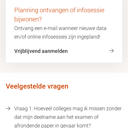
Planning ontvangen of infosessie
bijwonen?
Ontvang een e-mail wanneer nieuwe data
en/of online infosessies zijn ingepland!
Vrijblijvend aanmelden
Veelgestelde vragen
Vraag 1: Hoeveel colleges mag ik missen zonder
dat mijn deelname aan het examen of
afrondende paper in gevaar komt?