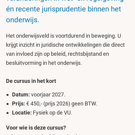
én recente jurisprudentie binnen het
onderwijs.
Het onderwijsveld is voortdurend in beweging. U
krijgt inzicht in juridische ontwikkelingen die direct
van invloed zijn op beleid, rechtsbijstand en
besluitvorming in het onderwijs.
De cursus in het kort
Datum:
voorjaar 2027.
Prijs:
€ 450,- (prijs 2026) geen BTW.
Locatie:
Fysiek op de VU.
Voor wie is deze cursus?