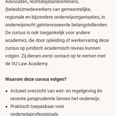
Advocaten, rechtsbijstandverleners,
(beleids)medewerkers van gemeentelijke,
regionale en bijzondere onderwijsorganisaties, in
onderwijsrecht geïnteresseerde belangstellenden.
De cursus is ook toegankelijk voor andere
academici, die door opleiding of werkervaring deze
cursus op juridisch academisch niveau kunnen
volgen. Zij dienen eerst contact op te nemen met
de VU Law Academy.
Waarom deze cursus volgen?
Actueel overzicht van wet- en regelgeving én
recente jurisprudentie binnen het onderwijs.
Praktisch toepasbaar voor
onderwijsprofessionals.