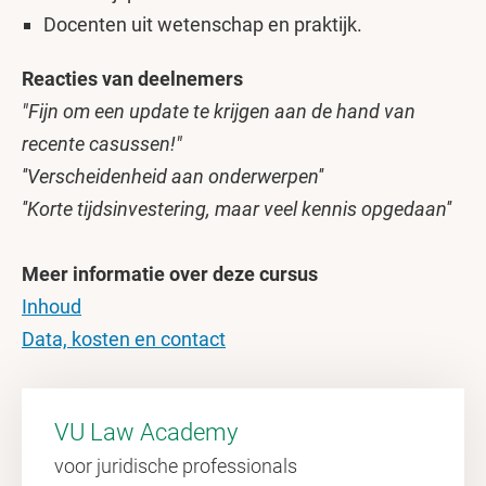
Docenten uit wetenschap en praktijk.
Reacties van deelnemers
"Fijn om een update te krijgen aan de hand van
recente casussen!"
''Verscheidenheid aan onderwerpen''
''Korte tijdsinvestering, maar veel kennis opgedaan''
Meer informatie over deze cursus
Inhoud
Data, kosten en contact
VU Law Academy
voor juridische professionals