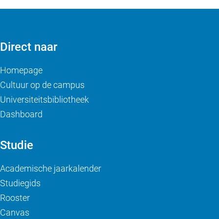
Direct naar
Homepage
Cultuur op de campus
Universiteitsbibliotheek
Dashboard
Studie
Academische jaarkalender
Studiegids
Rooster
Canvas