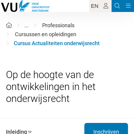
EN
...
Professionals
Cursussen en opleidingen
Cursus Actualiteiten onderwijsrecht
Op de hoogte van de
ontwikkelingen in het
Inleiding
Inschrijven