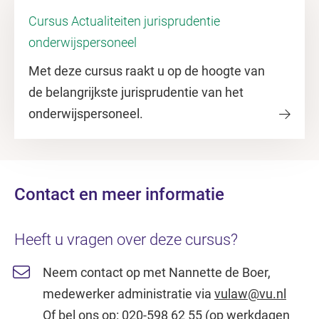
Cursus Actualiteiten jurisprudentie
onderwijspersoneel
Met deze cursus raakt u op de hoogte van
de belangrijkste jurisprudentie van het
onderwijspersoneel.
Contact en meer informatie
Heeft u vragen over deze cursus?
Neem contact op met Nannette de Boer,
medewerker administratie via
vulaw@vu.nl
Of bel ons op: 020-598 62 55 (op werkdagen