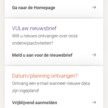
Ga naar de Homepage
VULaw nieuwsbrief
Wilt u nieuws ontvangen over onze
onderwijsactiviteiten?
Meld u aan voor de nieuwsbrief
Datum/planning ontvangen?
Ontvang een e-mail wanneer nieuwe data
zijn ingepland!
Vrijblijvend aanmelden