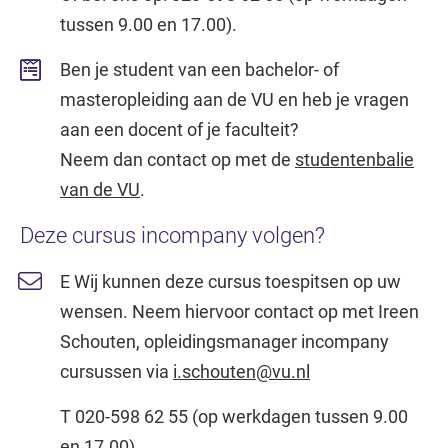
tussen 9.00 en 17.00).
Ben je student van een bachelor- of
masteropleiding aan de VU en heb je vragen
aan een docent of je faculteit?
Neem dan contact op met de
studentenbalie
van de VU
.
Deze cursus incompany volgen?
E Wij kunnen deze cursus toespitsen op uw
wensen. Neem hiervoor contact op met Ireen
Schouten, opleidingsmanager incompany
cursussen via
i.schouten@vu.nl
T 020-598 62 55 (op werkdagen tussen 9.00
en 17.00).