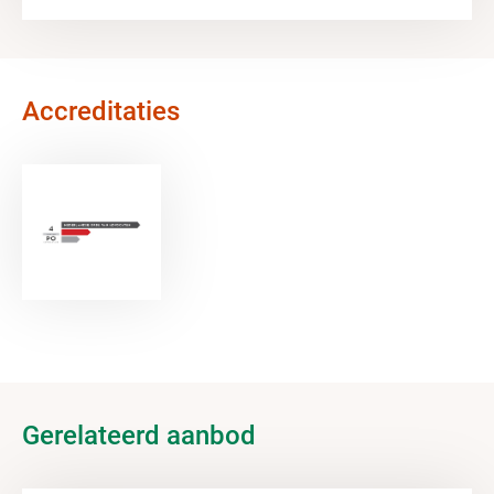
Accreditaties
Gerelateerd aanbod