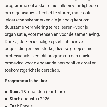
programma ontwikkel je niet alleen vaardigheden
om organisaties effectief te sturen, maar ook
leiderschapskenmerken die je nodig hebt om
duurzame verandering te realiseren - voor je
organisatie, voor mensen en voor de samenleving.
Dankzij de kleinschalige opzet, intensieve
begeleiding en een sterke, diverse groep senior
professionals biedt dit programma een unieke
omgeving voor diepgaande persoonlijke groei en
toekomstgericht leiderschap.
Programma in het kort
Duur:
18 maanden (parttime)
Start:
augustus 2026
Taal:
Engels