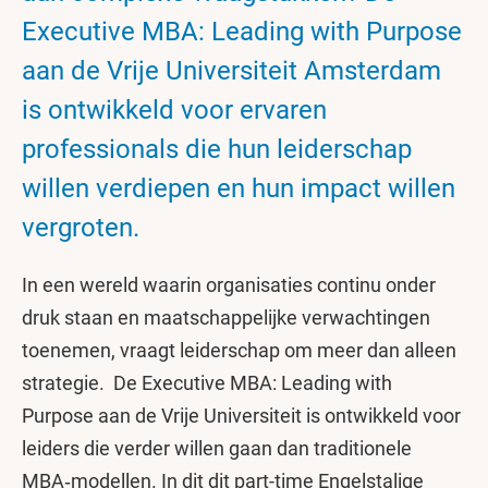
Executive MBA: Leading with Purpose
aan de Vrije Universiteit Amsterdam
is ontwikkeld voor ervaren
professionals die hun leiderschap
willen verdiepen en hun impact willen
vergroten.
In een wereld waarin organisaties continu onder
druk staan en maatschappelijke verwachtingen
toenemen, vraagt leiderschap om meer dan alleen
strategie. De Executive MBA: Leading with
Purpose aan de Vrije Universiteit is ontwikkeld voor
leiders die verder willen gaan dan traditionele
MBA‑modellen. In dit dit part-time Engelstalige