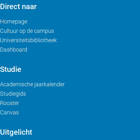
Direct naar
Homepage
Cultuur op de campus
Universiteitsbibliotheek
Dashboard
Studie
Academische jaarkalender
Studiegids
Rooster
Canvas
Uitgelicht