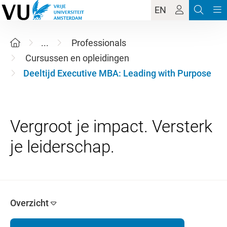
EN
...
Professionals
Cursussen en opleidingen
Deeltijd Executive MBA: Leading with Purpose
Vergroot je impact. Versterk
Overzicht