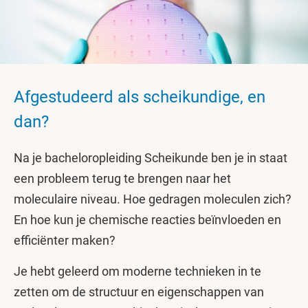
Afgestudeerd als scheikundige, en
dan?
Na je bacheloropleiding Scheikunde ben je in staat
een probleem terug te brengen naar het
moleculaire niveau. Hoe gedragen moleculen zich?
En hoe kun je chemische reacties beïnvloeden en
efficiënter maken?
Je hebt geleerd om moderne technieken in te
zetten om de structuur en eigenschappen van