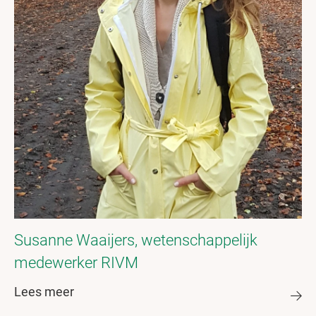
Susanne Waaijers, wetenschappelijk
medewerker RIVM
Lees meer