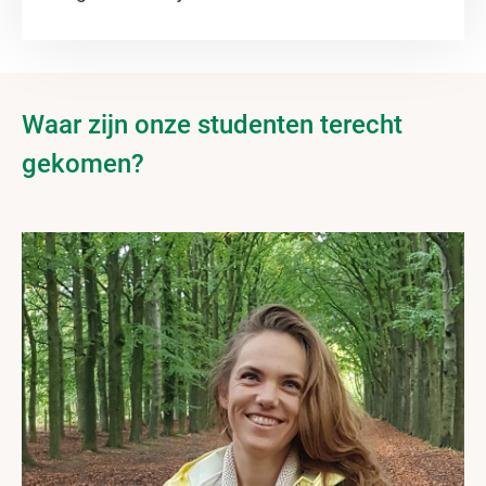
Waar zijn onze studenten terecht
gekomen?