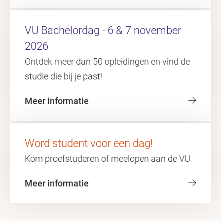
VU Bachelordag - 6 & 7 november
2026
Ontdek meer dan 50 opleidingen en vind de
studie die bij je past!
Meer informatie
Word student voor een dag!
Kom proefstuderen of meelopen aan de VU
Meer informatie