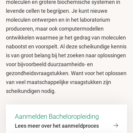
moleculen en grotere biochemische systemen in
levende cellen te begrijpen. Je kunt nieuwe
moleculen ontwerpen en in het laboratorium
produceren, maar ook computermodellen
ontwikkelen waarmee je het gedrag van moleculen
nabootst en voorspelt. Al deze scheikundige kennis
is van groot belang bij het zoeken naar oplossingen
voor bijvoorbeeld duurzaamheids- en
gezondheidsvraagstukken. Want voor het oplossen
van veel maatschappelijke vraagstukken zijn
scheikundigen nodig.
Aanmelden Bacheloropleiding
Lees meer over het aanmeldproces