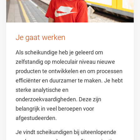
Je gaat werken
Als scheikundige heb je geleerd om
zelfstandig op moleculair niveau nieuwe
producten te ontwikkelen en om processen
efficiënter en duurzamer te maken. Je hebt
sterke analytische en
onderzoekvaardigheden. Deze zijn
belangrijk in veel beroepen voor
afgestudeerden.
Je vindt scheikundigen bij uiteenlopende