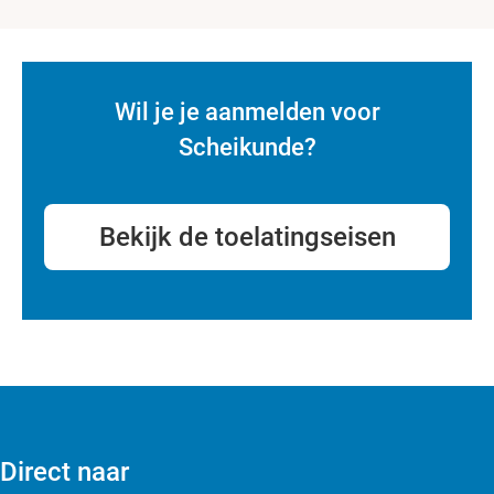
Wil je je aanmelden voor
Scheikunde?
Bekijk de toelatingseisen
Direct naar