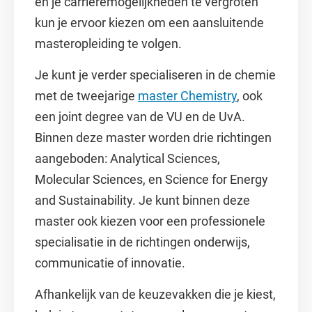
en je carrièremogelijkheden te vergroten
kun je ervoor kiezen om een aansluitende
masteropleiding te volgen.
Je kunt je verder specialiseren in de chemie
met de tweejarige
master Chemistry
, ook
een joint degree van de VU en de UvA.
Binnen deze master worden drie richtingen
aangeboden: Analytical Sciences,
Molecular Sciences, en Science for Energy
and Sustainability. Je kunt binnen deze
master ook kiezen voor een professionele
specialisatie in de richtingen onderwijs,
communicatie of innovatie.
Afhankelijk van de keuzevakken die je kiest,