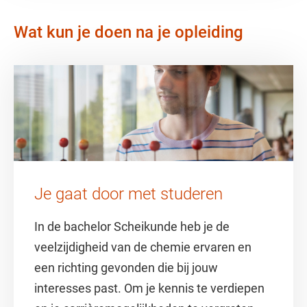
Wat kun je doen na je opleiding
Je gaat door met studeren
In de bachelor Scheikunde heb je de
veelzijdigheid van de chemie ervaren en
een richting gevonden die bij jouw
interesses past. Om je kennis te verdiepen