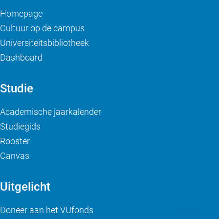
Homepage
Cultuur op de campus
Universiteitsbibliotheek
Dashboard
Studie
Academische jaarkalender
Studiegids
Rooster
Canvas
Uitgelicht
Doneer aan het VUfonds