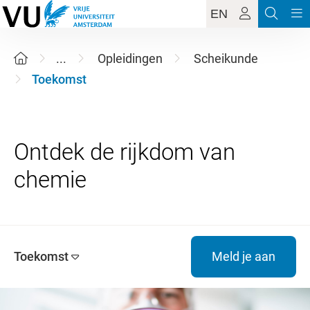
EN
...
Opleidingen
Scheikunde
Toekomst
Ontdek de rijkdom van
Toekomst
Meld je aan