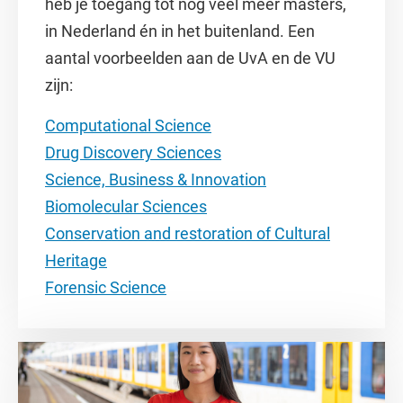
heb je toegang tot nog veel meer masters,
in Nederland én in het buitenland. Een
aantal voorbeelden aan de UvA en de VU
zijn:
Computational Science
Drug Discovery Sciences
Science, Business & Innovation
Biomolecular Sciences
Conservation and restoration of Cultural
Heritage
Forensic Science