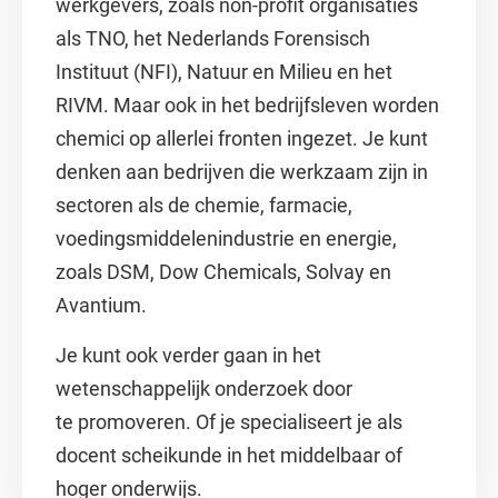
werkgevers, zoals non-profit organisaties
als TNO, het Nederlands Forensisch
Instituut (NFI), Natuur en Milieu en het
RIVM. Maar ook in het bedrijfsleven worden
chemici op allerlei fronten ingezet. Je kunt
denken aan bedrijven die werkzaam zijn in
sectoren als de chemie, farmacie,
voedingsmiddelenindustrie en energie,
zoals DSM, Dow Chemicals, Solvay en
Avantium.
Je kunt ook verder gaan in het
wetenschappelijk onderzoek door
te promoveren. Of je specialiseert je als
docent scheikunde in het middelbaar of
hoger onderwijs.