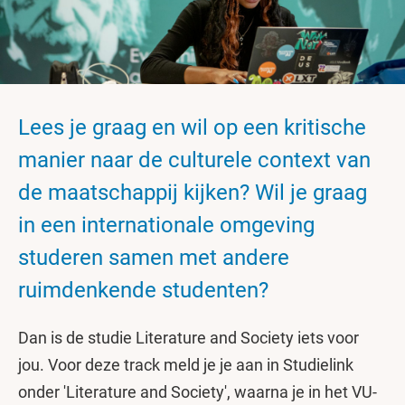
Lees je graag en wil op een kritische
manier naar de culturele context van
de maatschappij kijken? Wil je graag
in een internationale omgeving
studeren samen met andere
ruimdenkende studenten?
Dan is de studie Literature and Society iets voor
jou. Voor deze track meld je je aan in Studielink
onder 'Literature and Society', waarna je in het VU-