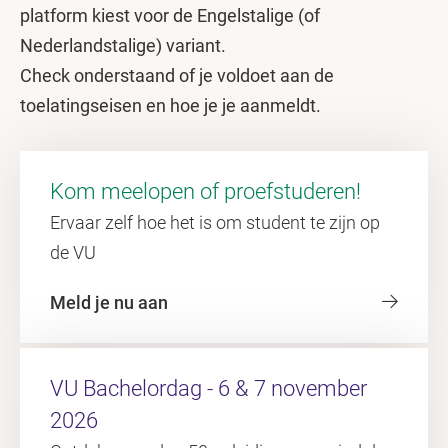
platform kiest voor de Engelstalige (of
Nederlandstalige) variant.
Check onderstaand of je voldoet aan de
toelatingseisen en hoe je je aanmeldt.
Kom meelopen of proefstuderen!
Ervaar zelf hoe het is om student te zijn op
de VU
Meld je nu aan
VU Bachelordag - 6 & 7 november
2026