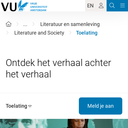
EN
...
Literatuur en samenleving
Literature and Society
Toelating
Ontdek het verhaal achter
Toelating
Meld je aan