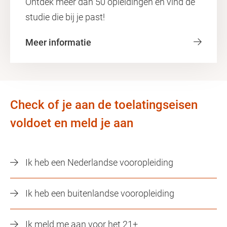
Ontdek meer dan 50 opleidingen en vind de
studie die bij je past!
Meer informatie
Check of je aan de toelatingseisen
voldoet en meld je aan
Ik heb een Nederlandse vooropleiding
Ik heb een buitenlandse vooropleiding
Ik meld me aan voor het 21+