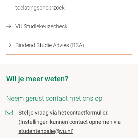
toelatingsonderzoek
VU Studiekeuzecheck
Bindend Studie Advies (BSA)
Wil je meer weten?
Neem gerust contact met ons op
Stel je vraag via het
contactformulier
.
(Instellingen kunnen contact opnemen via
studentenbalie@vu.nl
)