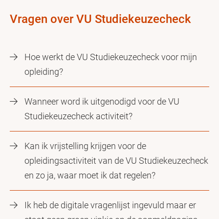
Vragen over VU Studiekeuzecheck
Hoe werkt de VU Studiekeuzecheck voor mijn
opleiding?
Wanneer word ik uitgenodigd voor de VU
Studiekeuzecheck activiteit?
Kan ik vrijstelling krijgen voor de
opleidingsactiviteit van de VU Studiekeuzecheck
en zo ja, waar moet ik dat regelen?
Ik heb de digitale vragenlijst ingevuld maar er