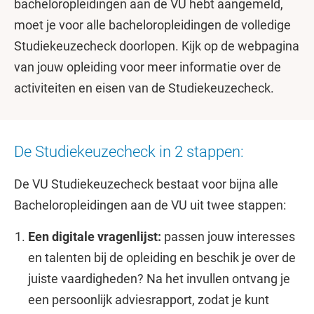
bacheloropleidingen aan de VU hebt aangemeld,
moet je voor alle bacheloropleidingen de volledige
Studiekeuzecheck doorlopen. Kijk op de webpagina
van jouw opleiding voor meer informatie over de
activiteiten en eisen van de Studiekeuzecheck.
De Studiekeuzecheck in 2 stappen:
De VU Studiekeuzecheck bestaat voor bijna alle
Bacheloropleidingen aan de VU uit twee stappen:
Een digitale vragenlijst:
passen jouw interesses
en talenten bij de opleiding en beschik je over de
juiste vaardigheden? Na het invullen ontvang je
een persoonlijk adviesrapport, zodat je kunt