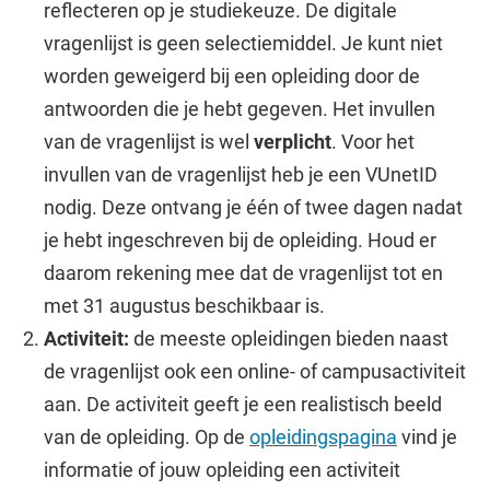
reflecteren op je studiekeuze. De digitale
vragenlijst is geen selectiemiddel. Je kunt niet
worden geweigerd bij een opleiding door de
antwoorden die je hebt gegeven. Het invullen
van de vragenlijst is wel
verplicht
. Voor het
invullen van de vragenlijst heb je een VUnetID
nodig. Deze ontvang je één of twee dagen nadat
je hebt ingeschreven bij de opleiding. Houd er
daarom rekening mee dat de vragenlijst tot en
met 31 augustus beschikbaar is.
Activiteit:
de meeste opleidingen bieden naast
de vragenlijst ook een online- of campusactiviteit
aan. De activiteit geeft je een realistisch beeld
van de opleiding. Op de
opleidingspagina
vind je
informatie of jouw opleiding een activiteit