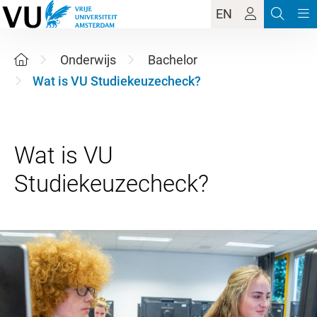
EN
Onderwijs
Bachelor
Wat is VU Studiekeuzecheck?
Wat is VU