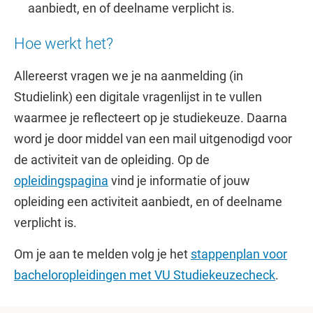
aanbiedt, en of deelname verplicht is.
Hoe werkt het?
Allereerst vragen we je na aanmelding (in
Studielink) een digitale vragenlijst in te vullen
waarmee je reflecteert op je studiekeuze. Daarna
word je door middel van een mail uitgenodigd voor
de activiteit van de opleiding. Op de
opleidingspagina
vind je informatie of jouw
opleiding een activiteit aanbiedt, en of deelname
verplicht is.
Om je aan te melden volg je het
stappenplan voor
bacheloropleidingen met VU Studiekeuzecheck
.