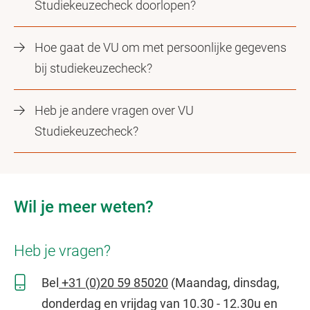
Studiekeuzecheck doorlopen?
Hoe gaat de VU om met persoonlijke gegevens
bij studiekeuzecheck?
Heb je andere vragen over VU
Studiekeuzecheck?
Wil je meer weten?
Heb je vragen?
Bel
+31 (0)20 59 85020
(Maandag, dinsdag,
donderdag en vrijdag van 10.30 - 12.30u en