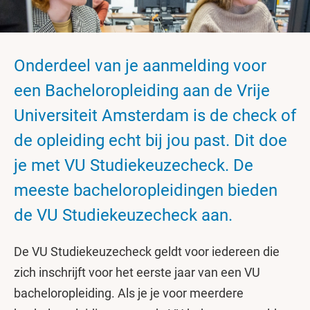
Onderdeel van je aanmelding voor
een Bacheloropleiding aan de Vrije
Universiteit Amsterdam is de check of
de opleiding echt bij jou past. Dit doe
je met VU Studiekeuzecheck. De
meeste bacheloropleidingen bieden
de VU Studiekeuzecheck aan.
De VU Studiekeuzecheck geldt voor iedereen die
zich inschrijft voor het eerste jaar van een VU
bacheloropleiding. Als je je voor meerdere