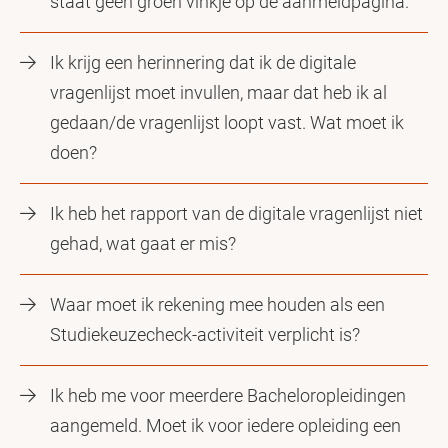
staat geen groen vinkje op de aanmeldpagina.
Ik krijg een herinnering dat ik de digitale
vragenlijst moet invullen, maar dat heb ik al
gedaan/de vragenlijst loopt vast. Wat moet ik
doen?
Ik heb het rapport van de digitale vragenlijst niet
gehad, wat gaat er mis?
Waar moet ik rekening mee houden als een
Studiekeuzecheck-activiteit verplicht is?
Ik heb me voor meerdere Bacheloropleidingen
aangemeld. Moet ik voor iedere opleiding een