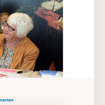
menten