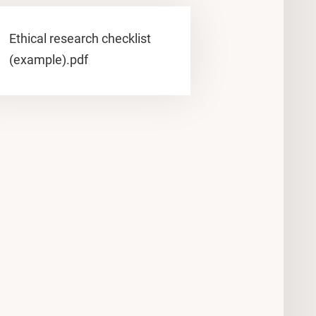
Ethical research checklist
(example).pdf