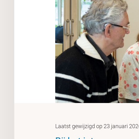
Laatst gewijzigd op 23 januari 20