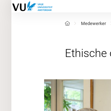
Medewerker