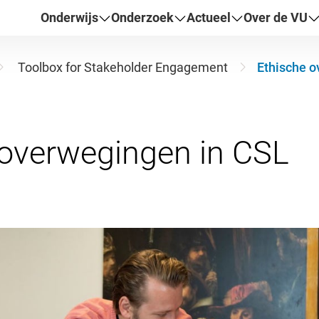
Onderwijs
Onderzoek
Actueel
Over de VU
Toolbox for Stakeholder Engagement
Ethische o