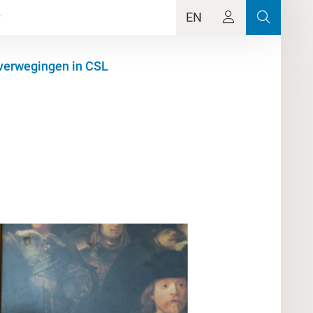
EN
verwegingen in CSL