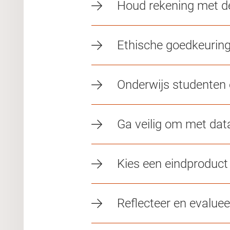
Houd rekening met de
Ethische goedkeurin
Onderwijs studenten 
Ga veilig om met dat
Kies een eindproduct
Reflecteer en evaluee