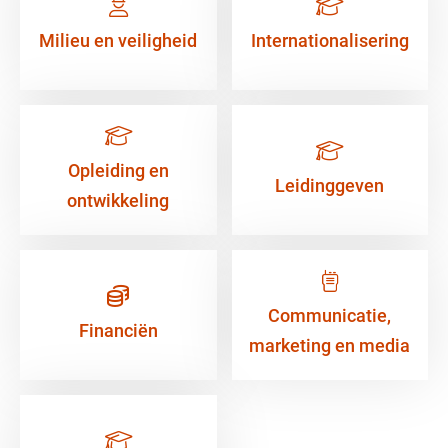
Milieu en veiligheid
Internationalisering
Opleiding en
Leidinggeven
ontwikkeling
Communicatie,
Financiën
marketing en media