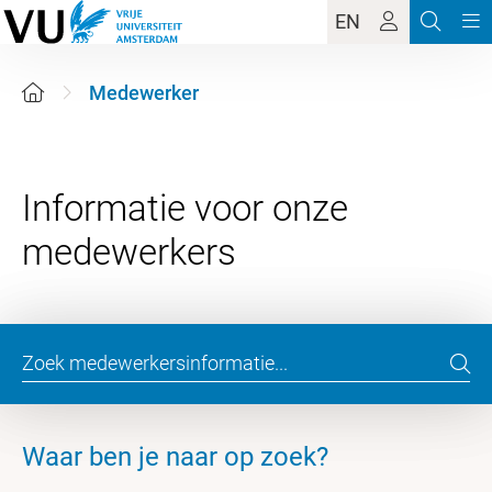
EN
Medewerker
Informatie voor onze
Waar ben je naar op zoek?