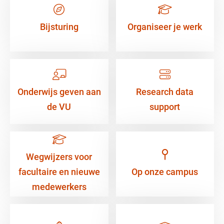
Bijsturing
Organiseer je werk
Onderwijs geven aan
Research data
de VU
support
Wegwijzers voor
facultaire en nieuwe
Op onze campus
medewerkers