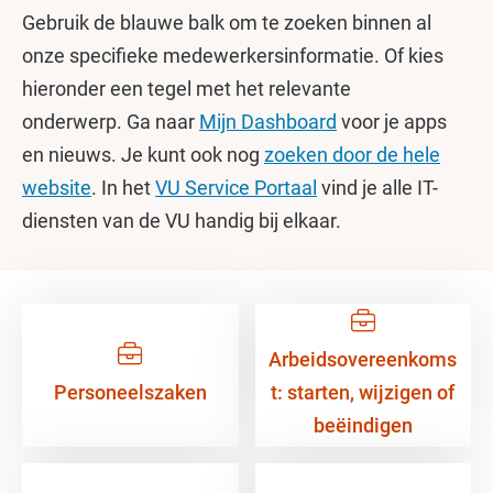
Gebruik de blauwe balk om te zoeken binnen al
onze specifieke medewerkersinformatie. Of kies
hieronder een tegel met het relevante
onderwerp. Ga naar
Mijn Dashboard
voor je apps
en nieuws. Je kunt ook nog
zoeken door de hele
website
. In het
VU Service Portaal
vind je alle IT-
diensten van de VU handig bij elkaar.
Arbeidsovereenkoms
Personeelszaken
t: starten, wijzigen of
beëindigen