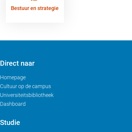
Bestuur en strategie
Direct naar
Homepage
Cultuur op de campus
Universiteitsbibliotheek
Dashboard
Studie