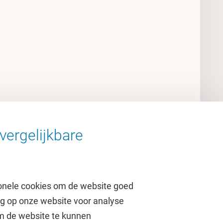
vergelijkbare
onele cookies om de website goed
ag op onze website voor analyse
om de website te kunnen