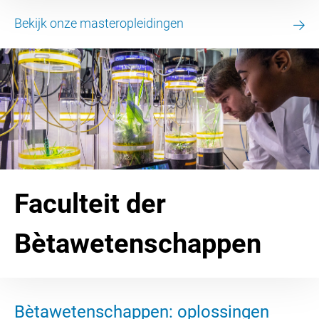
Bekijk onze masteropleidingen
Faculteit der
Bètawetenschappen
Bètawetenschappen: oplossingen