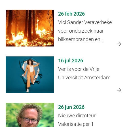
plantcellen
26 feb 2026
Vici Sander Veraverbeke
voor onderzoek naar
bliksembranden en
klimaatverandering
16 jul 2026
Veni's voor de Vrije
Universiteit Amsterdam
26 jun 2026
Nieuwe directeur
Valorisatie per 1