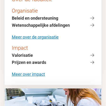
Organisatie
Beleid en ondersteuning
Wetenschappelijke afdelingen
Meer over de organisatie
Impact
Valorisatie
Prijzen en awards
Meer over impact