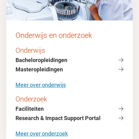
Onderwijs en onderzoek
Onderwijs
Bacheloropleidingen
Masteropleidingen
Meer over onderwijs
Onderzoek
Faciliteiten
Research & Impact Support Portal
Meer over onderzoek