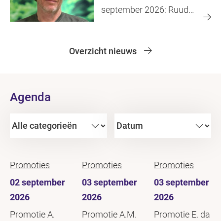
september 2026: Ruud
Toonen
Overzicht nieuws
Agenda
Promoties
Promoties
Promoties
02 september
03 september
03 september
2026
2026
2026
Promotie A.
Promotie A.M.
Promotie E. da