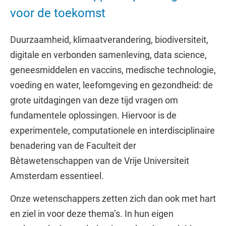
voor de toekomst
Duurzaamheid, klimaatverandering, biodiversiteit,
digitale en verbonden samenleving, data science,
geneesmiddelen en vaccins, medische technologie,
voeding en water, leefomgeving en gezondheid: de
grote uitdagingen van deze tijd vragen om
fundamentele oplossingen. Hiervoor is de
experimentele, computationele en interdisciplinaire
benadering van de Faculteit der
Bètawetenschappen van de Vrije Universiteit
Amsterdam essentieel.
Onze wetenschappers zetten zich dan ook met hart
en ziel in voor deze thema’s. In hun eigen