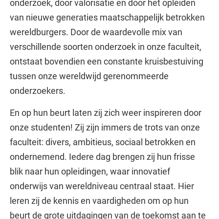
onderzoek, door valorisatie en door het opleiden
van nieuwe generaties maatschappelijk betrokken
wereldburgers. Door de waardevolle mix van
verschillende soorten onderzoek in onze faculteit,
ontstaat bovendien een constante kruisbestuiving
tussen onze wereldwijd gerenommeerde
onderzoekers.
En op hun beurt laten zij zich weer inspireren door
onze studenten! Zij zijn immers de trots van onze
faculteit: divers, ambitieus, sociaal betrokken en
ondernemend. Iedere dag brengen zij hun frisse
blik naar hun opleidingen, waar innovatief
onderwijs van wereldniveau centraal staat. Hier
leren zij de kennis en vaardigheden om op hun
beurt de grote uitdagingen van de toekomst aan te