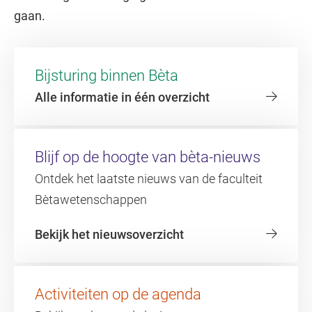
gaan.
Bijsturing binnen Bèta
Alle informatie in één overzicht
Blijf op de hoogte van bèta-nieuws
Ontdek het laatste nieuws van de faculteit
Bètawetenschappen
Bekijk het nieuwsoverzicht
Activiteiten op de agenda