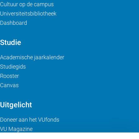
Cultuur op de campus
Universiteitsbibliotheek
Dashboard
Studie
Academische jaarkalender
Studiegids
Rooster
Canvas
Uitgelicht
Doneer aan het VUfonds
VU Magazine
Ad Valvas