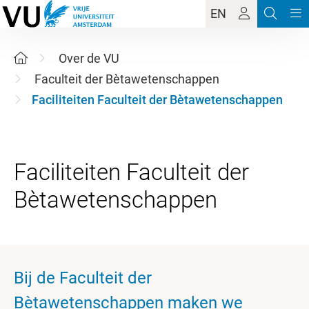
EN
Over de VU
Faculteit der Bètawetenschappen
Faciliteiten Faculteit der Bètawetenschappen
Faciliteiten Faculteit der
Bij de Faculteit der
Bètawetenschappen maken we