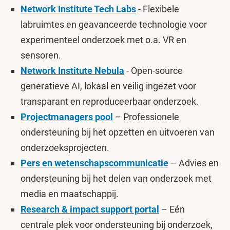
Network Institute Tech Labs
- Flexibele
labruimtes en geavanceerde technologie voor
experimenteel onderzoek met o.a. VR en
sensoren.
Network Institute Nebula
- Open-source
generatieve AI, lokaal en veilig ingezet voor
transparant en reproduceerbaar onderzoek.
Projectmanagers pool
– Professionele
ondersteuning bij het opzetten en uitvoeren van
onderzoeksprojecten.
Pers en wetenschapscommunicatie
– Advies en
ondersteuning bij het delen van onderzoek met
media en maatschappij.
Research & impact support portal
– Eén
centrale plek voor ondersteuning bij onderzoek,