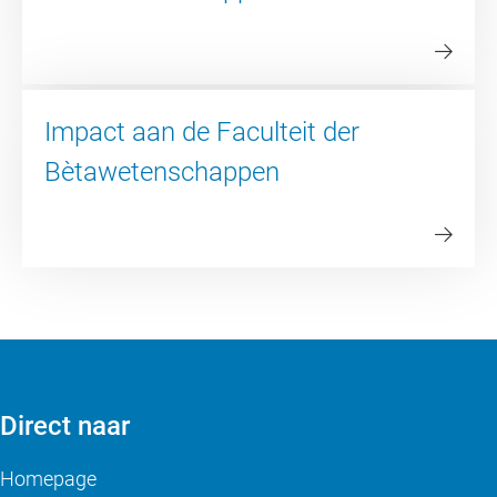
Impact aan de Faculteit der
Bètawetenschappen
Direct naar
Homepage