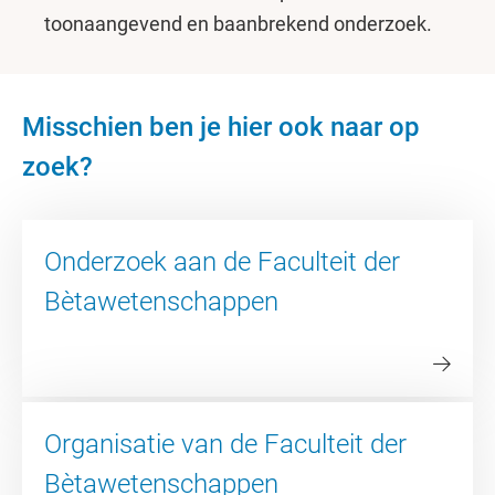
toonaangevend en baanbrekend onderzoek.
Misschien ben je hier ook naar op
zoek?
Onderzoek aan de Faculteit der
Bètawetenschappen
Organisatie van de Faculteit der
Bètawetenschappen