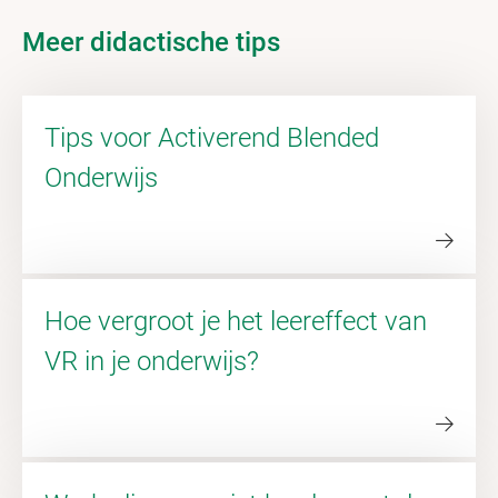
Meer didactische tips
Tips voor Activerend Blended
Onderwijs
Hoe vergroot je het leereffect van
VR in je onderwijs?