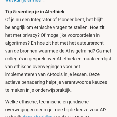
Tip 5: verdiep je in AI-ethiek
Of je nu een Integrator of Pioneer bent, het blijft
belangrijk om ethische vragen te stellen. Hoe zit
het met privacy? Of mogelijke vooroordelen in
algoritmes? En hoe zit het met het auteursrecht
van de bronnen waarmee de AI is getraind? Ga met
collega’s in gesprek over AI-ethiek en maak een lijst
van ethische overwegingen voor het
implementeren van AI-tools in je lessen. Deze
actieve benadering helpt je verantwoorde keuzes
te maken in je onderwijspraktijk.
Welke ethische, technische en juridische
overwegingen neem je mee bij de keuze voor AI?