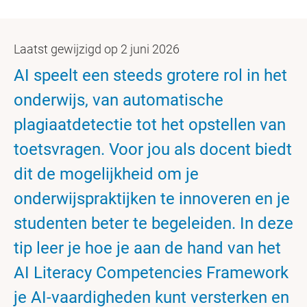
Laatst gewijzigd op 2 juni 2026
AI speelt een steeds grotere rol in het
onderwijs, van automatische
plagiaatdetectie tot het opstellen van
toetsvragen. Voor jou als docent biedt
dit de mogelijkheid om je
onderwijspraktijken te innoveren en je
studenten beter te begeleiden. In deze
tip leer je hoe je aan de hand van het
AI Literacy Competencies Framework
je AI-vaardigheden kunt versterken en