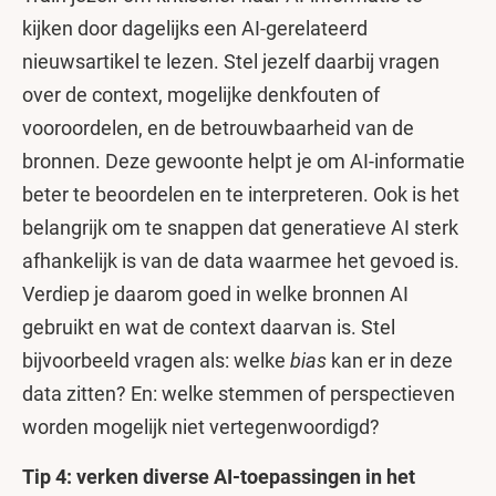
kijken door dagelijks een AI-gerelateerd
nieuwsartikel te lezen. Stel jezelf daarbij vragen
over de context, mogelijke denkfouten of
vooroordelen, en de betrouwbaarheid van de
bronnen. Deze gewoonte helpt je om AI-informatie
beter te beoordelen en te interpreteren. Ook is het
belangrijk om te snappen dat generatieve AI sterk
afhankelijk is van de data waarmee het gevoed is.
Verdiep je daarom goed in welke bronnen AI
gebruikt en wat de context daarvan is. Stel
bijvoorbeeld vragen als: welke
bias
kan er in deze
data zitten? En: welke stemmen of perspectieven
worden mogelijk niet vertegenwoordigd?
Tip 4: verken diverse AI-toepassingen in het