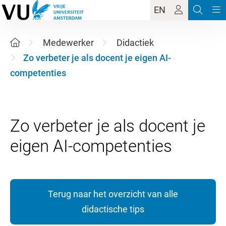
EN
Medewerker
Didactiek
Zo verbeter je als docent je eigen AI-
competenties
Zo verbeter je als docent je
Terug naar het overzicht van alle
didactische tips