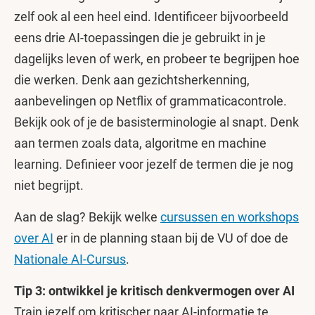
zelf ook al een heel eind. Identificeer bijvoorbeeld
eens drie AI-toepassingen die je gebruikt in je
dagelijks leven of werk, en probeer te begrijpen hoe
die werken. Denk aan gezichtsherkenning,
aanbevelingen op Netflix of grammaticacontrole.
Bekijk ook of je de basisterminologie al snapt. Denk
aan termen zoals data, algoritme en machine
learning. Definieer voor jezelf de termen die je nog
niet begrijpt.
Aan de slag? Bekijk welke
cursussen en workshops
over AI
er in de planning staan bij de VU of doe de
Nationale AI-Cursus
.
Tip 3: ontwikkel je kritisch denkvermogen over AI
Train jezelf om kritischer naar AI-informatie te