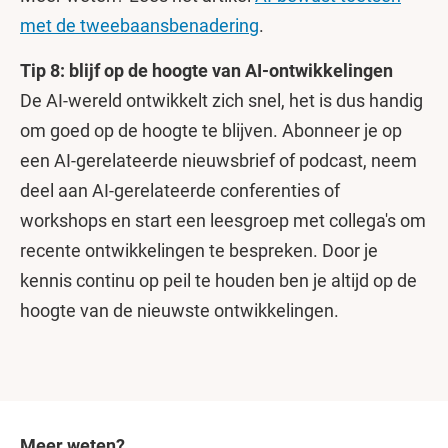
met de tweebaansbenadering
.
Tip 8: blijf op de hoogte van AI-ontwikkelingen
De AI-wereld ontwikkelt zich snel, het is dus handig
om goed op de hoogte te blijven. Abonneer je op
een AI-gerelateerde nieuwsbrief of podcast, neem
deel aan AI-gerelateerde conferenties of
workshops en start een leesgroep met collega's om
recente ontwikkelingen te bespreken. Door je
kennis continu op peil te houden ben je altijd op de
hoogte van de nieuwste ontwikkelingen.
Meer weten?