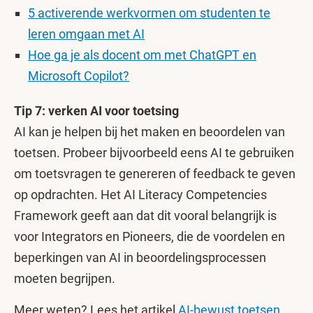
5 activerende werkvormen om studenten te
leren omgaan met AI
Hoe ga je als docent om met ChatGPT en
Microsoft Copilot?
Tip 7: verken AI voor toetsing
AI kan je helpen bij het maken en beoordelen van
toetsen. Probeer bijvoorbeeld eens AI te gebruiken
om toetsvragen te genereren of feedback te geven
op opdrachten. Het AI Literacy Competencies
Framework geeft aan dat dit vooral belangrijk is
voor Integrators en Pioneers, die de voordelen en
beperkingen van AI in beoordelingsprocessen
moeten begrijpen.
Meer weten? Lees het artikel
AI-bewust toetsen