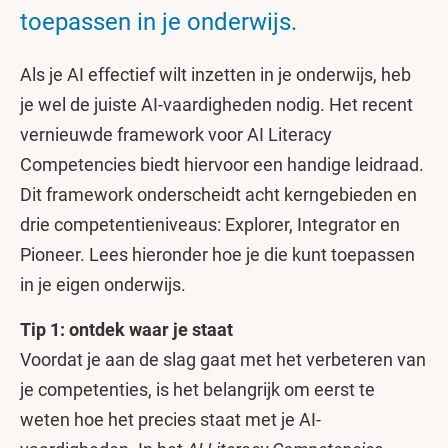
toepassen in je onderwijs.
Als je AI effectief wilt inzetten in je onderwijs, heb
je wel de juiste AI-vaardigheden nodig. Het recent
vernieuwde framework voor AI Literacy
Competencies biedt hiervoor een handige leidraad.
Dit framework onderscheidt acht kerngebieden en
drie competentieniveaus: Explorer, Integrator en
Pioneer. Lees hieronder hoe je die kunt toepassen
in je eigen onderwijs.
Tip 1: ontdek waar je staat
Voordat je aan de slag gaat met het verbeteren van
je competenties, is het belangrijk om eerst te
weten hoe het precies staat met je AI-