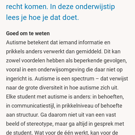
recht komen. In deze onderwijstip
lees je hoe je dat doet.
Goed om te weten
Autisme betekent dat iemand informatie en
prikkels anders verwerkt dan gemiddeld. Dit kan
zowel voordelen hebben als beperkende gevolgen,
vooral in een onderwijsomgeving die daar niet op
ingericht is. Autisme is een spectrum – dat verwijst
naar de grote diversiteit in hoe autisme zich uit.
Elke student met autisme is anders: in behoeften,
in communicatiestijl, in prikkelniveau of behoefte
aan structuur. Ga daarom niet uit van een vast
beeld of stereotype, maar ga altijd in gesprek met
de student. Wat voor de één werkt, kan voor de