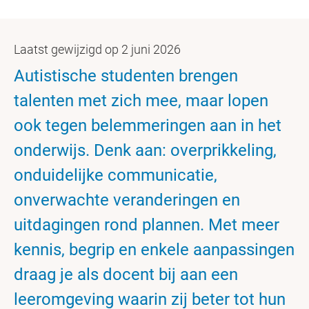
Laatst gewijzigd op 2 juni 2026
Autistische studenten brengen
talenten met zich mee, maar lopen
ook tegen belemmeringen aan in het
onderwijs. Denk aan: overprikkeling,
onduidelijke communicatie,
onverwachte veranderingen en
uitdagingen rond plannen. Met meer
kennis, begrip en enkele aanpassingen
draag je als docent bij aan een
leeromgeving waarin zij beter tot hun