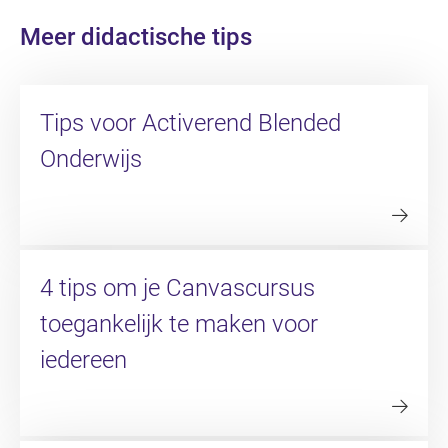
Meer didactische tips
Tips voor Activerend Blended
Onderwijs
4 tips om je Canvascursus
toegankelijk te maken voor
iedereen