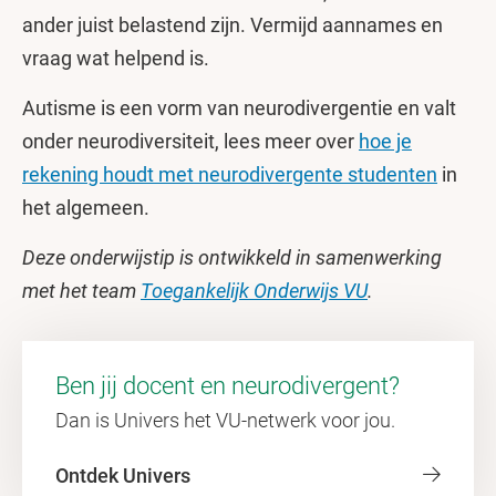
ander juist belastend zijn. Vermijd aannames en
vraag wat helpend is.
Autisme is een vorm van neurodivergentie en valt
onder neurodiversiteit, lees meer over
hoe je
rekening houdt met neurodivergente studenten
in
het algemeen.
Deze onderwijstip is ontwikkeld in samenwerking
met het team
Toegankelijk Onderwijs VU
.
Ben jij docent en neurodivergent?
Dan is Univers het VU-netwerk voor jou.
Ontdek Univers