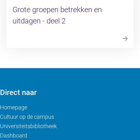
Grote groepen betrekken en
uitdagen - deel 2
Direct naar
Homepage
Cultuur op de campus
Universiteitsbibliotheek
Dashboard