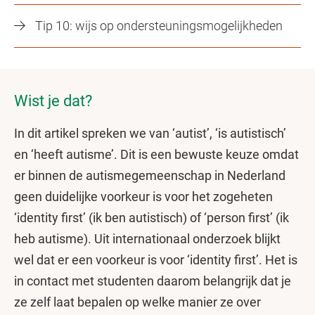
Tip 10: wijs op ondersteuningsmogelijkheden
Wist je dat?
In dit artikel spreken we van ‘autist’, ‘is autistisch’
en ‘heeft autisme’. Dit is een bewuste keuze omdat
er binnen de autismegemeenschap in Nederland
geen duidelijke voorkeur is voor het zogeheten
‘identity first’ (ik ben autistisch) of ‘person first’ (ik
heb autisme). Uit internationaal onderzoek blijkt
wel dat er een voorkeur is voor ‘identity first’. Het is
in contact met studenten daarom belangrijk dat je
ze zelf laat bepalen op welke manier ze over