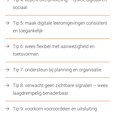
sociaal
Tip 5: maak digitale leeromgevingen consistent
en toegankelijk
Tip 6: wees flexibel met aanwezigheid en
toetsvormen
Tip 7: ondersteun bij planning en organisatie
Tip 8: verwacht geen zichtbare signalen – wees
laagdrempelig benaderbaar
Tip 9: voorkom vooroordelen en uitsluiting