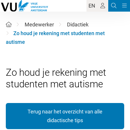
EN
Medewerker
Didactiek
Zo houd je rekening met studenten met
autisme
Zo houd je rekening met
Terug naar het overzicht van alle
didactische tips