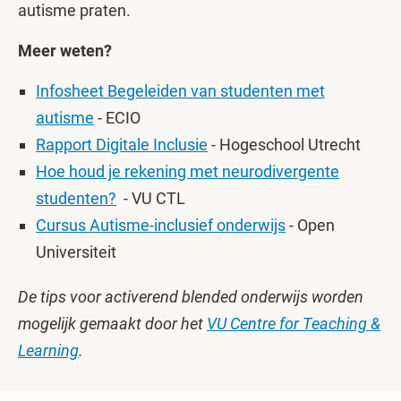
autisme praten.
Meer weten?
Infosheet Begeleiden van studenten met
autisme
- ECIO
Rapport Digitale Inclusie
- Hogeschool Utrecht
Hoe houd je rekening met neurodivergente
studenten?
- VU CTL
Cursus Autisme-inclusief onderwijs
- Open
Universiteit
De tips voor activerend blended onderwijs worden
mogelijk gemaakt door het
VU Centre for Teaching &
Learning
.