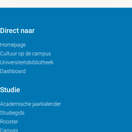
Direct naar
Homepage
Cultuur op de campus
Universiteitsbibliotheek
Dashboard
Studie
Academische jaarkalender
Studiegids
Rooster
Canvas