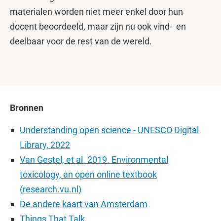
materialen worden niet meer enkel door hun
docent beoordeeld, maar zijn nu ook vind- en
deelbaar voor de rest van de wereld.
Bronnen
Understanding open science - UNESCO Digital
Library, 2022
Van Gestel, et al. 2019. Environmental
toxicology, an open online textbook
(research.vu.nl)
De andere kaart van Amsterdam
Things That Talk