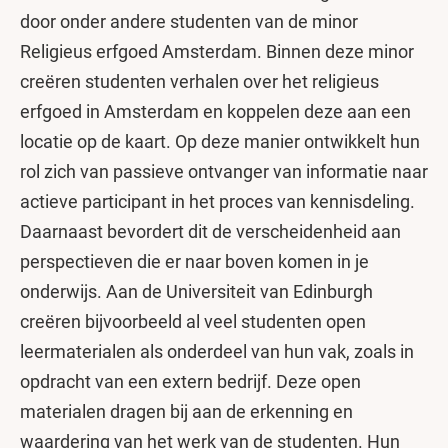
door onder andere studenten van de minor
Religieus erfgoed Amsterdam. Binnen deze minor
creëren studenten verhalen over het religieus
erfgoed in Amsterdam en koppelen deze aan een
locatie op de kaart. Op deze manier ontwikkelt hun
rol zich van passieve ontvanger van informatie naar
actieve participant in het proces van kennisdeling.
Daarnaast bevordert dit de verscheidenheid aan
perspectieven die er naar boven komen in je
onderwijs. Aan de Universiteit van Edinburgh
creëren bijvoorbeeld al veel studenten open
leermaterialen als onderdeel van hun vak, zoals in
opdracht van een extern bedrijf. Deze open
materialen dragen bij aan de erkenning en
waardering van het werk van de studenten. Hun