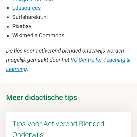
Edusources
Surfsharekit.nl
Pixabay
Wikimedia Commons
De tips voor activerend blended onderwijs worden
mogelijk gemaakt door het
VU Centre for Teaching &
Learning
.
Meer didactische tips
Tips voor Activerend Blended
Onderwijs