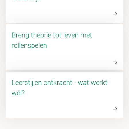
Breng theorie tot leven met
rollenspelen
Leerstijlen ontkracht - wat werkt
wél?