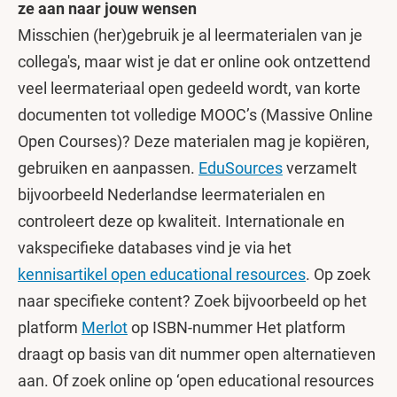
ze aan naar jouw wensen
Misschien (her)gebruik je al leermaterialen van je
collega's, maar wist je dat er online ook ontzettend
veel leermateriaal open gedeeld wordt, van korte
documenten tot volledige MOOC’s (Massive Online
Open Courses)? Deze materialen mag je kopiëren,
gebruiken en aanpassen.
EduSources
verzamelt
bijvoorbeeld Nederlandse leermaterialen en
controleert deze op kwaliteit. Internationale en
vakspecifieke databases vind je via het
kennisartikel open educational resources
. Op zoek
naar specifieke content? Zoek bijvoorbeeld op het
platform
Merlot
op ISBN-nummer Het platform
draagt op basis van dit nummer open alternatieven
aan. Of zoek online op ‘open educational resources