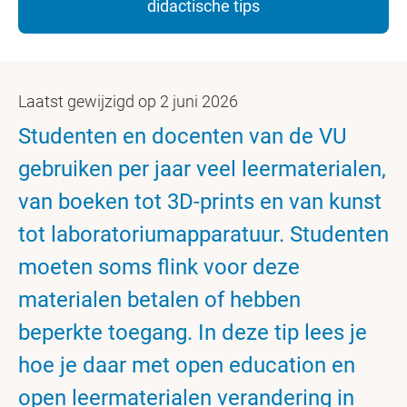
didactische tips
Laatst gewijzigd op 2 juni 2026
Studenten en docenten van de VU
gebruiken per jaar veel leermaterialen,
van boeken tot 3D-prints en van kunst
tot laboratoriumapparatuur. Studenten
moeten soms flink voor deze
materialen betalen of hebben
beperkte toegang. In deze tip lees je
hoe je daar met open education en
open leermaterialen verandering in