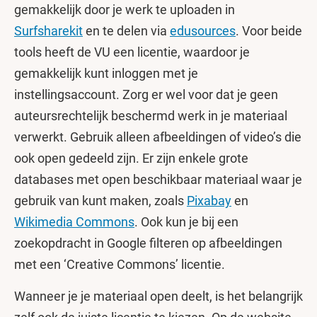
gemakkelijk door je werk te uploaden in
Surfsharekit
en te delen via
edusources
. Voor beide
tools heeft de VU een licentie, waardoor je
gemakkelijk kunt inloggen met je
instellingsaccount. Zorg er wel voor dat je geen
auteursrechtelijk beschermd werk in je materiaal
verwerkt. Gebruik alleen afbeeldingen of video’s die
ook open gedeeld zijn. Er zijn enkele grote
databases met open beschikbaar materiaal waar je
gebruik van kunt maken, zoals
Pixabay
en
Wikimedia Commons
. Ook kun je bij een
zoekopdracht in Google filteren op afbeeldingen
met een ‘Creative Commons’ licentie.
Wanneer je je materiaal open deelt, is het belangrijk