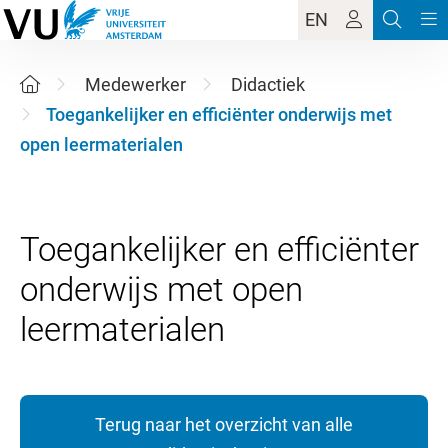
EN
Medewerker
Didactiek
Toegankelijker en efficiënter onderwijs met
open leermaterialen
Toegankelijker en efficiënter
onderwijs met open
Terug naar het overzicht van alle