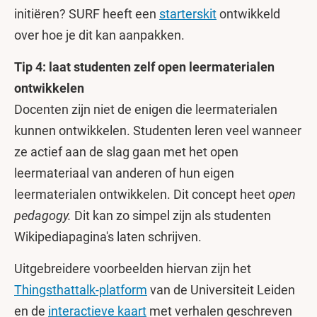
initiëren? SURF heeft een
starterskit
ontwikkeld
over hoe je dit kan aanpakken.
Tip 4: laat studenten zelf open leermaterialen
ontwikkelen
Docenten zijn niet de enigen die leermaterialen
kunnen ontwikkelen. Studenten leren veel wanneer
ze actief aan de slag gaan met het open
leermateriaal van anderen of hun eigen
leermaterialen ontwikkelen. Dit concept heet
open
pedagogy.
Dit kan zo simpel zijn als studenten
Wikipediapagina's laten schrijven.
Uitgebreidere voorbeelden hiervan zijn het
Thingsthattalk-platform
van de Universiteit Leiden
en de
interactieve kaart
met verhalen geschreven