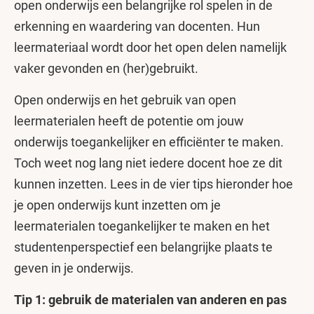
open onderwijs een belangrijke rol spelen in de
erkenning en waardering van docenten. Hun
leermateriaal wordt door het open delen namelijk
vaker gevonden en (her)gebruikt.
Open onderwijs en het gebruik van open
leermaterialen heeft de potentie om jouw
onderwijs toegankelijker en efficiënter te maken.
Toch weet nog lang niet iedere docent hoe ze dit
kunnen inzetten. Lees in de vier tips hieronder hoe
je open onderwijs kunt inzetten om je
leermaterialen toegankelijker te maken en het
studentenperspectief een belangrijke plaats te
geven in je onderwijs.
Tip 1: gebruik de materialen van anderen en pas