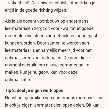
+ vakgebied’. De Universiteitsbibliotheek kan je
altijd in de goede richting wijzen.
Als je als docent voortbouwt op andermans
leermaterialen zorgt dit voor kwalitatief goede
materialen die steeds hergebruikt en aangepast
kunnen worden. Door samen te werken aan
leermateriaal is er namelijk meer tijd voor het
optimaliseren van materialen. De uren die je
normaal gebruikt om nieuw leermateriaal te
maken, kun je nu gebruiken voor deze
optimalisatie.
Tip 2: deel je eigen werk open
Naast het gebruiken van andermans materiaal, kun
je ook je eigen leermaterialen open delen. Dit kan