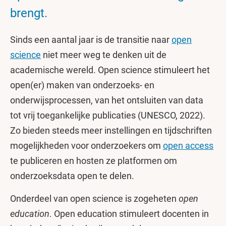
brengt.
Sinds een aantal jaar is de transitie naar
open
science
niet meer weg te denken uit de
academische wereld. Open science stimuleert het
open(er) maken van onderzoeks- en
onderwijsprocessen, van het ontsluiten van data
tot vrij toegankelijke publicaties (UNESCO, 2022).
Zo bieden steeds meer instellingen en tijdschriften
mogelijkheden voor onderzoekers om
open access
te publiceren en hosten ze platformen om
onderzoeksdata open te delen.
Onderdeel van open science is zogeheten
open
education
. Open education stimuleert docenten in