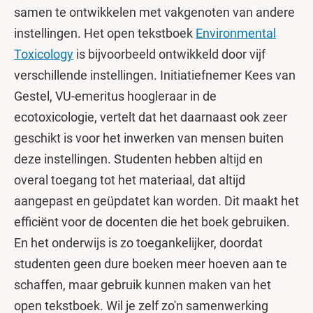
samen te ontwikkelen met vakgenoten van andere
instellingen. Het open tekstboek
Environmental
Toxicology
is bijvoorbeeld ontwikkeld door vijf
verschillende instellingen. Initiatiefnemer Kees van
Gestel, VU-emeritus hoogleraar in de
ecotoxicologie, vertelt dat het daarnaast ook zeer
geschikt is voor het inwerken van mensen buiten
deze instellingen. Studenten hebben altijd en
overal toegang tot het materiaal, dat altijd
aangepast en geüpdatet kan worden. Dit maakt het
efficiënt voor de docenten die het boek gebruiken.
En het onderwijs is zo toegankelijker, doordat
studenten geen dure boeken meer hoeven aan te
schaffen, maar gebruik kunnen maken van het
open tekstboek. Wil je zelf zo'n samenwerking