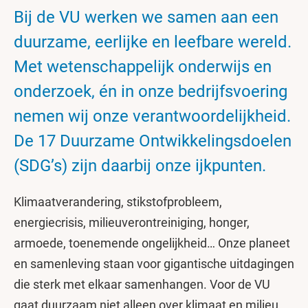
Bij de VU werken we samen aan een
duurzame, eerlijke en leefbare wereld.
Met wetenschappelijk onderwijs en
onderzoek, én in onze bedrijfsvoering
nemen wij onze verantwoordelijkheid.
De 17 Duurzame Ontwikkelingsdoelen
(SDG’s) zijn daarbij onze ijkpunten.
Klimaatverandering, stikstofprobleem,
energiecrisis, milieuverontreiniging, honger,
armoede, toenemende ongelijkheid… Onze planeet
en samenleving staan voor gigantische uitdagingen
die sterk met elkaar samenhangen. Voor de VU
gaat duurzaam niet alleen over klimaat en milieu,