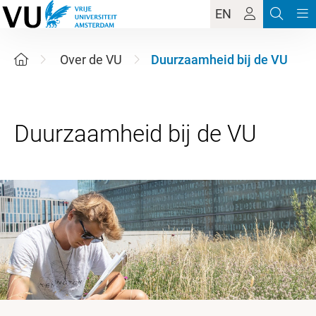
EN
Over de VU
Duurzaamheid bij de VU