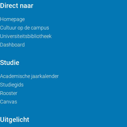
Direct naar
Homepage
Cultuur op de campus
Universiteitsbibliotheek
Dashboard
Studie
Academische jaarkalender
Studiegids
Rooster
Canvas
Uitgelicht