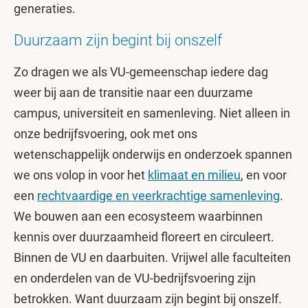
generaties.
Duurzaam zijn begint bij onszelf
Zo dragen we als VU-gemeenschap iedere dag
weer bij aan de transitie naar een duurzame
campus, universiteit en samenleving. Niet alleen in
onze bedrijfsvoering, ook met ons
wetenschappelijk onderwijs en onderzoek spannen
we ons volop in voor het
klimaat en milieu
, en voor
een
rechtvaardige en veerkrachtige samenleving
.
We bouwen aan een ecosysteem waarbinnen
kennis over duurzaamheid floreert en circuleert.
Binnen de VU en daarbuiten. Vrijwel alle faculteiten
en onderdelen van de VU-bedrijfsvoering zijn
betrokken. Want duurzaam zijn begint bij onszelf.