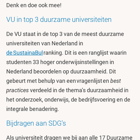
Denk en doe ook mee!
VU in top 3 duurzame universiteiten
De VU staat in de top 3 van de meest duurzame
universiteiten van Nederland in
de SustainaBul
ranking. Dit is een ranglijst waarin
studenten 33 hoger onderwijsinstellingen in
Nederland beoordelen op duurzaamheid. Dit
gebeurt met behulp van een vragenlijst en
best
practices
verdeeld in de thema’s duurzaamheid in
het onderzoek, onderwijs, de bedrijfsvoering en de
integrale benadering.
Bijdragen aan SDG’s
Als universiteit dragen we bij aan alle 17 Duurzame