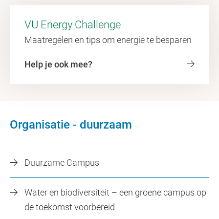
VU Energy Challenge
Maatregelen en tips om energie te besparen
Help je ook mee?
Organisatie - duurzaam
Duurzame Campus
Water en biodiversiteit – een groene campus op
de toekomst voorbereid