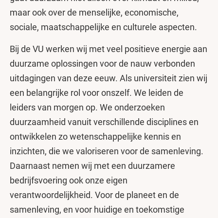
maar ook over de menselijke, economische,
sociale, maatschappelijke en culturele aspecten.
Bij de VU werken wij met veel positieve energie aan
duurzame oplossingen voor de nauw verbonden
uitdagingen van deze eeuw. Als universiteit zien wij
een belangrijke rol voor onszelf. We leiden de
leiders van morgen op. We onderzoeken
duurzaamheid vanuit verschillende disciplines en
ontwikkelen zo wetenschappelijke kennis en
inzichten, die we valoriseren voor de samenleving.
Daarnaast nemen wij met een duurzamere
bedrijfsvoering ook onze eigen
verantwoordelijkheid. Voor de planeet en de
samenleving, en voor huidige en toekomstige