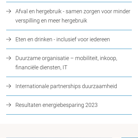
Afval en hergebruik - samen zorgen voor minder
verspilling en meer hergebruik
Eten en drinken - inclusief voor iedereen
Duurzame organisatie – mobiliteit, inkoop,
financiële diensten, IT
Internationale partnerships duurzaamheid
Resultaten energiebesparing 2023